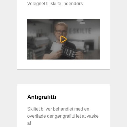
Velegnet til skilte indendørs
Antigrafitti
Skiltet bliver behandlet med en
overflade der gør grafitti let at vaske
af