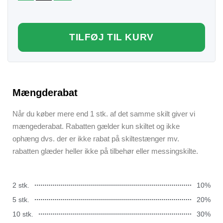
TILFØJ TIL KURV
Mængderabat
Når du køber mere end 1 stk. af det samme skilt giver vi
mængederabat. Rabatten gælder kun skiltet og ikke
ophæng dvs. der er ikke rabat på skiltestænger mv.
rabatten glæder heller ikke på tilbehør eller messingskilte.
2 stk.
10%
5 stk.
20%
10 stk.
30%