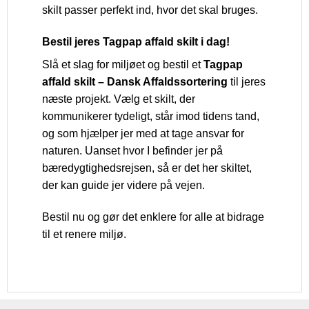
skilt passer perfekt ind, hvor det skal bruges.
Bestil jeres Tagpap affald skilt i dag!
Slå et slag for miljøet og bestil et
Tagpap
affald skilt – Dansk Affaldssortering
til jeres
næste projekt. Vælg et skilt, der
kommunikerer tydeligt, står imod tidens tand,
og som hjælper jer med at tage ansvar for
naturen. Uanset hvor I befinder jer på
bæredygtighedsrejsen, så er det her skiltet,
der kan guide jer videre på vejen.
Bestil nu og gør det enklere for alle at bidrage
til et renere miljø.