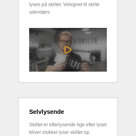
lyses på skiltet. Velegnet til skilte
udendørs
Selvlysende
Skiltet er efterlysende lige efter lyset
bliver slukket lyser skiltet op.