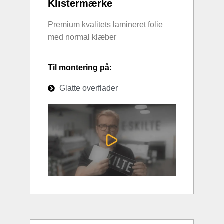
Klistermærke
Premium kvalitets lamineret folie
med normal klæber
Til montering på:
Glatte overflader