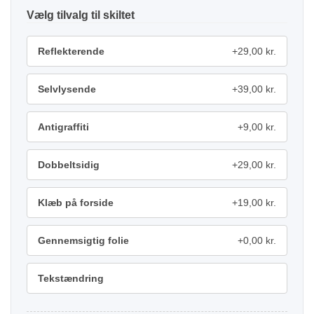
tilvalg
Reflekterende
+29,00 kr.
Selvlysende
+39,00 kr.
Antigraffiti
+9,00 kr.
Dobbeltsidig
+29,00 kr.
Klæb på forside
+19,00 kr.
Gennemsigtig folie
+0,00 kr.
Tekstændring