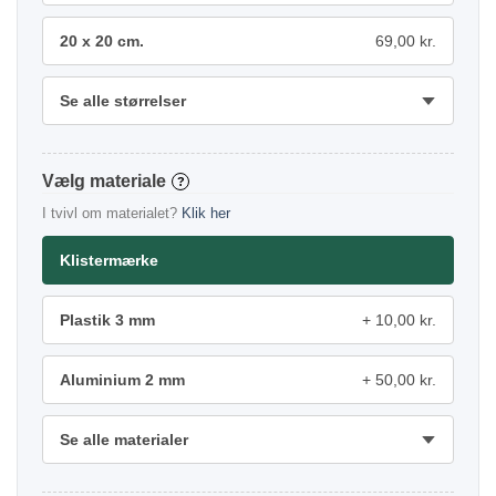
20 x 20 cm.
69,00 kr.
Se alle størrelser
materiale
?
I tvivl om materialet?
Klik her
Klistermærke
Plastik 3 mm
10,00 kr.
Aluminium 2 mm
50,00 kr.
Se alle materialer