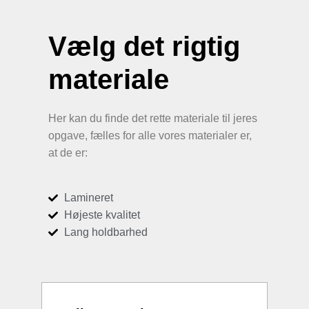
Vælg det rigtig
materiale
Her kan du finde det rette materiale til jeres
opgave, fælles for alle vores materialer er,
at de er:
Lamineret
Højeste kvalitet
Lang holdbarhed