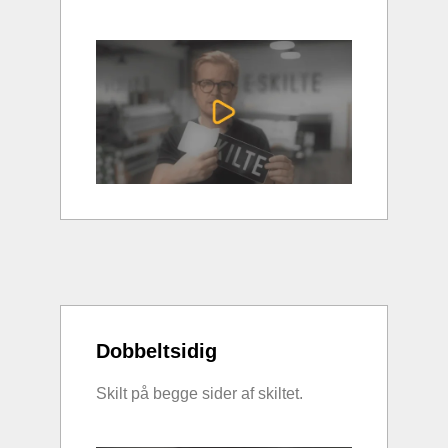
Dobbeltsidig
Skilt på begge sider af skiltet.