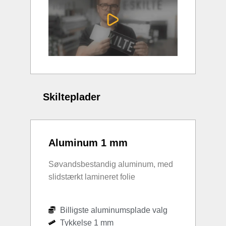
Skilteplader
Aluminum 1 mm
Søvandsbestandig aluminum, med
slidstærkt lamineret folie
Billigste aluminumsplade valg
Tykkelse 1 mm