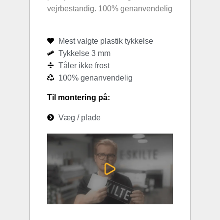
vejrbestandig. 100% genanvendelig
Mest valgte plastik tykkelse
Tykkelse 3 mm
Tåler ikke frost
100% genanvendelig
Til montering på:
Væg / plade