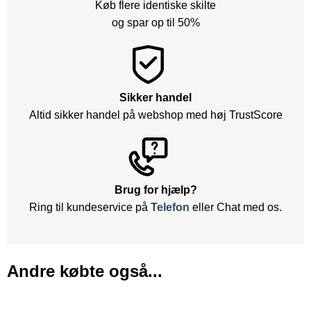
Køb flere identiske skilte
og spar op til 50%
Sikker handel
Altid sikker handel på webshop med høj TrustScore
Brug for hjælp?
Ring til kundeservice på
Telefon
eller Chat med os.
Andre købte også...