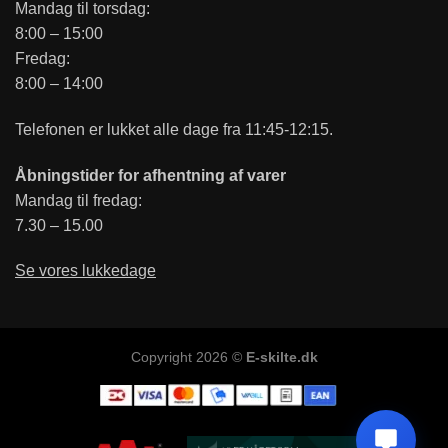
Mandag til torsdag:
8:00 – 15:00
Fredag:
8:00 – 14:00
Telefonen er lukket alle dage fra 11:45-12:15.
Åbningstider for afhentning af varer
Mandag til fredag:
7.30 – 15.00
Se vores lukkedage
Copyright 2026 ©
E-skilte.dk