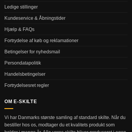
Ledige stillinger
Kundeservice & Åbningstider
Hjælp & FAQs
Fortrydelse af køb og reklamationer
Betingelser for nyhedsmail
Persondatapolitik
Handelsbetingelser
Fortrydelsesret regler
OM E-SKILTE
Vi har Danmarks største samling af standard skilte. Når du
bestiller hos os, modtager du et kvalitets produkt som