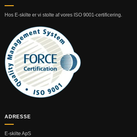
Hos E-skilte er vi stolte af vores ISO 9001-certificering.
ADRESSE
E-skilte ApS