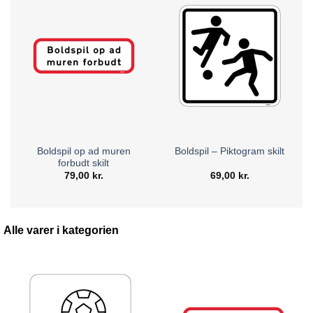
Boldspil op ad muren
Boldspil – Piktogram skilt
forbudt skilt
79,00
kr.
69,00
kr.
Alle varer i kategorien