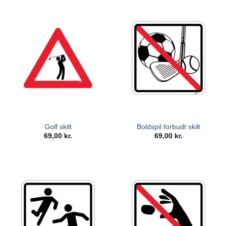
Golf skilt
Boldspil forbudt skilt
69,00
kr.
69,00
kr.