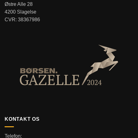
Østre Alle 28
4200 Slagelse
CVR: 38367986
KONTAKT OS
Telefon: