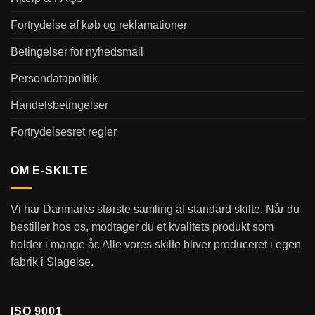
Fortrydelse af køb og reklamationer
Betingelser for nyhedsmail
Persondatapolitik
Handelsbetingelser
Fortrydelsesret regler
OM E-SKILTE
Vi har Danmarks største samling af standard skilte. Når du
bestiller hos os, modtager du et kvalitets produkt som
holder i mange år. Alle vores skilte bliver produceret i egen
fabrik i Slagelse.
ISO 9001