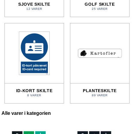
SJOVE SKILTE
GOLF SKILTE
12 VARER
25 VARER
ID-KORT SKILTE
PLANTESKILTE
8 VARER
89 VARER
Alle varer i kategorien