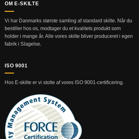
OM E-SKILTE
Vi har Danmarks største samling af standard skilte. Når du
bestiller hos os, modtager du et kvalitets produkt som
holder i mange år. Alle vores skilte bliver produceret i egen
fabrik i Slagelse.
ISO 9001
Hos E-skilte er vi stolte af vores ISO 9001-certificering.