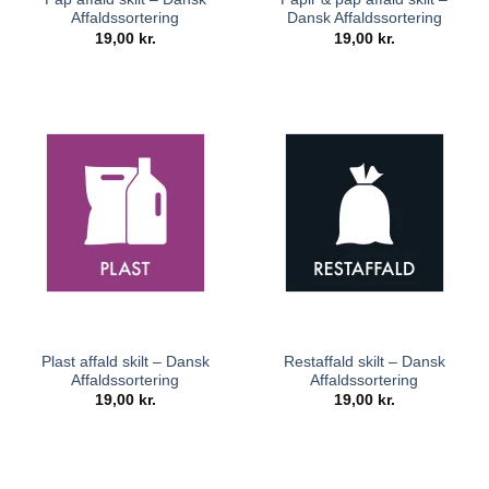
Affaldssortering
Dansk Affaldssortering
19,00
kr.
19,00
kr.
Plast affald skilt – Dansk
Restaffald skilt – Dansk
Affaldssortering
Affaldssortering
19,00
kr.
19,00
kr.