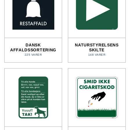
DANSK
NATURSTYRELSENS
AFFALDSSORTERING
SKILTE
225 VARER
148 VARER