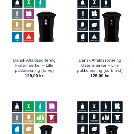
Dansk Affaldssortering
Dansk Affaldssortering
klistermærker – Lille
klistermærker – Lille
pakkeløsning (farve)
pakkeløsning (sort/hvid)
129,00
kr.
129,00
kr.