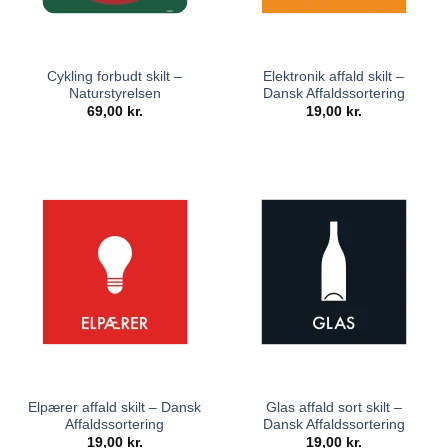
Cykling forbudt skilt –
Elektronik affald skilt –
Naturstyrelsen
Dansk Affaldssortering
69,00
kr.
19,00
kr.
Elpærer affald skilt – Dansk
Glas affald sort skilt –
Affaldssortering
Dansk Affaldssortering
19,00
kr.
19,00
kr.