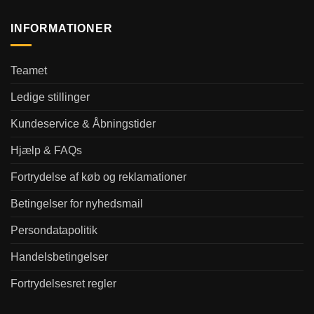
INFORMATIONER
Teamet
Ledige stillinger
Kundeservice & Åbningstider
Hjælp & FAQs
Fortrydelse af køb og reklamationer
Betingelser for nyhedsmail
Persondatapolitik
Handelsbetingelser
Fortrydelsesret regler