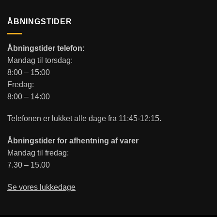
ÅBNINGSTIDER
Åbningstider telefon:
Mandag til torsdag:
8:00 – 15:00
Fredag:
8:00 – 14:00
Telefonen er lukket alle dage fra 11:45-12:15.
Åbningstider for afhentning af varer
Mandag til fredag:
7.30 – 15.00
Se vores lukkedage