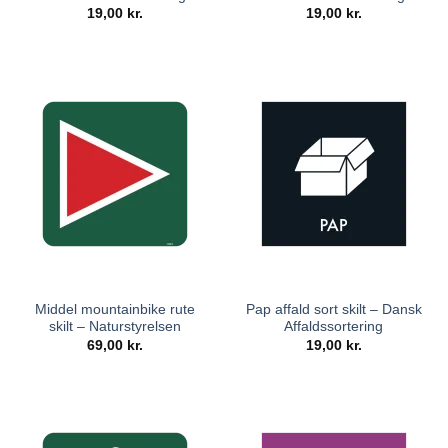
19,00
kr.
19,00
kr.
Middel mountainbike rute
Pap affald sort skilt – Dansk
skilt – Naturstyrelsen
Affaldssortering
69,00
kr.
19,00
kr.