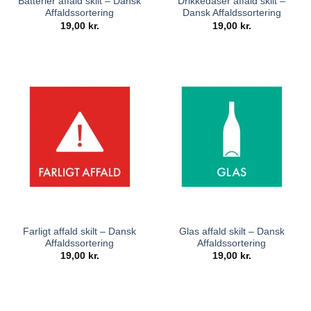
Batterier affald skilt – Dansk
Drikkedåser affald skilt –
Affaldssortering
Dansk Affaldssortering
19,00
kr.
19,00
kr.
Farligt affald skilt – Dansk
Glas affald skilt – Dansk
Affaldssortering
Affaldssortering
19,00
kr.
19,00
kr.