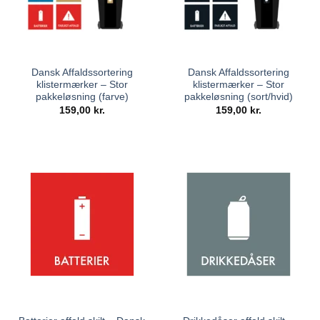
Dansk Affaldssortering
Dansk Affaldssortering
klistermærker – Stor
klistermærker – Stor
pakkeløsning (farve)
pakkeløsning (sort/hvid)
159,00
kr.
159,00
kr.