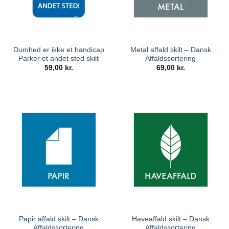
Dumhed er ikke et handicap
Metal affald skilt – Dansk
Parker et andet sted skilt
Affaldssortering
59,00
kr.
69,00
kr.
Papir affald skilt – Dansk
Haveaffald skilt – Dansk
Affaldssortering
Affaldssortering