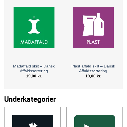
Madaffald skilt – Dansk
Plast affald skilt – Dansk
Affaldssortering
Affaldssortering
19,00
kr.
19,00
kr.