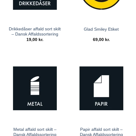
Drikkedåser affald sort skilt
Glad Smiley Etiket
– Dansk Affaldssortering
19,00
kr.
69,00
kr.
Metal affald sort skilt –
Papir affald sort skilt –
Dansk Affaldssortering
Dansk Affaldssortering