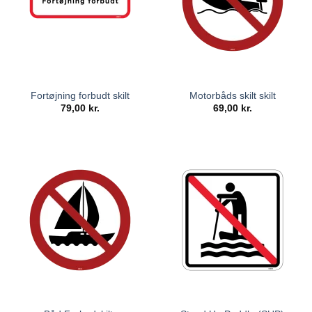
Fortøjning forbudt skilt
Motorbåds skilt skilt
79,00
kr.
69,00
kr.