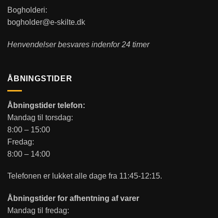
Bogholderi:
bogholder@e-skilte.dk
Henvendelser besvares indenfor 24 timer
ÅBNINGSTIDER
Åbningstider telefon:
Mandag til torsdag:
8:00 – 15:00
Fredag:
8:00 – 14:00
Telefonen er lukket alle dage fra 11:45-12:15.
Åbningstider for afhentning af varer
Mandag til fredag: