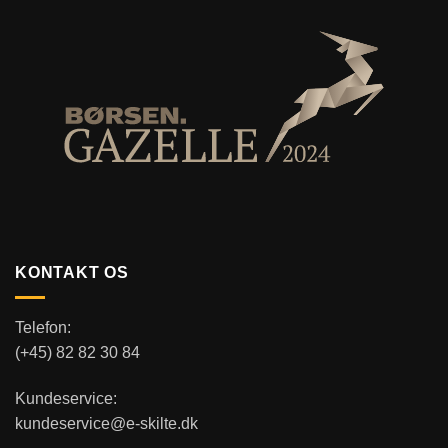
KONTAKT OS
Telefon:
(+45) 82 82 30 84
Kundeservice:
kundeservice@e-skilte.dk