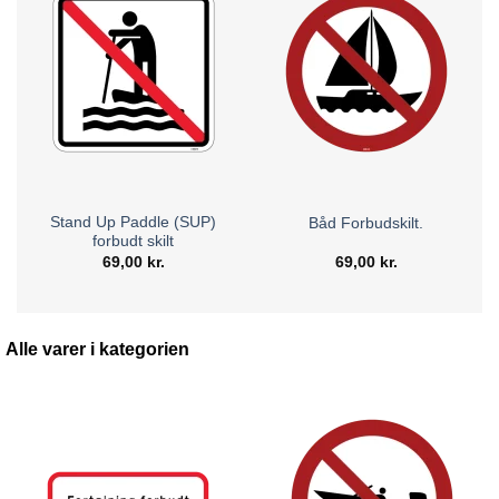
Stand Up Paddle (SUP)
Båd Forbudskilt.
forbudt skilt
69,00
kr.
69,00
kr.
Alle varer i kategorien