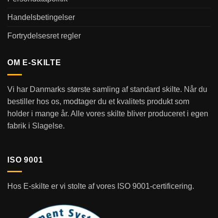
Handelsbetingelser
Fortrydelsesret regler
OM E-SKILTE
Vi har Danmarks største samling af standard skilte. Når du
bestiller hos os, modtager du et kvalitets produkt som
holder i mange år. Alle vores skilte bliver produceret i egen
fabrik i Slagelse.
ISO 9001
Hos E-skilte er vi stolte af vores ISO 9001-certificering.