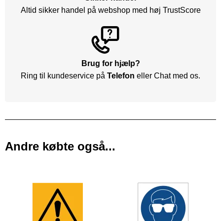
Altid sikker handel på webshop med høj TrustScore
Brug for hjælp?
Ring til kundeservice på
Telefon
eller Chat med os.
Andre købte også...