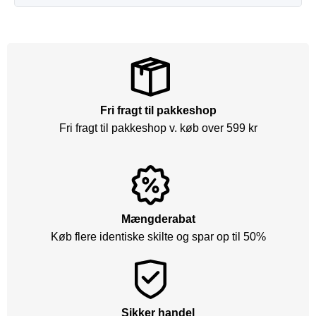
Fri fragt til pakkeshop
Fri fragt til pakkeshop v. køb over 599 kr
Mængderabat
Køb flere identiske skilte og spar op til 50%
Sikker handel