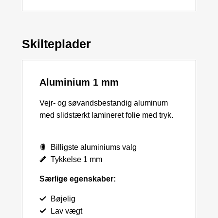
Skilteplader
Aluminium 1 mm
Vejr- og søvandsbestandig aluminum
med slidstærkt lamineret folie med tryk.
Billigste aluminiums valg
Tykkelse 1 mm
Særlige egenskaber:
Bøjelig
Lav vægt