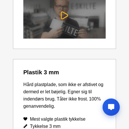
Plastik 3 mm
Hård plastplade, som ikke er afstivet og
dermed er let bøjelig. Egner sig til
indendørs brug. Tåler ikke frost. 100%
genanvendelig.
Mest valgte plastik tykkelse
Tykkelse 3 mm