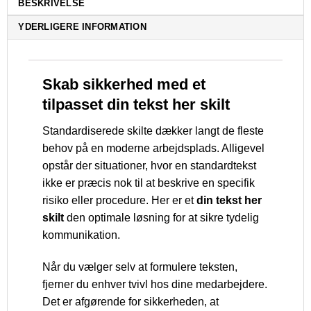
BESKRIVELSE
YDERLIGERE INFORMATION
Skab sikkerhed med et
tilpasset din tekst her skilt
Standardiserede skilte dækker langt de fleste
behov på en moderne arbejdsplads. Alligevel
opstår der situationer, hvor en standardtekst
ikke er præcis nok til at beskrive en specifik
risiko eller procedure. Her er et
din tekst her
skilt
den optimale løsning for at sikre tydelig
kommunikation.
Når du vælger selv at formulere teksten,
fjerner du enhver tvivl hos dine medarbejdere.
Det er afgørende for sikkerheden, at