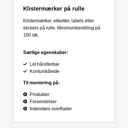
Klistermærker på rulle
Klistermærker, etiketter, labels eller
stickers på rulle. Minimumbestilling på
100 stk.
Særlige egenskaber:
Let håndterbar
Konturskårede
Til montering på:
Produkter
Forsendelser
Indendørs overflader