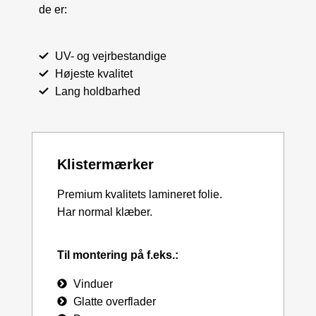
de er:
UV- og vejrbestandige
Højeste kvalitet
Lang holdbarhed
Klistermærker
Premium kvalitets lamineret folie.
Har normal klæber.
Til montering på f.eks.:
Vinduer
Glatte overflader