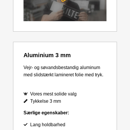
Aluminium 3 mm
Vejr- og søvandsbestandig aluminum
med slidstærkt lamineret folie med tryk.
Vores mest solide valg
Tykkelse 3 mm
Særlige egenskaber:
Lang holdbarhed