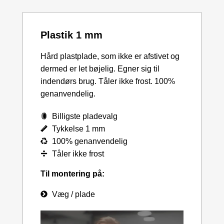
Plastik 1 mm
Hård plastplade, som ikke er afstivet og
dermed er let bøjelig. Egner sig til
indendørs brug. Tåler ikke frost. 100%
genanvendelig.
Billigste pladevalg
Tykkelse 1 mm
100% genanvendelig
Tåler ikke frost
Til montering på:
Væg / plade