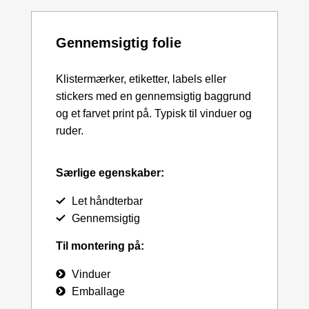
Gennemsigtig folie
Klistermærker, etiketter, labels eller
stickers med en gennemsigtig baggrund
og et farvet print på. Typisk til vinduer og
ruder.
Særlige egenskaber:
Let håndterbar
Gennemsigtig
Til montering på:
Vinduer
Emballage