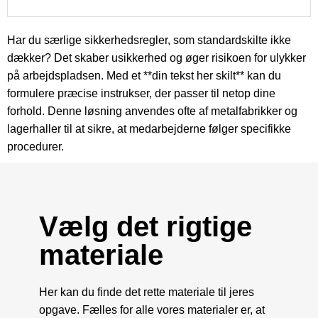
Har du særlige sikkerhedsregler, som standardskilte ikke
dækker? Det skaber usikkerhed og øger risikoen for ulykker
på arbejdspladsen. Med et **din tekst her skilt** kan du
formulere præcise instrukser, der passer til netop dine
forhold. Denne løsning anvendes ofte af metalfabrikker og
lagerhaller til at sikre, at medarbejderne følger specifikke
procedurer.
Vælg det rigtige
materiale
Her kan du finde det rette materiale til jeres
opgave. Fælles for alle vores materialer er, at