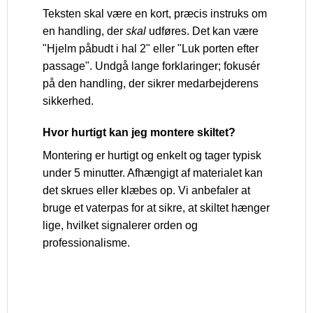
Teksten skal være en kort, præcis instruks om
en handling, der
skal
udføres. Det kan være
"Hjelm påbudt i hal 2" eller "Luk porten efter
passage". Undgå lange forklaringer; fokusér
på den handling, der sikrer medarbejderens
sikkerhed.
Hvor hurtigt kan jeg montere skiltet?
Montering er hurtigt og enkelt og tager typisk
under 5 minutter. Afhængigt af materialet kan
det skrues eller klæbes op. Vi anbefaler at
bruge et vaterpas for at sikre, at skiltet hænger
lige, hvilket signalerer orden og
professionalisme.