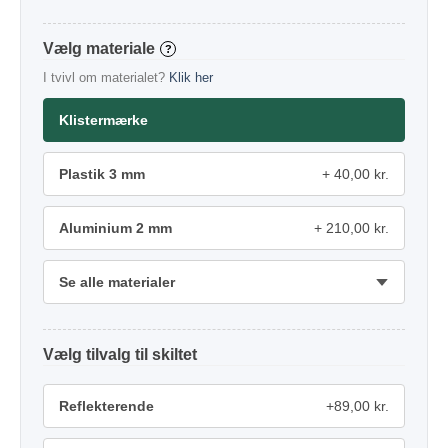
materiale
?
I tvivl om materialet?
Klik her
Klistermærke
Plastik 3 mm
40,00 kr.
Aluminium 2 mm
210,00 kr.
Se alle materialer
tilvalg
Reflekterende
+89,00 kr.