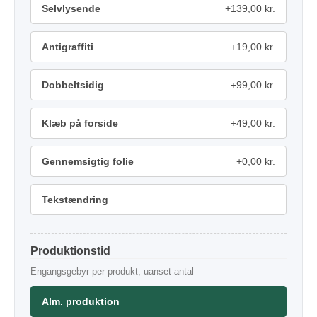
Selvlysende
+139,00 kr.
Antigraffiti
+19,00 kr.
Dobbeltsidig
+99,00 kr.
Klæb på forside
+49,00 kr.
Gennemsigtig folie
+0,00 kr.
Tekstændring
Produktionstid
Engangsgebyr per produkt, uanset antal
Alm. produktion