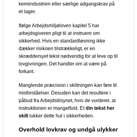
kemiindustrien eller særlige adgangskrav på
et lager.
Ifølge Arbejdsmiljøloven kapitel 5 har
arbejdsgiveren pligt til at instruere om
sikkerhed. Hvis en standardløsning ikke
dækker risikoen tilstrækkeligt, er en
skræddersyet tekst nødvendig for at leve op til
lovgivningen. Det handler om at være på
forkant.
Manglende præcision i skiltningen kan føre til
misforståelser. Desuden kan det resultere i
påbud fra Arbejdstilsynet, hvis de vurderer, at
instruktionen er mangelfuld. Et
din tekst her
skilt
lukker dette hul i sikkerheden.
Overhold lovkrav og undgå ulykker