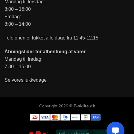
Mandag til torsdag:
8:00 – 15:00
Fredag:
8:00 – 14:00
Telefonen er lukket alle dage fra 11:45-12:15.
Åbningstider for afhentning af varer
Mandag til fredag:
7.30 – 15.00
Se vores lukkedage
Copyright 2026 ©
E-skilte.dk