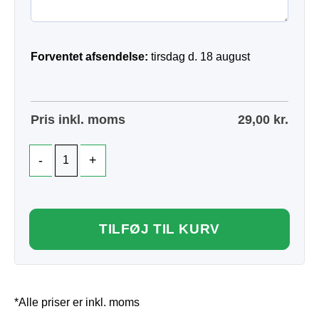
Forventet afsendelse:
tirsdag d. 18 august
Pris inkl. moms
29,00
kr.
TILFØJ TIL KURV
*Alle priser er inkl. moms