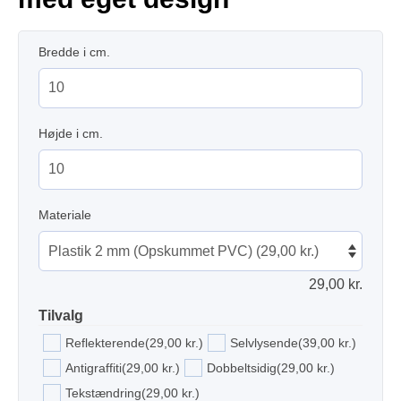
Bredde i cm.
Højde i cm.
Materiale
29,00
kr.
Tilvalg
Reflekterende
(29,00 kr.)
Selvlysende
(39,00 kr.)
Antigraffiti
(29,00 kr.)
Dobbeltsidig
(29,00 kr.)
Tekstændring
(29,00 kr.)