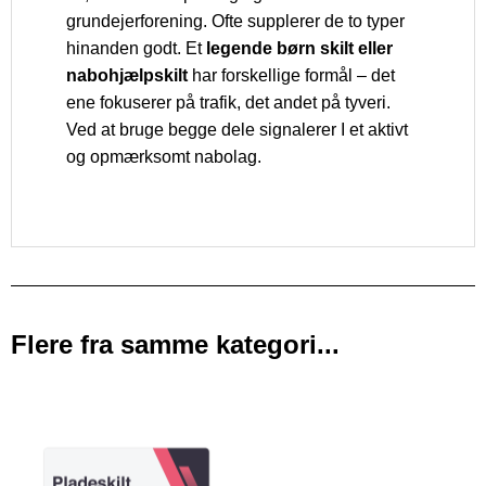
grundejerforening. Ofte supplerer de to typer
hinanden godt. Et
legende børn skilt eller
nabohjælpskilt
har forskellige formål – det
ene fokuserer på trafik, det andet på tyveri.
Ved at bruge begge dele signalerer I et aktivt
og opmærksomt nabolag.
Flere fra samme kategori...