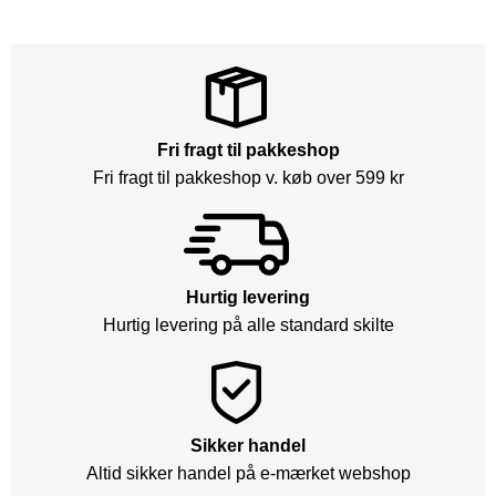
Fri fragt til pakkeshop
Fri fragt til pakkeshop v. køb over 599 kr
Hurtig levering
Hurtig levering på alle standard skilte
Sikker handel
Altid sikker handel på e-mærket webshop