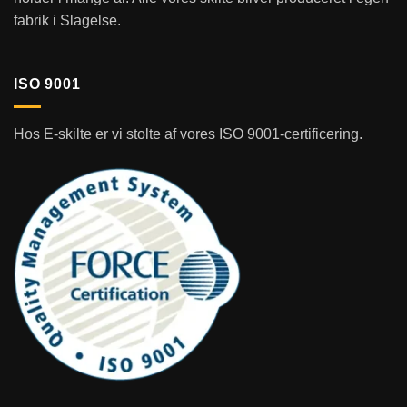
fabrik i Slagelse.
ISO 9001
Hos E-skilte er vi stolte af vores ISO 9001-certificering.