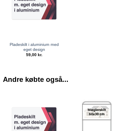
Pladeskilt i aluminium med
eget design
59,00
kr.
Andre købte også...