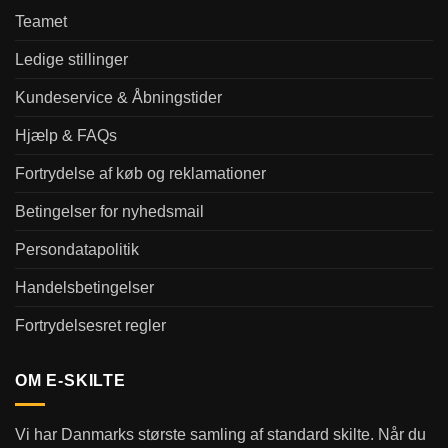
Teamet
Ledige stillinger
Kundeservice & Åbningstider
Hjælp & FAQs
Fortrydelse af køb og reklamationer
Betingelser for nyhedsmail
Persondatapolitik
Handelsbetingelser
Fortrydelsesret regler
OM E-SKILTE
Vi har Danmarks største samling af standard skilte. Når du