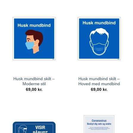
Husk mundbind skilt –
Husk mundbind skilt –
Moderne stil
Hoved med mundbind
69,00
kr.
69,00
kr.