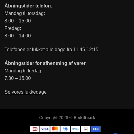
Åbningstider telefon:
Mandag til torsdag:
8:00 – 15:00
Fredag:
8:00 – 14:00
Telefonen er lukket alle dage fra 11:45-12:15.
Åbningstider for afhentning af varer
Mandag til fredag:
7.30 – 15.00
Se vores lukkedage
Copyright 2026 ©
E-skilte.dk