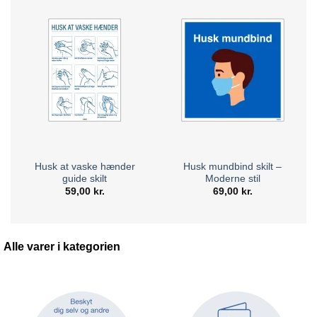
Husk at vaske hænder
Husk mundbind skilt –
guide skilt
Moderne stil
59,00
kr.
69,00
kr.
Alle varer i kategorien