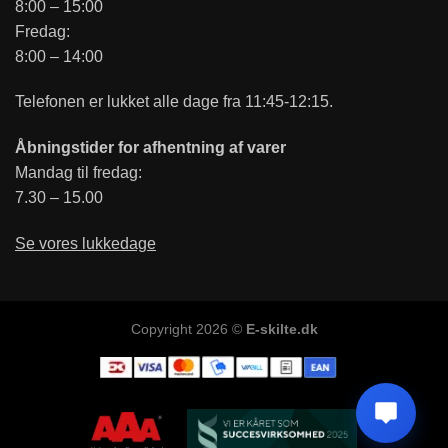
8:00 – 15:00
Fredag:
8:00 – 14:00
Telefonen er lukket alle dage fra 11:45-12:15.
Åbningstider for afhentning af varer
Mandag til fredag:
7.30 – 15.00
Se vores lukkedage
Copyright 2026 ©
E-skilte.dk