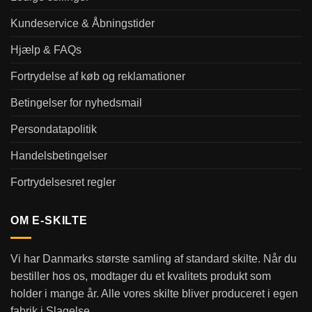
Kundeservice & Åbningstider
Hjælp & FAQs
Fortrydelse af køb og reklamationer
Betingelser for nyhedsmail
Persondatapolitik
Handelsbetingelser
Fortrydelsesret regler
OM E-SKILTE
Vi har Danmarks største samling af standard skilte. Når du
bestiller hos os, modtager du et kvalitets produkt som
holder i mange år. Alle vores skilte bliver produceret i egen
fabrik i Slagelse.