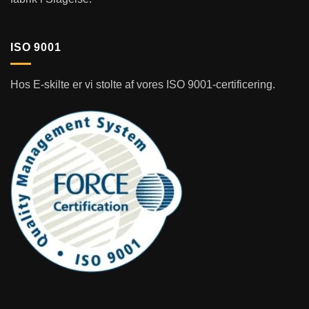
ISO 9001
Hos E-skilte er vi stolte af vores ISO 9001-certificering.