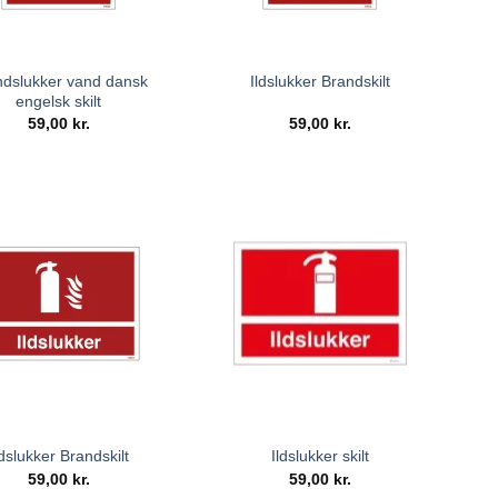
ndslukker vand dansk
Ildslukker Brandskilt
engelsk skilt
59,00
kr.
59,00
kr.
ldslukker Brandskilt
Ildslukker skilt
59,00
kr.
59,00
kr.