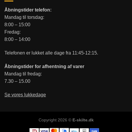
Åbningstider telefon:
Mandag til torsdag:
8:00 – 15:00
Fredag:
8:00 – 14:00
Telefonen er lukket alle dage fra 11:45-12:15.
Åbningstider for afhentning af varer
Mandag til fredag:
7.30 – 15.00
Se vores lukkedage
Copyright 2026 ©
E-skilte.dk