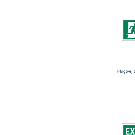
Flugtvej t