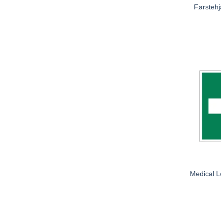
Førstehj
Medical L