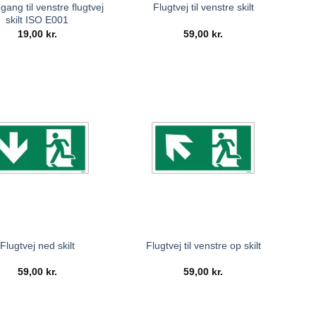
ang til venstre flugtvej
Flugtvej til venstre skilt
skilt ISO E001
19,00
kr.
59,00
kr.
Flugtvej ned skilt
Flugtvej til venstre op skilt
59,00
kr.
59,00
kr.