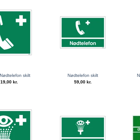
Nødtelefon skilt
Nødtelefon skilt
N
19,00
kr.
59,00
kr.