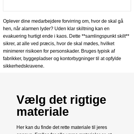
Oplever dine medarbejdere forvirring om, hvor de skal gå
hen, når alarmen lyder? Uden klar skiltning kan en
evakuering hurtigt ende i kaos. Dette **samlingspunkt skilt**
sikrer, at alle ved præcis, hvor de skal mødes, hvilket
minimerer risikoen for personskader. Bruges typisk af
fabrikker, byggepladser og kontorbygninger til at opfylde
sikkerhedskravene.
Vælg det rigtige
materiale
Her kan du finde det rette materiale til jeres