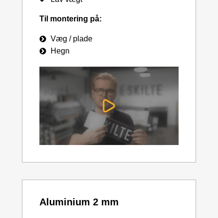
Til montering på:
Væg / plade
Hegn
Aluminium 2 mm