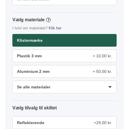
materiale
?
I tvivl om materialet?
Klik her
Klistermærke
Plastik 3 mm
10,00 kr.
Aluminium 2 mm
50,00 kr.
Se alle materialer
tilvalg
Reflekterende
+29,00 kr.