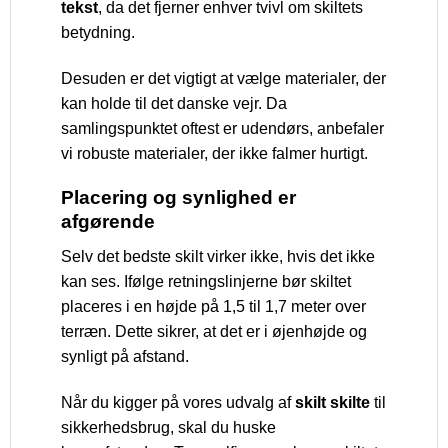
tekst
, da det fjerner enhver tvivl om skiltets
betydning.
Desuden er det vigtigt at vælge materialer, der
kan holde til det danske vejr. Da
samlingspunktet oftest er udendørs, anbefaler
vi robuste materialer, der ikke falmer hurtigt.
Placering og synlighed er
afgørende
Selv det bedste skilt virker ikke, hvis det ikke
kan ses. Ifølge retningslinjerne bør skiltet
placeres i en højde på 1,5 til 1,7 meter over
terræn. Dette sikrer, at det er i øjenhøjde og
synligt på afstand.
Når du kigger på vores udvalg af
skilt skilte
til
sikkerhedsbrug, skal du huske