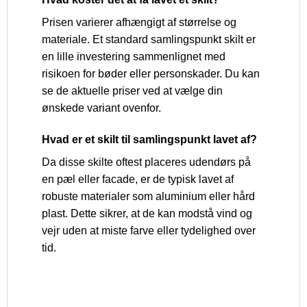
Prisen varierer afhængigt af størrelse og
materiale. Et standard samlingspunkt skilt er
en lille investering sammenlignet med
risikoen for bøder eller personskader. Du kan
se de aktuelle priser ved at vælge din
ønskede variant ovenfor.
Hvad er et skilt til samlingspunkt lavet af?
Da disse skilte oftest placeres udendørs på
en pæl eller facade, er de typisk lavet af
robuste materialer som aluminium eller hård
plast. Dette sikrer, at de kan modstå vind og
vejr uden at miste farve eller tydelighed over
tid.