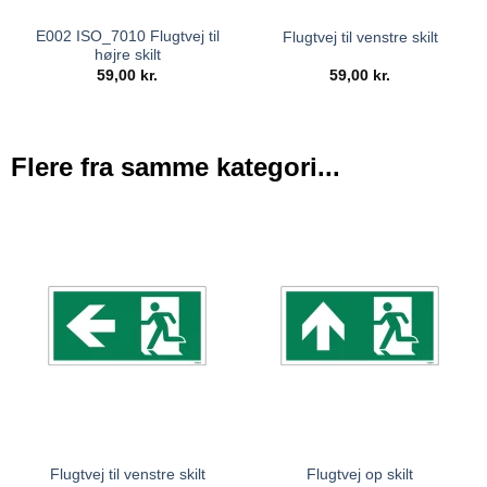
E002 ISO_7010 Flugtvej til
Flugtvej til venstre skilt
højre skilt
59,00
kr.
59,00
kr.
Flere fra samme kategori...
Flugtvej til venstre skilt
Flugtvej op skilt