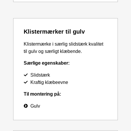
Klistermærker til gulv
Klistermærke i særlig slidstærk kvalitet
til gulv og særligt klæbende.
Særlige egenskaber:
Slidstærk
Kraftig klæbeevne
Til montering på:
Gulv