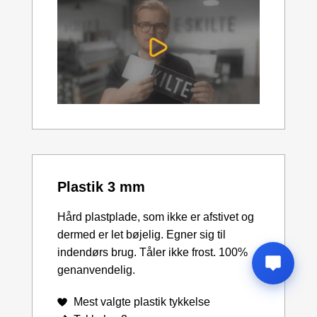
Plastik 3 mm
Hård plastplade, som ikke er afstivet og
dermed er let bøjelig. Egner sig til
indendørs brug. Tåler ikke frost. 100%
genanvendelig.
Mest valgte plastik tykkelse