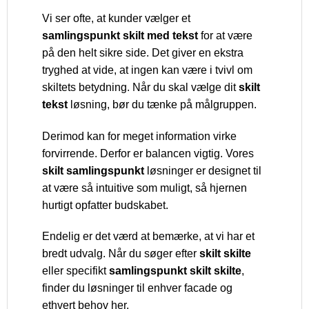
Vi ser ofte, at kunder vælger et
samlingspunkt skilt med tekst
for at være
på den helt sikre side. Det giver en ekstra
tryghed at vide, at ingen kan være i tvivl om
skiltets betydning. Når du skal vælge dit
skilt
tekst
løsning, bør du tænke på målgruppen.
Derimod kan for meget information virke
forvirrende. Derfor er balancen vigtig. Vores
skilt samlingspunkt
løsninger er designet til
at være så intuitive som muligt, så hjernen
hurtigt opfatter budskabet.
Endelig er det værd at bemærke, at vi har et
bredt udvalg. Når du søger efter
skilt skilte
eller specifikt
samlingspunkt skilt skilte
,
finder du løsninger til enhver facade og
ethvert behov her.