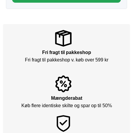
Fri fragt til pakkeshop
Fri fragt til pakkeshop v. køb over 599 kr
Mængderabat
Køb flere identiske skilte og spar op til 50%