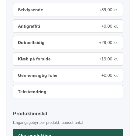
Selvlysende
+39,00 kr.
Antigraffiti
+9,00 kr.
Dobbeltsidig
+29,00 kr.
Klæb på forside
+19,00 kr.
Gennemsigtig folie
+0,00 kr.
Tekstændring
Produktionstid
Engangsgebyr per produkt, uanset antal
Alm. produktion