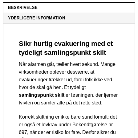
BESKRIVELSE
YDERLIGERE INFORMATION
Sikr hurtig evakuering med et
tydeligt samlingspunkt skilt
Når alarmen går, tæller hvert sekund. Mange
virksomheder oplever desværre, at
evakueringer trækker ud, fordi folk ikke ved,
hvor de skal gå hen. Et tydeligt
samlingspunkt skilt
er løsningen, der fjerner
tvivlen og samler alle på det rette sted.
Korrekt skiltning er ikke bare sund fornuft; det
er også et lovkrav under Bekendtgørelse nr.
697, når der er risiko for fare. Derfor sikrer du