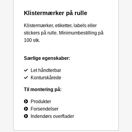
Klistermærker på rulle
Klistermærker, etiketter, labels eller
stickers på rulle. Minimumbestilling på
100 stk.
Særlige egenskaber:
Let håndterbar
Konturskårede
Til montering på:
Produkter
Forsendelser
Indendørs overflader