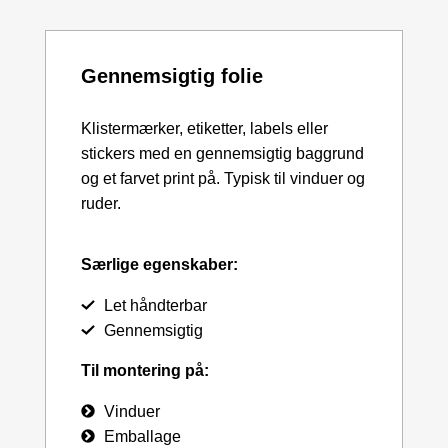
Gennemsigtig folie
Klistermærker, etiketter, labels eller
stickers med en gennemsigtig baggrund
og et farvet print på. Typisk til vinduer og
ruder.
Særlige egenskaber:
Let håndterbar
Gennemsigtig
Til montering på:
Vinduer
Emballage