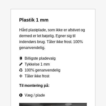
Plastik 1 mm
Hård plastplade, som ikke er afstivet og
dermed er let bøjelig. Egner sig til
indendørs brug. Tåler ikke frost. 100%
genanvendelig.
Billigste pladevalg
Tykkelse 1 mm
100% genanvendelig
Tåler ikke frost
Til montering på:
Væg / plade