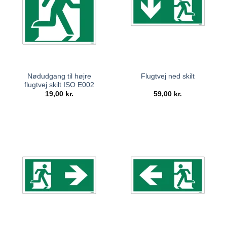
Nødudgang til højre
Flugtvej ned skilt
flugtvej skilt ISO E002
19,00
kr.
59,00
kr.