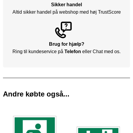
Sikker handel
Altid sikker handel på webshop med høj TrustScore
Brug for hjælp?
Ring til kundeservice på
Telefon
eller Chat med os.
Andre købte også...