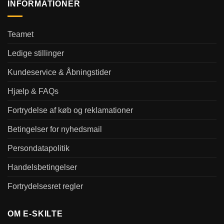
INFORMATIONER
Teamet
Ledige stillinger
Kundeservice & Åbningstider
Hjælp & FAQs
Fortrydelse af køb og reklamationer
Betingelser for nyhedsmail
Persondatapolitik
Handelsbetingelser
Fortrydelsesret regler
OM E-SKILTE