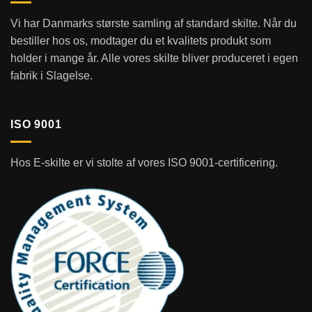
Vi har Danmarks største samling af standard skilte. Når du
bestiller hos os, modtager du et kvalitets produkt som
holder i mange år. Alle vores skilte bliver produceret i egen
fabrik i Slagelse.
ISO 9001
Hos E-skilte er vi stolte af vores ISO 9001-certificering.