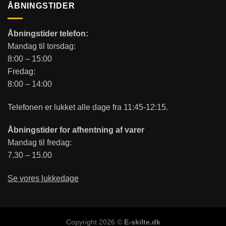
ÅBNINGSTIDER
Åbningstider telefon:
Mandag til torsdag:
8:00 – 15:00
Fredag:
8:00 – 14:00
Telefonen er lukket alle dage fra 11:45-12:15.
Åbningstider for afhentning af varer
Mandag til fredag:
7.30 – 15.00
Se vores lukkedage
Copyright 2026 ©
E-skilte.dk