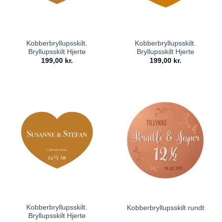
Kobberbryllupsskilt.
Kobberbryllupsskilt.
Bryllupsskilt Hjerte
Bryllupsskilt Hjerte
199,00
kr.
199,00
kr.
Kobberbryllupsskilt.
Kobberbryllupsskilt rundt
Bryllupsskilt Hjerte