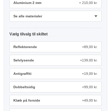
Aluminium 2 mm
210,00 kr.
Se alle materialer
tilvalg
Reflekterende
+89,00 kr.
Selvlysende
+139,00 kr.
Antigraffiti
+19,00 kr.
Dobbeltsidig
+99,00 kr.
Klæb på forside
+49,00 kr.