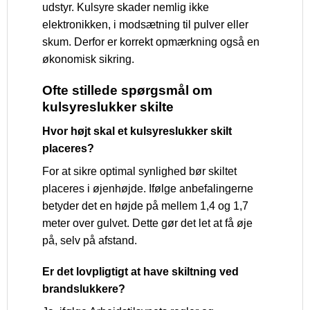
udstyr. Kulsyre skader nemlig ikke
elektronikken, i modsætning til pulver eller
skum. Derfor er korrekt opmærkning også en
økonomisk sikring.
Ofte stillede spørgsmål om
kulsyreslukker skilte
Hvor højt skal et kulsyreslukker skilt
placeres?
For at sikre optimal synlighed bør skiltet
placeres i øjenhøjde. Ifølge anbefalingerne
betyder det en højde på mellem 1,4 og 1,7
meter over gulvet. Dette gør det let at få øje
på, selv på afstand.
Er det lovpligtigt at have skiltning ved
brandslukkere?