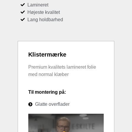
Lamineret
Højeste kvalitet
Lang holdbarhed
Klistermærke
Premium kvalitets lamineret folie
med normal klæber
Til montering på:
Glatte overflader