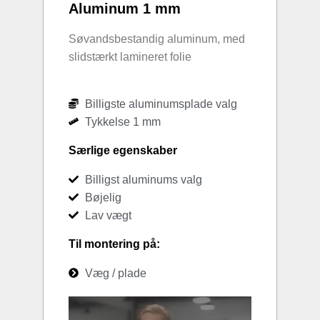
Aluminum 1 mm
Søvandsbestandig aluminum, med
slidstærkt lamineret folie
Billigste aluminumsplade valg
Tykkelse 1 mm
Særlige egenskaber
Billigst aluminums valg
Bøjelig
Lav vægt
Til montering på:
Væg / plade