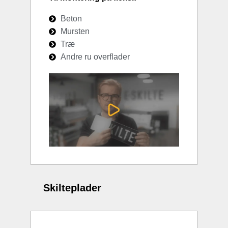
Beton
Mursten
Træ
Andre ru overflader
Skilteplader