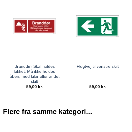
Branddør Skal holdes
Flugtvej til venstre skilt
lukket, Må ikke holdes
åben, med kiler eller andet
skilt
59,00
kr.
59,00
kr.
Flere fra samme kategori...