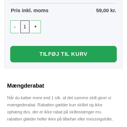
Pris inkl. moms
59,00
kr.
TILFØJ TIL KURV
Mængderabat
Når du køber mere end 1 stk. af det samme skilt giver vi
mængederabat. Rabatten gælder kun skiltet og ikke
ophæng dvs. der er ikke rabat på skiltestænger mv.
rabatten glæder heller ikke på tilbehør eller messingskilte.