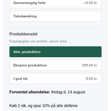
Gennemsigtig folie
+0,00 kr.
Tekstændring
Produktionstid
Engangsgebyr per produkt, uanset antal
Alm. produktion
Ekspres produktion
299,00 kr.
I god tid
-9,00 kr.
Forventet afsendelse:
fredag d. 14 august
Køb 2 stk. og spar 10% på alle skiltene