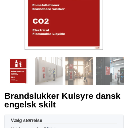
Brandslukker Kulsyre dansk
engelsk skilt
størrelse