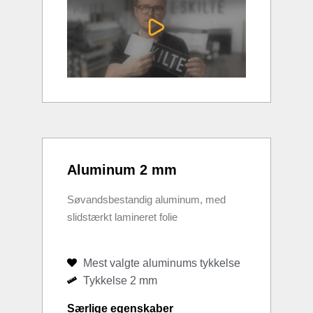
Aluminum 2 mm
Søvandsbestandig aluminum, med
slidstærkt lamineret folie
Mest valgte aluminums tykkelse
Tykkelse 2 mm
Særlige egenskaber