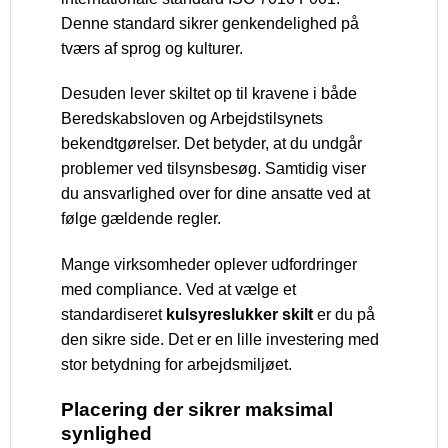
Denne standard sikrer genkendelighed på
tværs af sprog og kulturer.
Desuden lever skiltet op til kravene i både
Beredskabsloven og Arbejdstilsynets
bekendtgørelser. Det betyder, at du undgår
problemer ved tilsynsbesøg. Samtidig viser
du ansvarlighed over for dine ansatte ved at
følge gældende regler.
Mange virksomheder oplever udfordringer
med compliance. Ved at vælge et
standardiseret
kulsyreslukker skilt
er du på
den sikre side. Det er en lille investering med
stor betydning for arbejdsmiljøet.
Placering der sikrer maksimal
synlighed