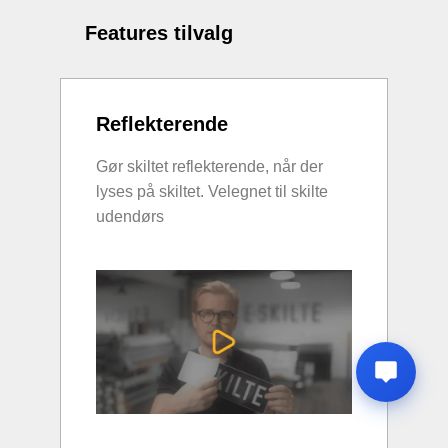
Features tilvalg
Reflekterende
Gør skiltet reflekterende, når der
lyses på skiltet. Velegnet til skilte
udendørs