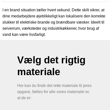
I en brand situation tæller hvert sekund. Dette skilt sikrer, at
dine medarbejdere øjeblikkeligt kan lokalisere den korrekte
slukker til elektriske brande og brændbare væsker. Ideelt til
serverrum, værksteder og industrikøkkener, hvor brug af
vand kan være livsfarligt.
Vælg det rigtig
materiale
Her kan du finde det rette materiale til jeres
opgave, fælles for alle vores materialer er,
at de er: