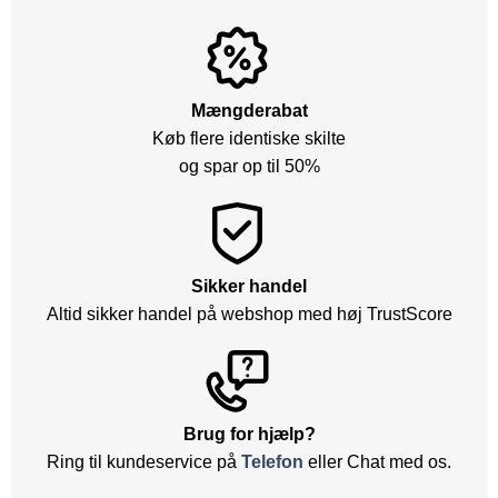
Mængderabat
Køb flere identiske skilte
og spar op til 50%
Sikker handel
Altid sikker handel på webshop med høj TrustScore
Brug for hjælp?
Ring til kundeservice på
Telefon
eller Chat med os.