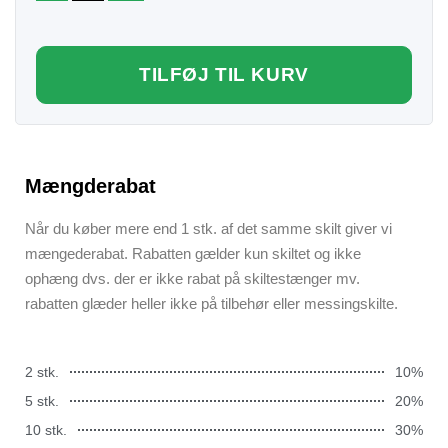
TILFØJ TIL KURV
Mængderabat
Når du køber mere end 1 stk. af det samme skilt giver vi
mængederabat. Rabatten gælder kun skiltet og ikke
ophæng dvs. der er ikke rabat på skiltestænger mv.
rabatten glæder heller ikke på tilbehør eller messingskilte.
2 stk.
10%
5 stk.
20%
10 stk.
30%