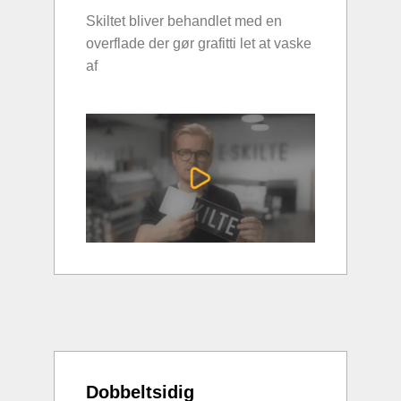
Skiltet bliver behandlet med en
overflade der gør grafitti let at vaske
af
Dobbeltsidig