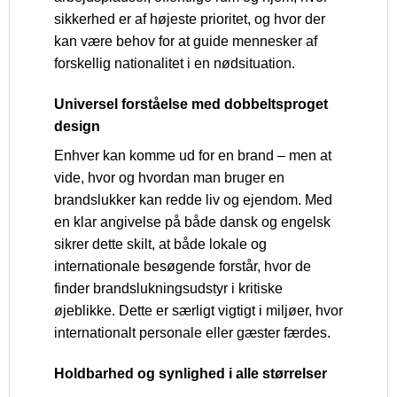
sikkerhed er af højeste prioritet, og hvor der
kan være behov for at guide mennesker af
forskellig nationalitet i en nødsituation.
Universel forståelse med dobbeltsproget
design
Enhver kan komme ud for en brand – men at
vide, hvor og hvordan man bruger en
brandslukker kan redde liv og ejendom. Med
en klar angivelse på både dansk og engelsk
sikrer dette skilt, at både lokale og
internationale besøgende forstår, hvor de
finder brandslukningsudstyr i kritiske
øjeblikke. Dette er særligt vigtigt i miljøer, hvor
internationalt personale eller gæster færdes.
Holdbarhed og synlighed i alle størrelser