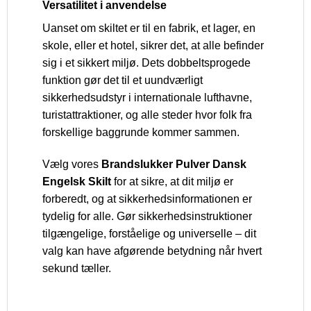
Versatilitet i anvendelse
Uanset om skiltet er til en fabrik, et lager, en
skole, eller et hotel, sikrer det, at alle befinder
sig i et sikkert miljø. Dets dobbeltsprogede
funktion gør det til et uundværligt
sikkerhedsudstyr i internationale lufthavne,
turistattraktioner, og alle steder hvor folk fra
forskellige baggrunde kommer sammen.
Vælg vores
Brandslukker Pulver Dansk
Engelsk Skilt
for at sikre, at dit miljø er
forberedt, og at sikkerhedsinformationen er
tydelig for alle. Gør sikkerhedsinstruktioner
tilgængelige, forståelige og universelle – dit
valg kan have afgørende betydning når hvert
sekund tæller.