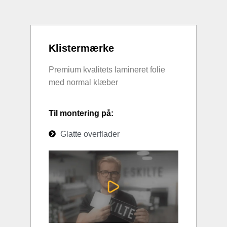
Klistermærke
Premium kvalitets lamineret folie
med normal klæber
Til montering på:
Glatte overflader