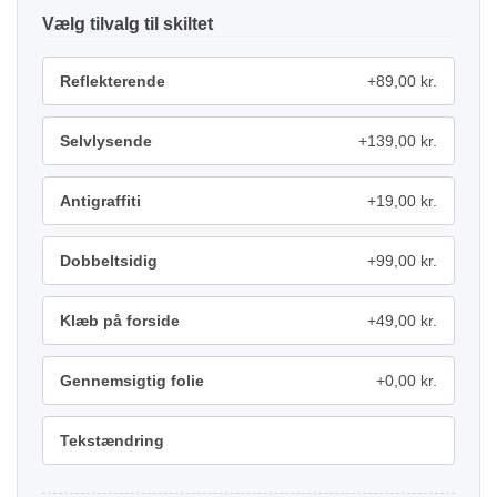
tilvalg
Reflekterende
+89,00 kr.
Selvlysende
+139,00 kr.
Antigraffiti
+19,00 kr.
Dobbeltsidig
+99,00 kr.
Klæb på forside
+49,00 kr.
Gennemsigtig folie
+0,00 kr.
Tekstændring