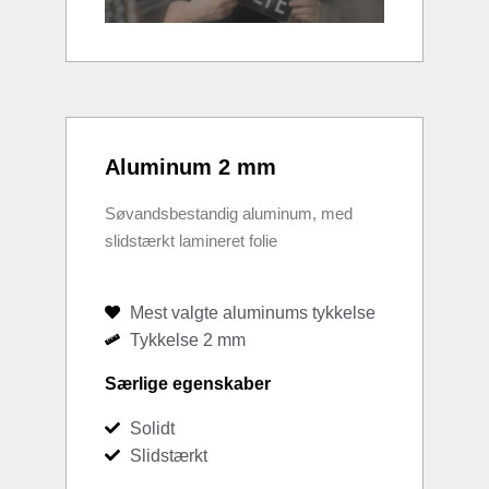
Aluminum 2 mm
Søvandsbestandig aluminum, med
slidstærkt lamineret folie
Mest valgte aluminums tykkelse
Tykkelse 2 mm
Særlige egenskaber
Solidt
Slidstærkt