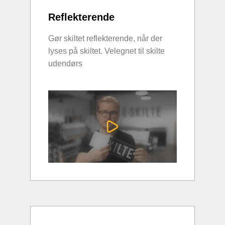
Reflekterende
Gør skiltet reflekterende, når der
lyses på skiltet. Velegnet til skilte
udendørs