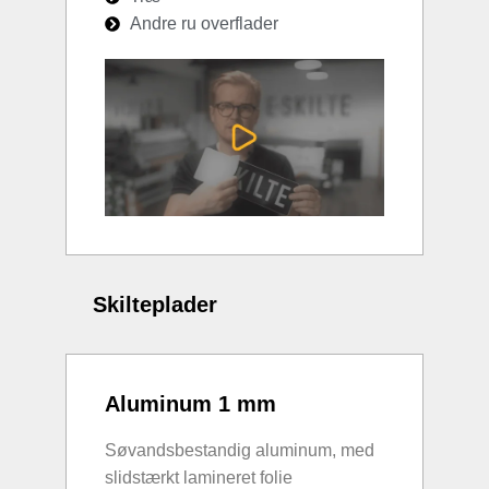
Andre ru overflader
Skilteplader
Aluminum 1 mm
Søvandsbestandig aluminum, med
slidstærkt lamineret folie