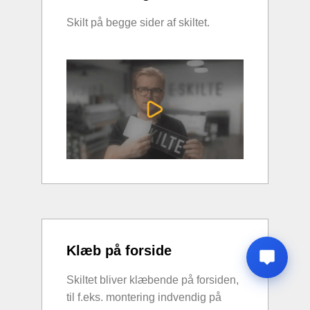
Skilt på begge sider af skiltet.
Klæb på forside
Skiltet bliver klæbende på forsiden,
til f.eks. montering indvendig på