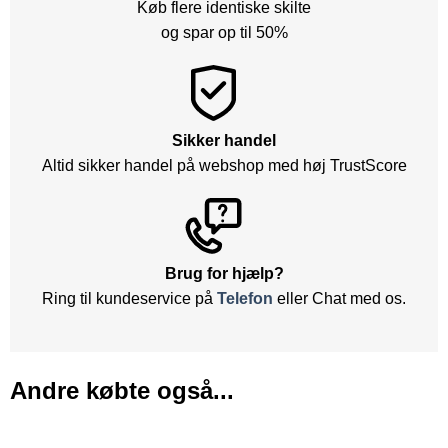
Køb flere identiske skilte
og spar op til 50%
Sikker handel
Altid sikker handel på webshop med høj TrustScore
Brug for hjælp?
Ring til kundeservice på
Telefon
eller Chat med os.
Andre købte også...