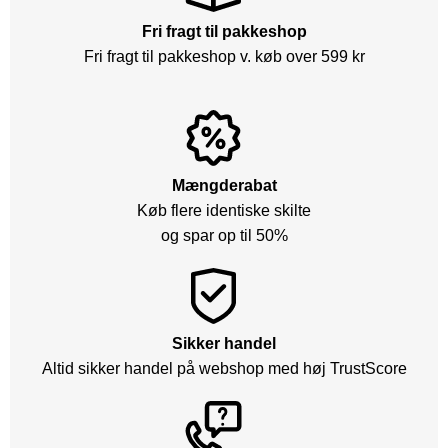
Fri fragt til pakkeshop
Fri fragt til pakkeshop v. køb over 599 kr
Mængderabat
Køb flere identiske skilte
og spar op til 50%
Sikker handel
Altid sikker handel på webshop med høj TrustScore