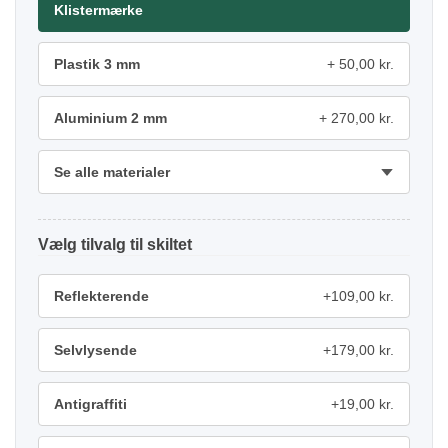
Klistermærke
Plastik 3 mm
50,00 kr.
Aluminium 2 mm
270,00 kr.
Se alle materialer
tilvalg
Reflekterende
+109,00 kr.
Selvlysende
+179,00 kr.
Antigraffiti
+19,00 kr.