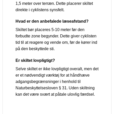
1,5 meter over terræn. Dette placerer skiltet
direkte i cyklistens synsfelt.
Hvad er den anbefalede læseafstand?
Skiltet bør placeres 5-10 meter før den
forbudte zone begynder. Dette giver cyklisten
tid til at reagere og vende om, før de kører ind
på den beskyttede sti.
Er skiltet lovpligtigt?
Selve skiltet er ikke lovpligtigt overalt, men det
er et nødvendigt værktøj for at håndhæve
adgangsbegrænsninger i henhold til
Naturbeskyttelsesloven § 31. Uden skiltning
kan det være svært at påtale ulovlig færdsel.