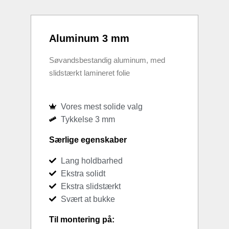
Aluminum 3 mm
Søvandsbestandig aluminum, med
slidstærkt lamineret folie
Vores mest solide valg
Tykkelse 3 mm
Særlige egenskaber
Lang holdbarhed
Ekstra solidt
Ekstra slidstærkt
Svært at bukke
Til montering på: