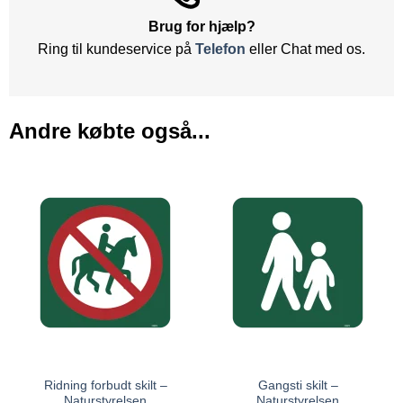
Brug for hjælp?
Ring til kundeservice på
Telefon
eller Chat med os.
Andre købte også...
Ridning forbudt skilt –
Gangsti skilt –
Naturstyrelsen
Naturstyrelsen