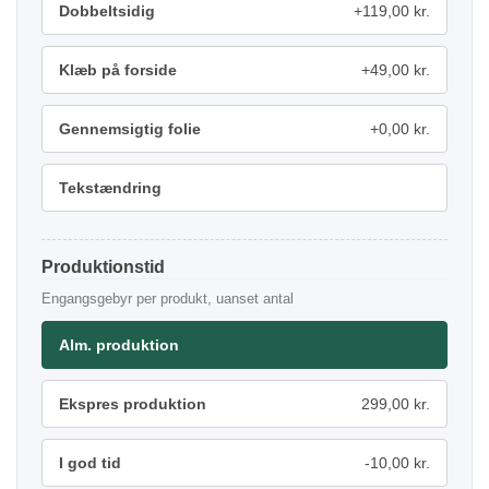
Dobbeltsidig
+119,00 kr.
Klæb på forside
+49,00 kr.
Gennemsigtig folie
+0,00 kr.
Tekstændring
Produktionstid
Engangsgebyr per produkt, uanset antal
Alm. produktion
Ekspres produktion
299,00 kr.
I god tid
-10,00 kr.