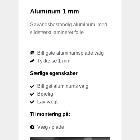
Aluminum 1 mm
Søvandsbestandig aluminum, med
slidstærkt lamineret folie
Billigste aluminumsplade valg
Tykkelse 1 mm
Særlige egenskaber
Billigst aluminums valg
Bøjelig
Lav vægt
Til montering på:
Væg / plade