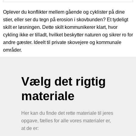
Oplever du konflikter mellem gående og cyklister på dine
stier, eller ser du tegn på erosion i skovbunden? Et tydeligt
skilt er løsningen. Dette skilt kommunikerer klart, hvor
cykling ikke er tilladt, hvilket beskytter naturen og sikrer ro for
andre gæster. Ideelt til private skovejere og kommunale
områder.
Vælg det rigtig
materiale
Her kan du finde det rette materiale til jeres
opgave, fælles for alle vores materialer er,
at de er: