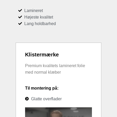
Lamineret
Højeste kvalitet
Lang holdbarhed
Klistermærke
Premium kvalitets lamineret folie
med normal klæber
Til montering på:
Glatte overflader