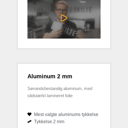
Aluminum 2 mm
Søvandsbestandig aluminum, med
slidstærkt lamineret folie
Mest valgte aluminums tykkelse
Tykkelse 2 mm