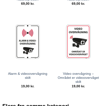
69,00
kr.
69,00
kr.
Alarm & videoovervågning
Video overvågning –
skilt
Området er videoovervåget
skilt
19,00
kr.
19,00
kr.