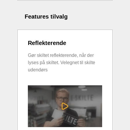
Features tilvalg
Reflekterende
Gør skiltet reflekterende, når der
lyses på skiltet. Velegnet til skilte
udendørs