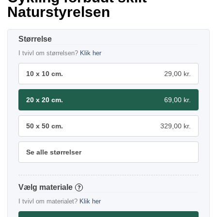
Naturstyrelsen
Størrelse
I tvivl om størrelsen?
Klik her
10 x 10 cm.
29,00 kr.
20 x 20 cm.
69,00 kr.
50 x 50 cm.
329,00 kr.
Se alle størrelser
materiale
?
I tvivl om materialet?
Klik her