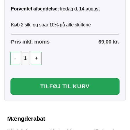
Forventet afsendelse:
fredag d. 14 august
Køb 2 stk. og spar 10% på alle skiltene
Pris inkl. moms
69,00
kr.
TILFØJ TIL KURV
Mængderabat