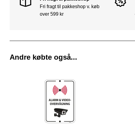
Fri fragt til pakkeshop v. køb
over 599 kr
Andre købte også...