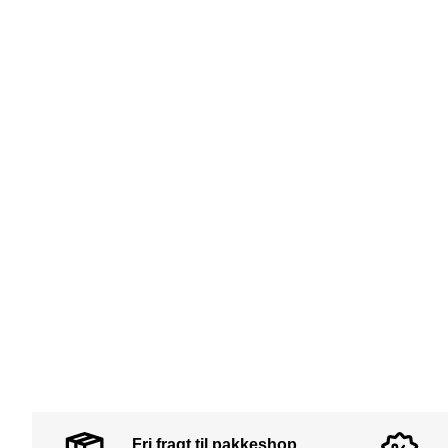
Fri fragt til pakkeshop