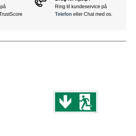
 på
Ring til kundeservice på
TrustScore
Telefon
eller Chat med os.