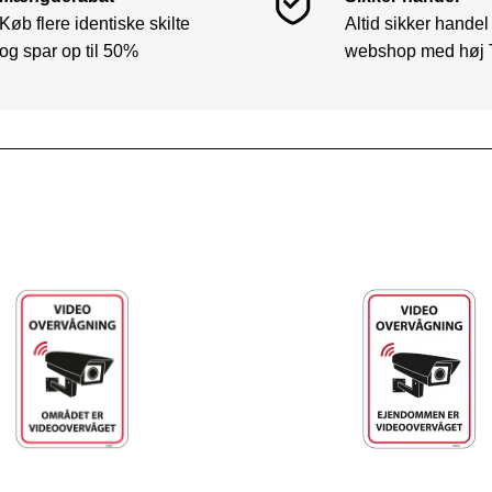
Køb flere identiske skilte
Altid sikker handel
og spar op til 50%
webshop med høj 