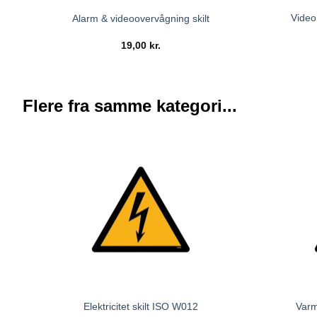
Video
Alarm & videoovervågning skilt
19,00
kr.
Flere fra samme kategori...
Elektricitet skilt ISO W012
Varm