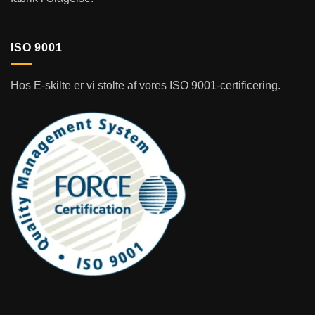
ISO 9001
Hos E-skilte er vi stolte af vores ISO 9001-certificering.