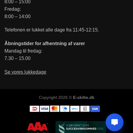
8:00 – 15:00
Fredag:
8:00 – 14:00
Telefonen er lukket alle dage fra 11:45-12:15.
Åbningstider for afhentning af varer
Mandag til fredag:
7.30 – 15.00
Se vores lukkedage
Copyright 2026 ©
E-skilte.dk