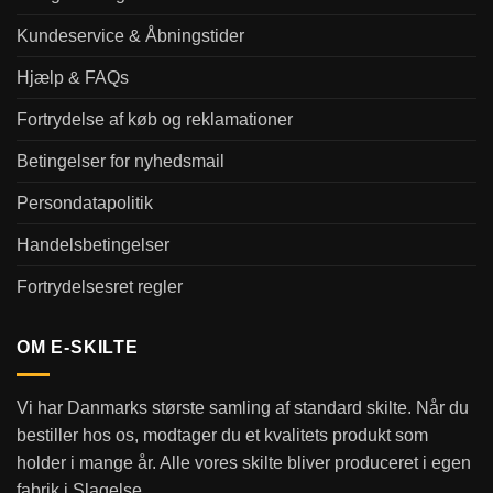
Kundeservice & Åbningstider
Hjælp & FAQs
Fortrydelse af køb og reklamationer
Betingelser for nyhedsmail
Persondatapolitik
Handelsbetingelser
Fortrydelsesret regler
OM E-SKILTE
Vi har Danmarks største samling af standard skilte. Når du
bestiller hos os, modtager du et kvalitets produkt som
holder i mange år. Alle vores skilte bliver produceret i egen
fabrik i Slagelse.