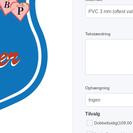
Tekstændring
Ophængning
Tilvalg
Dobbeltsidig
(109,00 