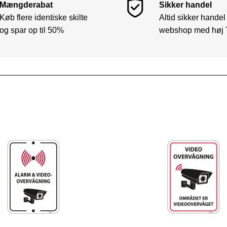
Mængderabat
Sikker handel
Køb flere identiske skilte
Altid sikker handel
og spar op til 50%
webshop med høj 