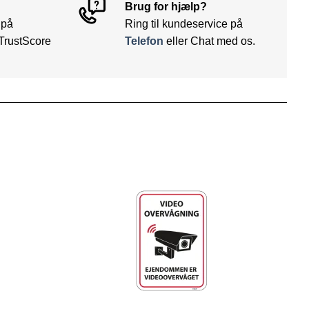
Brug for hjælp?
 på
Ring til kundeservice på
TrustScore
Telefon
eller Chat med os.