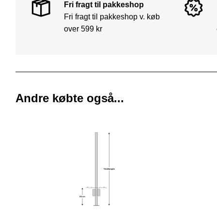
Fri fragt til pakkeshop
Fri fragt til pakkeshop v. køb
over 599 kr
Andre købte også...