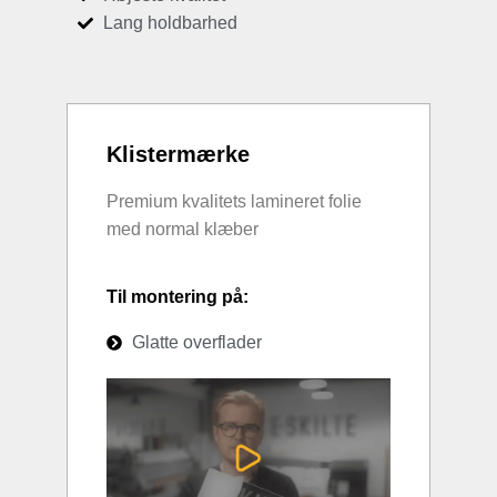
Lang holdbarhed
Klistermærke
Premium kvalitets lamineret folie
med normal klæber
Til montering på:
Glatte overflader