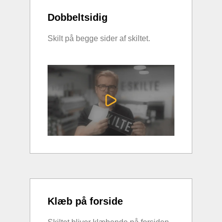
Dobbeltsidig
Skilt på begge sider af skiltet.
Klæb på forside