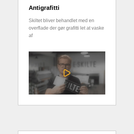
Antigrafitti
Skiltet bliver behandlet med en
overflade der gør grafitti let at vaske
af