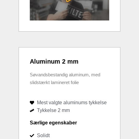
Aluminum 2 mm
Søvandsbestandig aluminum, med
slidstærkt lamineret folie
Mest valgte aluminums tykkelse
Tykkelse 2 mm
Særlige egenskaber
Solidt