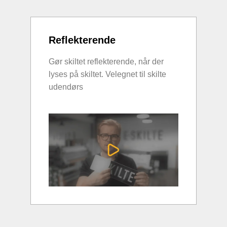
Reflekterende
Gør skiltet reflekterende, når der
lyses på skiltet. Velegnet til skilte
udendørs