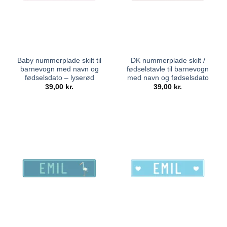
Baby nummerplade skilt til
DK nummerplade skilt /
barnevogn med navn og
fødselstavle til barnevogn
fødselsdato – lyserød
med navn og fødselsdato
39,00
kr.
39,00
kr.