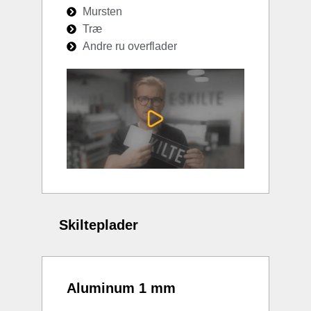
Mursten
Træ
Andre ru overflader
Skilteplader
Aluminum 1 mm