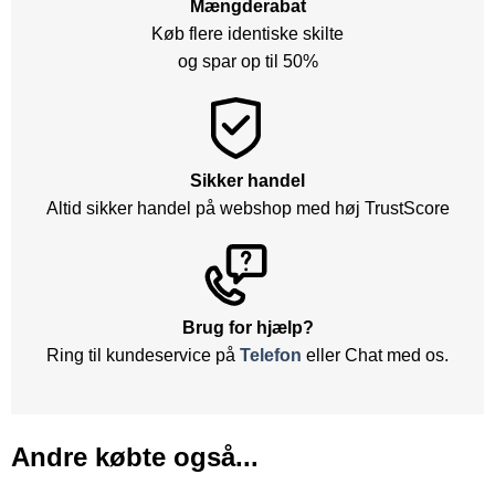
Mængderabat
Køb flere identiske skilte
og spar op til 50%
Sikker handel
Altid sikker handel på webshop med høj TrustScore
Brug for hjælp?
Ring til kundeservice på
Telefon
eller Chat med os.
Andre købte også...