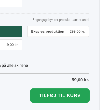
Engangsgebyr per produkt, uanset antal
Ekspres produktion
299,00 kr.
-9,00 kr.
 på alle skiltene
59,00
kr.
TILFØJ TIL KURV