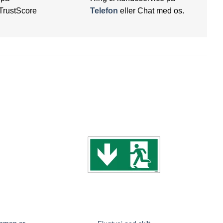
TrustScore
Telefon
eller Chat med os.