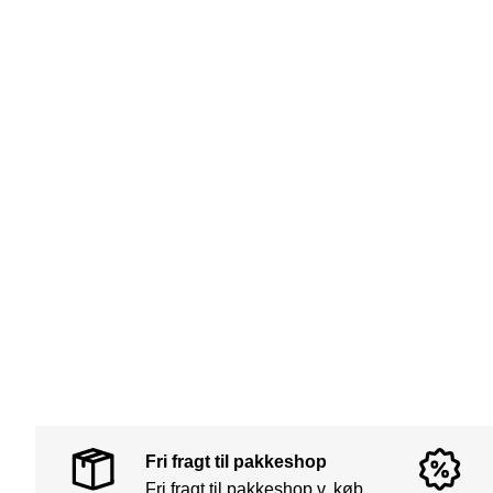
Fri fragt til pakkeshop
Fri fragt til pakkeshop v. køb