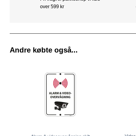
over 599 kr
Andre købte også...