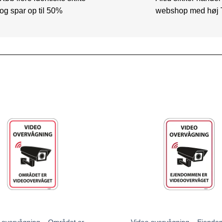
og spar op til 50%
webshop med høj 