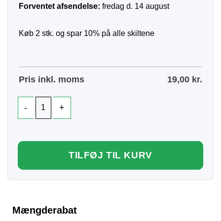
Forventet afsendelse:
fredag d. 14 august
Køb 2 stk. og spar 10% på alle skiltene
Pris inkl. moms
19,00
kr.
TILFØJ TIL KURV
Mængderabat