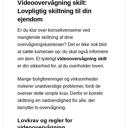
Videoovervågning skilt:
Lovpligtig skiltning til din
ejendom
Er du klar over konsekvenserne ved
manglende skiltning af dine
overvågningskameraer? Det er ikke nok blot
at sætte kameraer op; du skal også informere
om dem. Et tydeligt
videoovervågning skilt
er din sikkerhed for, at du overholder loven.
Mange boligforeninger og virksomheder
risikerer unødvendige problemer, fordi de
overser dette simple krav. Derfor er korrekt
skiltning en nødvendighed for alle, der
benytter tv-overvågning.
Lovkrav og regler for
videoovervågning