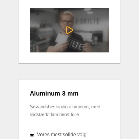
Aluminum 3 mm
Søvandsbestandig aluminum, med
slidstærkt lamineret folie
Vores mest solide valg