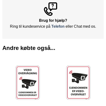
Brug for hjælp?
Ring til kundeservice på
Telefon
eller Chat med os.
Andre købte også...