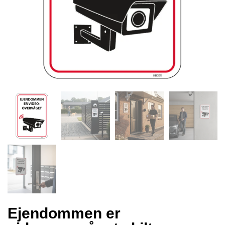
Ejendommen er