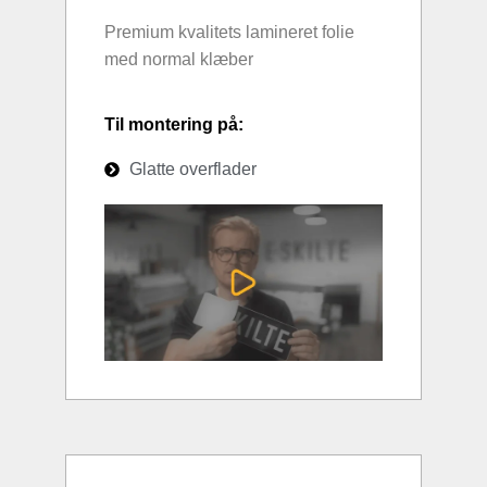
Premium kvalitets lamineret folie
med normal klæber
Til montering på:
Glatte overflader