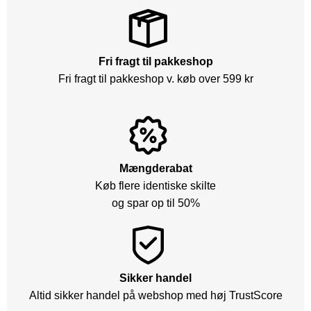
Fri fragt til pakkeshop
Fri fragt til pakkeshop v. køb over 599 kr
Mængderabat
Køb flere identiske skilte
og spar op til 50%
Sikker handel
Altid sikker handel på webshop med høj TrustScore