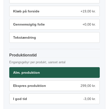
Klæb på forside
+19,00 kr.
Gennemsigtig folie
+0,00 kr.
Tekstændring
Produktionstid
Engangsgebyr per produkt, uanset antal
Alm. produktion
Ekspres produktion
299,00 kr.
I god tid
-3,00 kr.