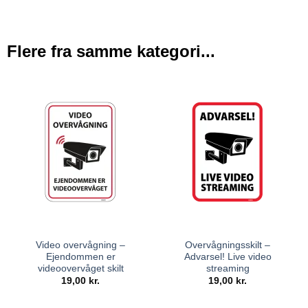
Flere fra samme kategori...
Video overvågning –
Overvågningsskilt –
Ejendommen er
Advarsel! Live video
videoovervåget skilt
streaming
19,00
kr.
19,00
kr.