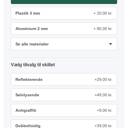
Plastik 3 mm
20,00 kr.
Aluminium 2 mm
80,00 kr.
Se alle materialer
tilvalg
Reflekterende
+29,00 kr.
Selvlysende
+49,00 kr.
Antigraffiti
+9,00 kr.
Dobbeltsidig
+39,00 kr.