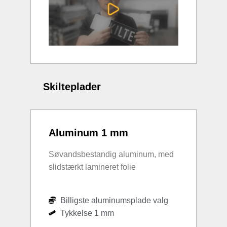
Skilteplader
Aluminum 1 mm
Søvandsbestandig aluminum, med
slidstærkt lamineret folie
Billigste aluminumsplade valg
Tykkelse 1 mm