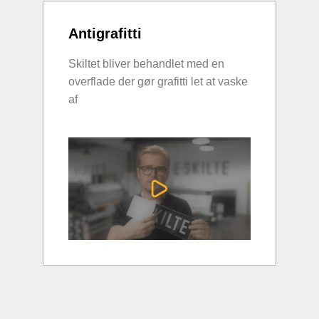
Antigrafitti
Skiltet bliver behandlet med en
overflade der gør grafitti let at vaske
af