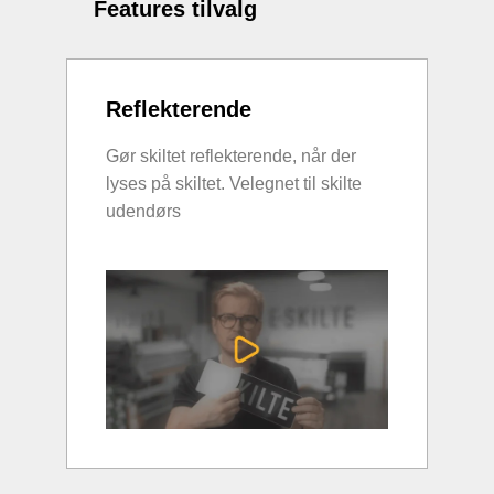
Features tilvalg
Reflekterende
Gør skiltet reflekterende, når der
lyses på skiltet. Velegnet til skilte
udendørs