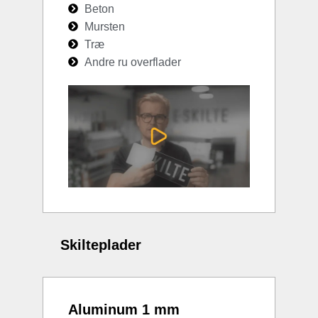
Beton
Mursten
Træ
Andre ru overflader
Skilteplader
Aluminum 1 mm