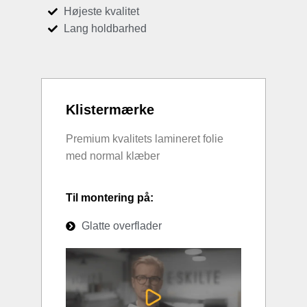
Højeste kvalitet
Lang holdbarhed
Klistermærke
Premium kvalitets lamineret folie
med normal klæber
Til montering på:
Glatte overflader