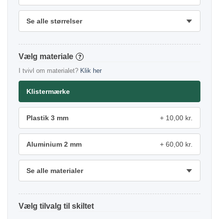
Se alle størrelser
materiale
?
I tvivl om materialet?
Klik her
Klistermærke
Plastik 3 mm
10,00 kr.
Aluminium 2 mm
60,00 kr.
Se alle materialer
tilvalg