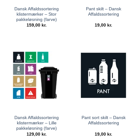
Dansk Affaldssortering
Pant skilt – Dansk
klistermærker – Stor
Affaldssortering
pakkeløsning (farve)
159,00
kr.
19,00
kr.
Dansk Affaldssortering
Pant sort skilt – Dansk
klistermærker – Lille
Affaldssortering
pakkeløsning (farve)
129,00
kr.
19,00
kr.