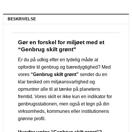
BESKRIVELSE
Gør en forskel for miljøet med et
“Genbrug skilt grønt”
Er du på udkig efter en tydelig måde at
opfordre til genbrug og bæredygtighed? Med
vores
“Genbrug skilt grønt”
sender du en
klar besked om miljøansvarlighed og
opmuntrer alle til at tænke på planetens
fremtid. Vores skilt er ikke kun en indikator for
genbrugsstationen, men også et tegn på din
virksomheds, kommunes eller institutionens
grønne profil.