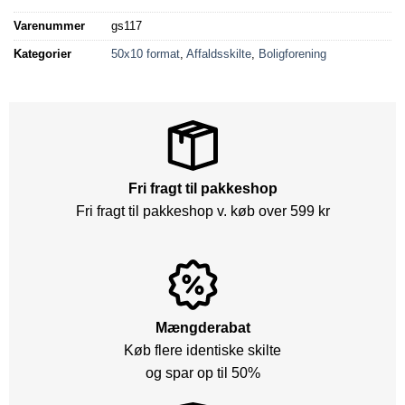
Varenummer
gs117
Kategorier
50x10 format
,
Affaldsskilte
,
Boligforening
Fri fragt til pakkeshop
Fri fragt til pakkeshop v. køb over 599 kr
Mængderabat
Køb flere identiske skilte
og spar op til 50%