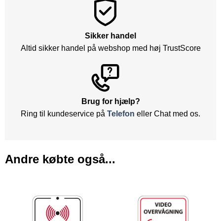
Sikker handel
Altid sikker handel på webshop med høj TrustScore
Brug for hjælp?
Ring til kundeservice på
Telefon
eller Chat med os.
Andre købte også...