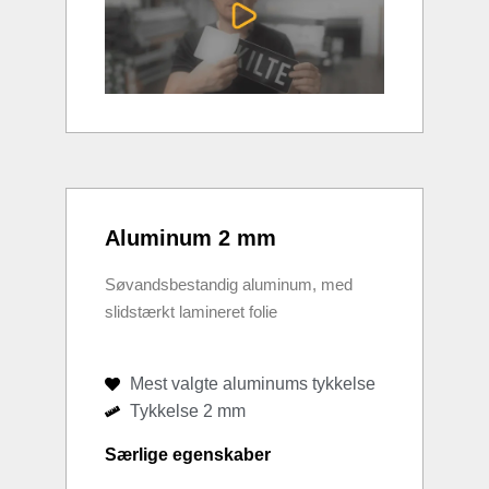
Aluminum 2 mm
Søvandsbestandig aluminum, med
slidstærkt lamineret folie
Mest valgte aluminums tykkelse
Tykkelse 2 mm
Særlige egenskaber