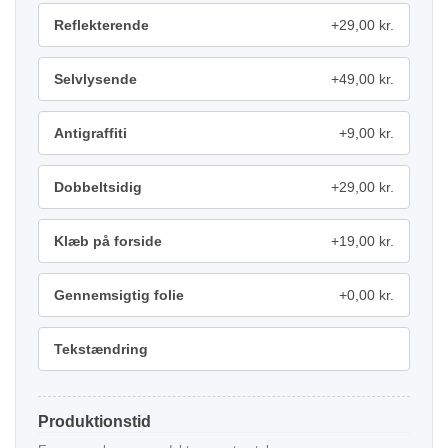
Reflekterende
+29,00 kr.
Selvlysende
+49,00 kr.
Antigraffiti
+9,00 kr.
Dobbeltsidig
+29,00 kr.
Klæb på forside
+19,00 kr.
Gennemsigtig folie
+0,00 kr.
Tekstændring
Produktionstid