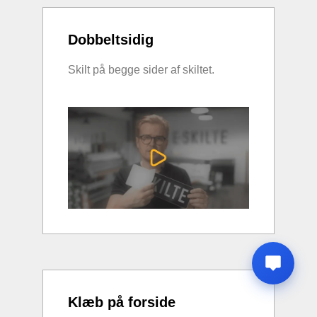
Dobbeltsidig
Skilt på begge sider af skiltet.
Klæb på forside