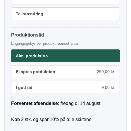
Tekstændring
Produktionstid
Engangsgebyr per produkt, uanset antal
Alm. produktion
Ekspres produktion
299,00 kr.
I god tid
-9,00 kr.
Forventet afsendelse:
fredag d. 14 august
Køb 2 stk. og spar 10% på alle skiltene