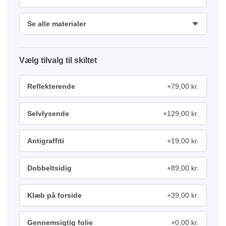
Se alle materialer
tilvalg
Reflekterende
+79,00 kr.
Selvlysende
+129,00 kr.
Antigraffiti
+19,00 kr.
Dobbeltsidig
+89,00 kr.
Klæb på forside
+39,00 kr.
Gennemsigtig folie
+0,00 kr.