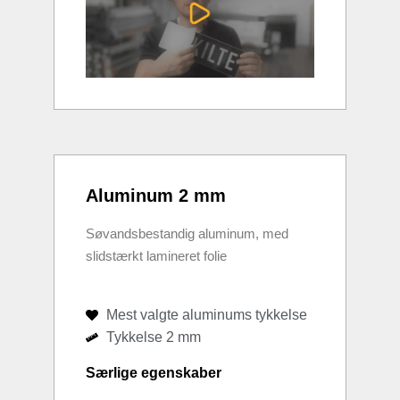
Aluminum 2 mm
Søvandsbestandig aluminum, med
slidstærkt lamineret folie
Mest valgte aluminums tykkelse
Tykkelse 2 mm
Særlige egenskaber