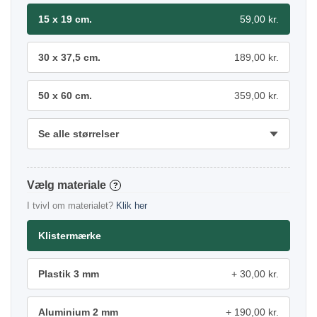
15 x 19 cm.
59,00 kr.
30 x 37,5 cm.
189,00 kr.
50 x 60 cm.
359,00 kr.
Se alle størrelser
materiale
?
I tvivl om materialet?
Klik her
Klistermærke
Plastik 3 mm
30,00 kr.
Aluminium 2 mm
190,00 kr.