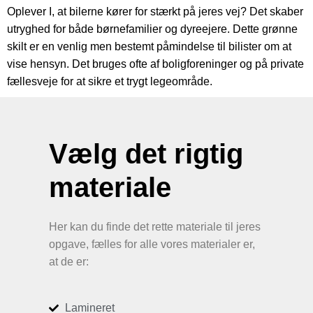
Oplever I, at bilerne kører for stærkt på jeres vej? Det skaber
utryghed for både børnefamilier og dyreejere. Dette grønne
skilt er en venlig men bestemt påmindelse til bilister om at
vise hensyn. Det bruges ofte af boligforeninger og på private
fællesveje for at sikre et trygt legeområde.
Vælg det rigtig
materiale
Her kan du finde det rette materiale til jeres
opgave, fælles for alle vores materialer er,
at de er:
Lamineret