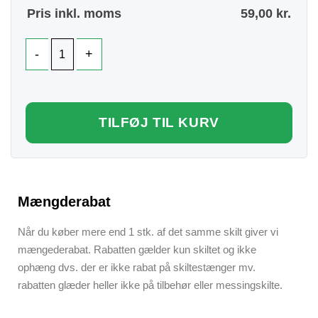
Pris inkl. moms
59,00
kr.
TILFØJ TIL KURV
Mængderabat
Når du køber mere end 1 stk. af det samme skilt giver vi
mængederabat. Rabatten gælder kun skiltet og ikke
ophæng dvs. der er ikke rabat på skiltestænger mv.
rabatten glæder heller ikke på tilbehør eller messingskilte.