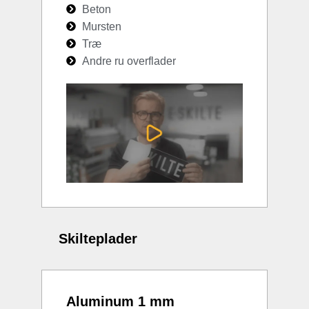
Beton
Mursten
Træ
Andre ru overflader
Skilteplader
Aluminum 1 mm