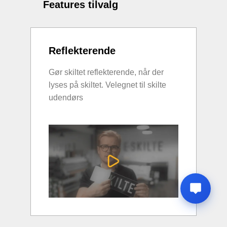
Features tilvalg
Reflekterende
Gør skiltet reflekterende, når der
lyses på skiltet. Velegnet til skilte
udendørs