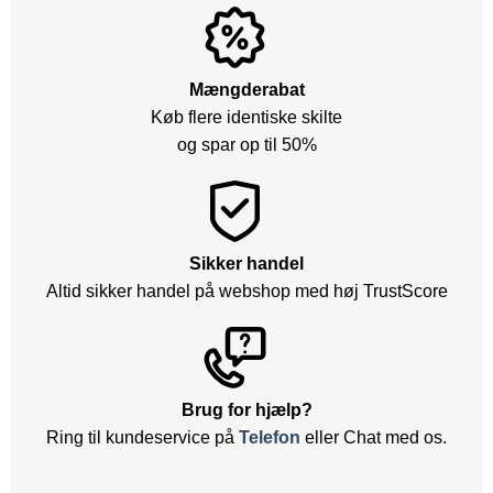
Mængderabat
Køb flere identiske skilte
og spar op til 50%
Sikker handel
Altid sikker handel på webshop med høj TrustScore
Brug for hjælp?
Ring til kundeservice på
Telefon
eller Chat med os.