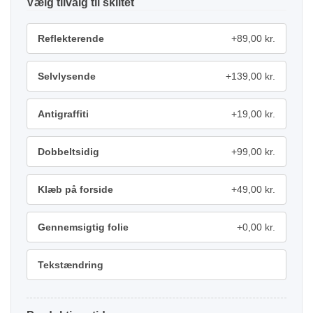
tilvalg
Reflekterende
+89,00 kr.
Selvlysende
+139,00 kr.
Antigraffiti
+19,00 kr.
Dobbeltsidig
+99,00 kr.
Klæb på forside
+49,00 kr.
Gennemsigtig folie
+0,00 kr.
Tekstændring