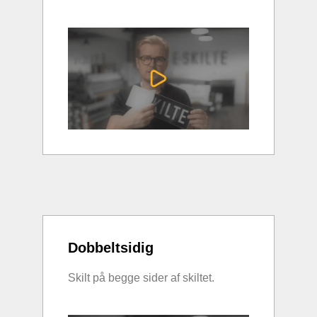
Dobbeltsidig
Skilt på begge sider af skiltet.