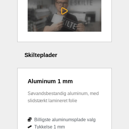
Skilteplader
Aluminum 1 mm
Søvandsbestandig aluminum, med
slidstærkt lamineret folie
Billigste aluminumsplade valg
Tykkelse 1 mm