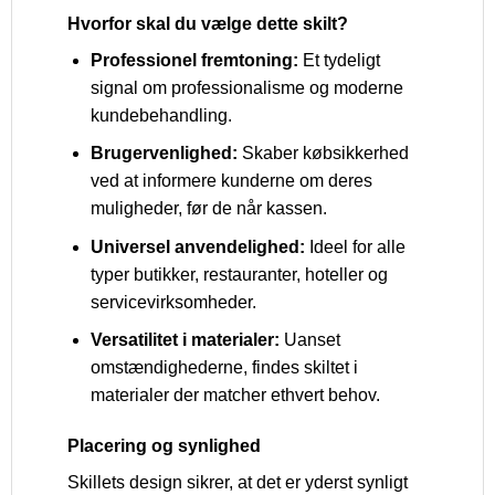
Hvorfor skal du vælge dette skilt?
Professionel fremtoning:
Et tydeligt
signal om professionalisme og moderne
kundebehandling.
Brugervenlighed:
Skaber købsikkerhed
ved at informere kunderne om deres
muligheder, før de når kassen.
Universel anvendelighed:
Ideel for alle
typer butikker, restauranter, hoteller og
servicevirksomheder.
Versatilitet i materialer:
Uanset
omstændighederne, findes skiltet i
materialer der matcher ethvert behov.
Placering og synlighed
Skillets design sikrer, at det er yderst synligt