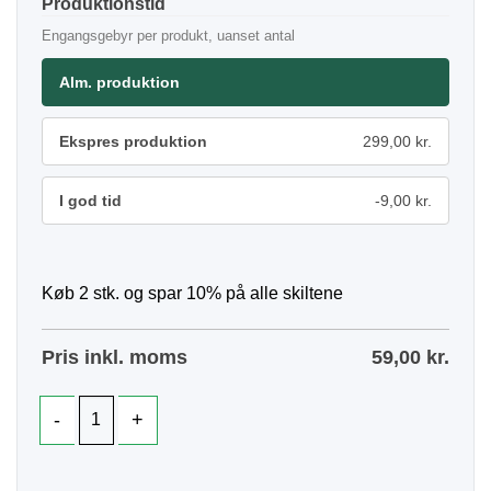
Produktionstid
Engangsgebyr per produkt, uanset antal
Alm. produktion
Ekspres produktion
299,00 kr.
I god tid
-9,00 kr.
Køb 2 stk. og spar 10% på alle skiltene
Pris inkl. moms
59,00
kr.