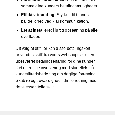
samme dine kunders betalingsmuligheder.
Effektiv branding:
Styrker dit brands
pålidelighed ved klar kommunikation.
Let at installere:
Hurtig opsætning på alle
overflader.
Dit valg af et “Her kan disse betalingskort
anvendes skilt” fra vores webshop sikrer en
ubesværet betalingserfaring for dine kunder.
Det er en lille investering med stor effekt på
kundetilfredsheden og din daglige forretning.
Skab ro og troværdighed i din forretning med
dette essentielle skilt.