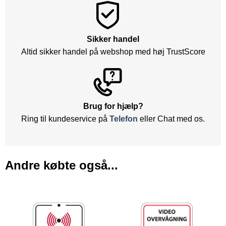
Sikker handel
Altid sikker handel på webshop med høj TrustScore
Brug for hjælp?
Ring til kundeservice på
Telefon
eller Chat med os.
Andre købte også...