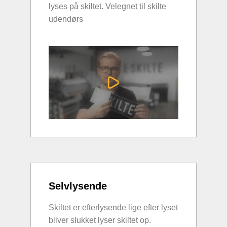
lyses på skiltet. Velegnet til skilte
udendørs
Selvlysende
Skiltet er efterlysende lige efter lyset
bliver slukket lyser skiltet op.