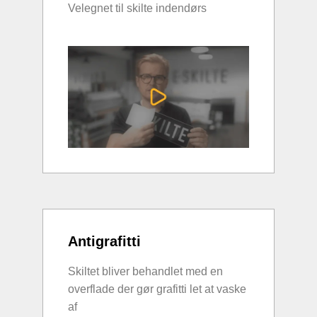
Velegnet til skilte indendørs
Antigrafitti
Skiltet bliver behandlet med en
overflade der gør grafitti let at vaske
af