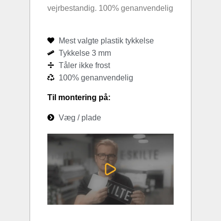
vejrbestandig. 100% genanvendelig
Mest valgte plastik tykkelse
Tykkelse 3 mm
Tåler ikke frost
100% genanvendelig
Til montering på:
Væg / plade