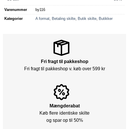
Varenummer
by116
Kategorier
A format
,
Betaling skilte
,
Butik skilte
,
Butikker
Fri fragt til pakkeshop
Fri fragt til pakkeshop v. køb over 599 kr
Mængderabat
Køb flere identiske skilte
og spar op til 50%