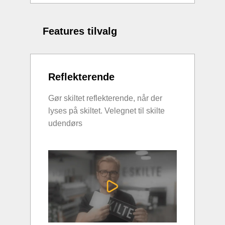
Features tilvalg
Reflekterende
Gør skiltet reflekterende, når der
lyses på skiltet. Velegnet til skilte
udendørs