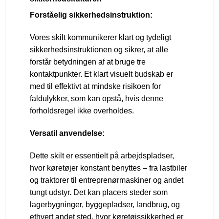
Forståelig sikkerhedsinstruktion:
Vores skilt kommunikerer klart og tydeligt
sikkerhedsinstruktionen og sikrer, at alle
forstår betydningen af at bruge tre
kontaktpunkter. Et klart visuelt budskab er
med til effektivt at mindske risikoen for
faldulykker, som kan opstå, hvis denne
forholdsregel ikke overholdes.
Versatil anvendelse:
Dette skilt er essentielt på arbejdspladser,
hvor køretøjer konstant benyttes – fra lastbiler
og traktorer til entreprenørmaskiner og andet
tungt udstyr. Det kan placers steder som
lagerbygninger, byggepladser, landbrug, og
ethvert andet sted, hvor køretøjssikkerhed er