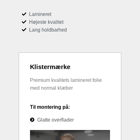
Lamineret
Højeste kvalitet
Lang holdbarhed
Klistermærke
Premium kvalitets lamineret folie
med normal klæber
Til montering på:
Glatte overflader