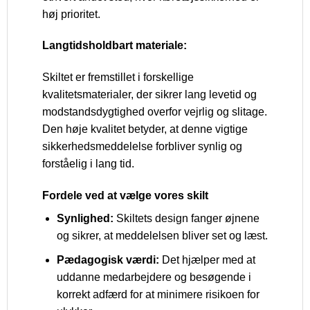
høj prioritet.
Langtidsholdbart materiale:
Skiltet er fremstillet i forskellige
kvalitetsmaterialer, der sikrer lang levetid og
modstandsdygtighed overfor vejrlig og slitage.
Den høje kvalitet betyder, at denne vigtige
sikkerhedsmeddelelse forbliver synlig og
forståelig i lang tid.
Fordele ved at vælge vores skilt
Synlighed:
Skiltets design fanger øjnene
og sikrer, at meddelelsen bliver set og læst.
Pædagogisk værdi:
Det hjælper med at
uddanne medarbejdere og besøgende i
korrekt adfærd for at minimere risikoen for