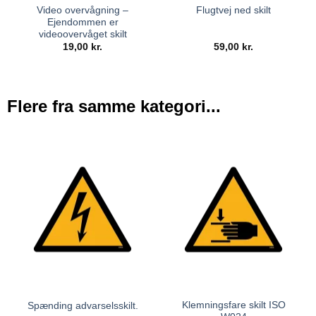
Video overvågning –
Flugtvej ned skilt
Ejendommen er
videoovervåget skilt
19,00
kr.
59,00
kr.
Flere fra samme kategori...
Klemningsfare skilt ISO
Spænding advarselsskilt.