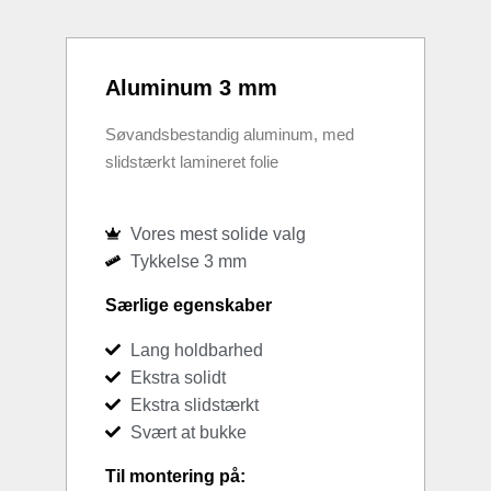
Aluminum 3 mm
Søvandsbestandig aluminum, med
slidstærkt lamineret folie
Vores mest solide valg
Tykkelse 3 mm
Særlige egenskaber
Lang holdbarhed
Ekstra solidt
Ekstra slidstærkt
Svært at bukke
Til montering på: