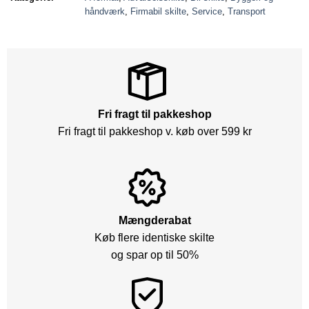
håndværk
,
Firmabil skilte
,
Service
,
Transport
Fri fragt til pakkeshop
Fri fragt til pakkeshop v. køb over 599 kr
Mængderabat
Køb flere identiske skilte
og spar op til 50%