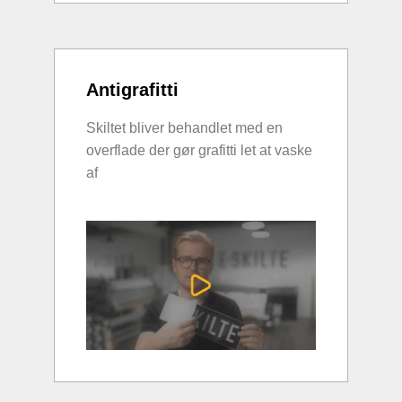
Antigrafitti
Skiltet bliver behandlet med en
overflade der gør grafitti let at vaske
af