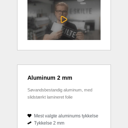
Aluminum 2 mm
Søvandsbestandig aluminum, med
slidstærkt lamineret folie
Mest valgte aluminums tykkelse
Tykkelse 2 mm