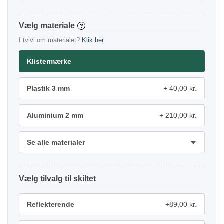
materiale
?
I tvivl om materialet?
Klik her
Klistermærke
Plastik 3 mm
40,00 kr.
Aluminium 2 mm
210,00 kr.
Se alle materialer
tilvalg
Reflekterende
+89,00 kr.