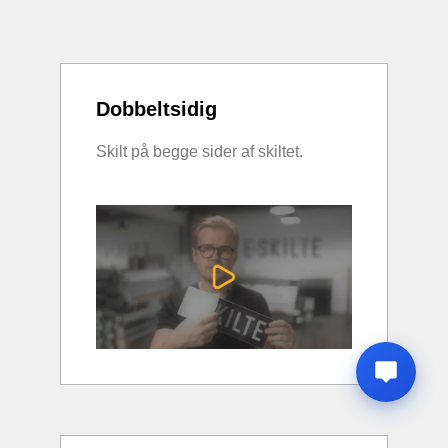
Dobbeltsidig
Skilt på begge sider af skiltet.