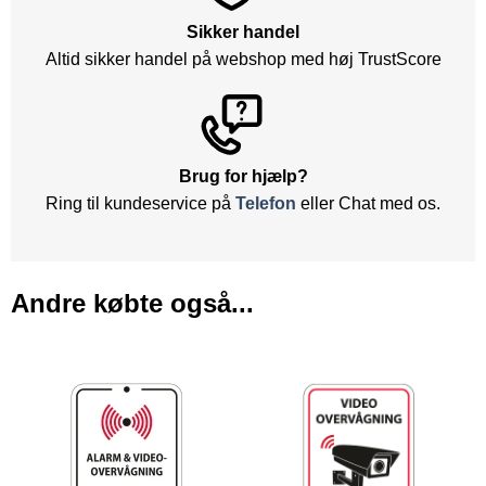
Sikker handel
Altid sikker handel på webshop med høj TrustScore
Brug for hjælp?
Ring til kundeservice på
Telefon
eller Chat med os.
Andre købte også...