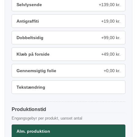
Selvlysende
+139,00 kr.
Antigraffiti
+19,00 kr.
Dobbeltsidig
+99,00 kr.
Klæb på forside
+49,00 kr.
Gennemsigtig folie
+0,00 kr.
Tekstændring
Produktionstid
Engangsgebyr per produkt, uanset antal
Alm. produktion