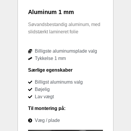
Aluminum 1 mm
Søvandsbestandig aluminum, med
slidstærkt lamineret folie
Billigste aluminumsplade valg
Tykkelse 1 mm
Særlige egenskaber
Billigst aluminums valg
Bøjelig
Lav vægt
Til montering på:
Væg / plade