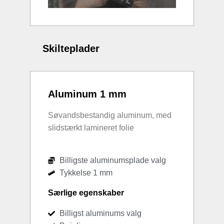
Skilteplader
Aluminum 1 mm
Søvandsbestandig aluminum, med
slidstærkt lamineret folie
Billigste aluminumsplade valg
Tykkelse 1 mm
Særlige egenskaber
Billigst aluminums valg