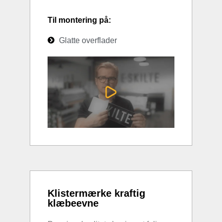
Til montering på:
Glatte overflader
Klistermærke kraftig
klæbeevne