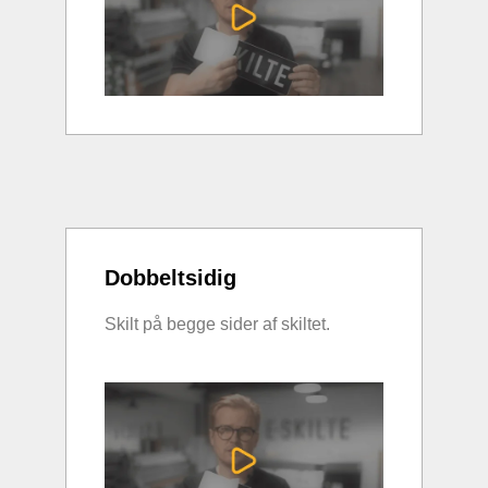
Dobbeltsidig
Skilt på begge sider af skiltet.