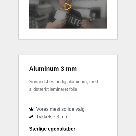
Aluminum 3 mm
Søvandsbestandig aluminum, med
slidstærkt lamineret folie
Vores mest solide valg
Tykkelse 3 mm
Særlige egenskaber