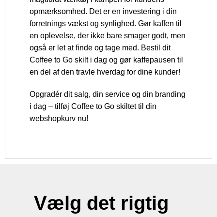
opmærksomhed. Det er en investering i din
forretnings vækst og synlighed. Gør kaffen til
en oplevelse, der ikke bare smager godt, men
også er let at finde og tage med. Bestil dit
Coffee to Go skilt i dag og gør kaffepausen til
en del af den travle hverdag for dine kunder!
Opgradér dit salg, din service og din branding
i dag – tilføj Coffee to Go skiltet til din
webshopkurv nu!
Vælg det rigtig