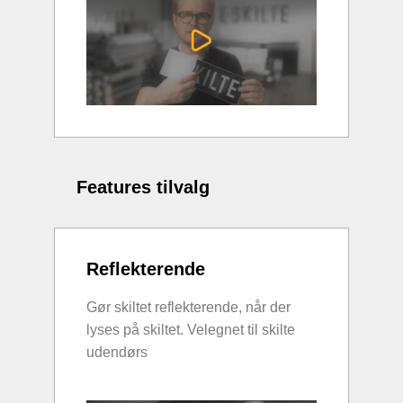
Features tilvalg
Reflekterende
Gør skiltet reflekterende, når der
lyses på skiltet. Velegnet til skilte
udendørs