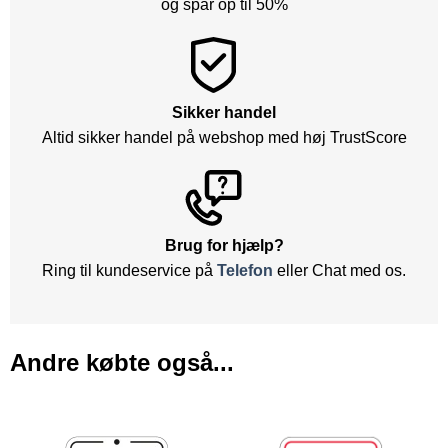
og spar op til 50%
Sikker handel
Altid sikker handel på webshop med høj TrustScore
Brug for hjælp?
Ring til kundeservice på
Telefon
eller Chat med os.
Andre købte også...