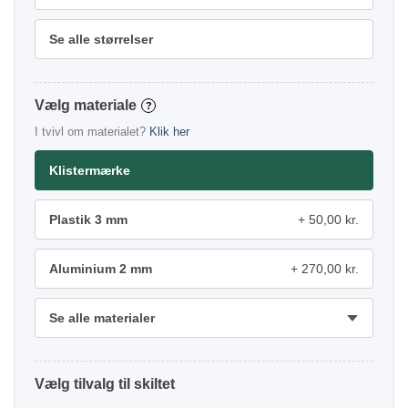
Se alle størrelser
materiale
?
I tvivl om materialet?
Klik her
Klistermærke
Plastik 3 mm
50,00 kr.
Aluminium 2 mm
270,00 kr.
Se alle materialer
tilvalg