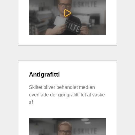
Antigrafitti
Skiltet bliver behandlet med en
overflade der gør grafitti let at vaske
af