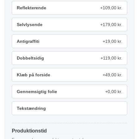
Reflekterende
+109,00 kr.
Selvlysende
+179,00 kr.
Antigraffiti
+19,00 kr.
Dobbeltsidig
+119,00 kr.
Klæb på forside
+49,00 kr.
Gennemsigtig folie
+0,00 kr.
Tekstændring
Produktionstid