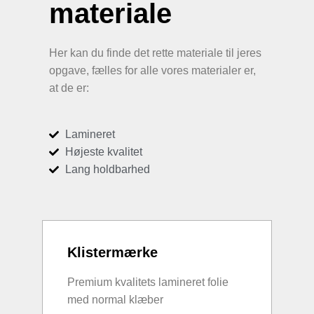
materiale
Her kan du finde det rette materiale til jeres
opgave, fælles for alle vores materialer er,
at de er:
Lamineret
Højeste kvalitet
Lang holdbarhed
Klistermærke
Premium kvalitets lamineret folie
med normal klæber