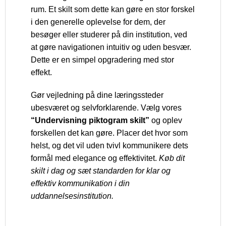
rum. Et skilt som dette kan gøre en stor forskel
i den generelle oplevelse for dem, der
besøger eller studerer på din institution, ved
at gøre navigationen intuitiv og uden besvær.
Dette er en simpel opgradering med stor
effekt.
Gør vejledning på dine læringssteder
ubesværet og selvforklarende. Vælg vores
“Undervisning piktogram skilt”
og oplev
forskellen det kan gøre. Placer det hvor som
helst, og det vil uden tvivl kommunikere dets
formål med elegance og effektivitet.
Køb dit
skilt i dag og sæt standarden for klar og
effektiv kommunikation i din
uddannelsesinstitution.