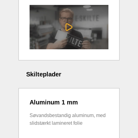
Skilteplader
Aluminum 1 mm
Søvandsbestandig aluminum, med
slidstærkt lamineret folie