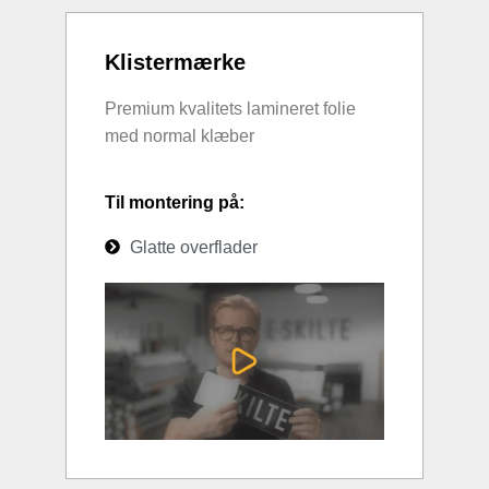
Klistermærke
Premium kvalitets lamineret folie
med normal klæber
Til montering på:
Glatte overflader