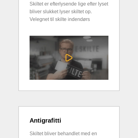
Skiltet er efterlysende lige efter lyset
bliver slukket lyser skiltet op.
Velegnet til skilte indendørs
Antigrafitti
Skiltet bliver behandlet med en