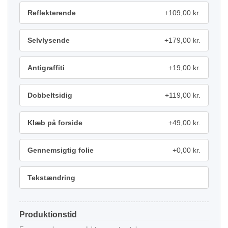
Reflekterende
+109,00 kr.
Selvlysende
+179,00 kr.
Antigraffiti
+19,00 kr.
Dobbeltsidig
+119,00 kr.
Klæb på forside
+49,00 kr.
Gennemsigtig folie
+0,00 kr.
Tekstændring
Produktionstid