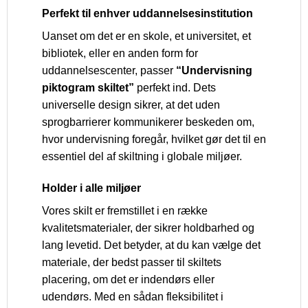
Perfekt til enhver uddannelsesinstitution
Uanset om det er en skole, et universitet, et
bibliotek, eller en anden form for
uddannelsescenter, passer
“Undervisning
piktogram skiltet”
perfekt ind. Dets
universelle design sikrer, at det uden
sprogbarrierer kommunikerer beskeden om,
hvor undervisning foregår, hvilket gør det til en
essentiel del af skiltning i globale miljøer.
Holder i alle miljøer
Vores skilt er fremstillet i en række
kvalitetsmaterialer, der sikrer holdbarhed og
lang levetid. Det betyder, at du kan vælge det
materiale, der bedst passer til skiltets
placering, om det er indendørs eller
udendørs. Med en sådan fleksibilitet i