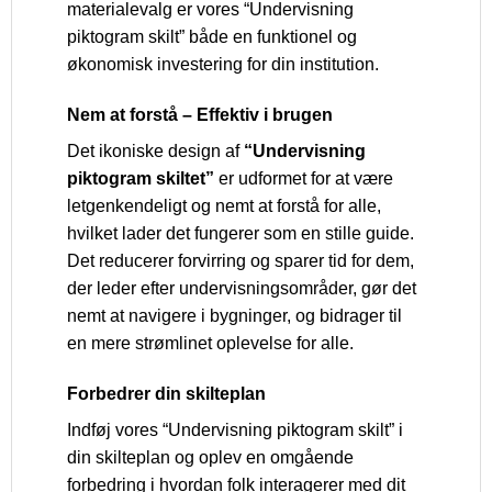
materialevalg er vores “Undervisning
piktogram skilt” både en funktionel og
økonomisk investering for din institution.
Nem at forstå – Effektiv i brugen
Det ikoniske design af
“Undervisning
piktogram skiltet”
er udformet for at være
letgenkendeligt og nemt at forstå for alle,
hvilket lader det fungerer som en stille guide.
Det reducerer forvirring og sparer tid for dem,
der leder efter undervisningsområder, gør det
nemt at navigere i bygninger, og bidrager til
en mere strømlinet oplevelse for alle.
Forbedrer din skilteplan
Indføj vores “Undervisning piktogram skilt” i
din skilteplan og oplev en omgående
forbedring i hvordan folk interagerer med dit