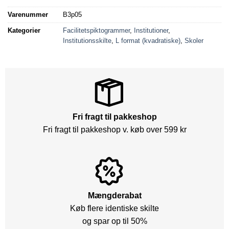
Varenummer
B3p05
Kategorier
Facilitetspiktogrammer
,
Institutioner
,
Institutionsskilte
,
L format (kvadratiske)
,
Skoler
Fri fragt til pakkeshop
Fri fragt til pakkeshop v. køb over 599 kr
Mængderabat
Køb flere identiske skilte
og spar op til 50%