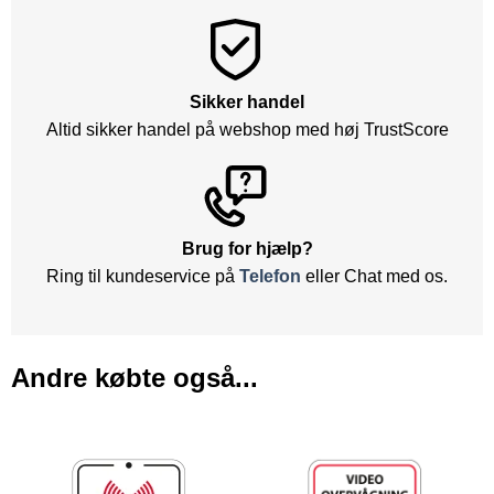
Sikker handel
Altid sikker handel på webshop med høj TrustScore
Brug for hjælp?
Ring til kundeservice på
Telefon
eller Chat med os.
Andre købte også...