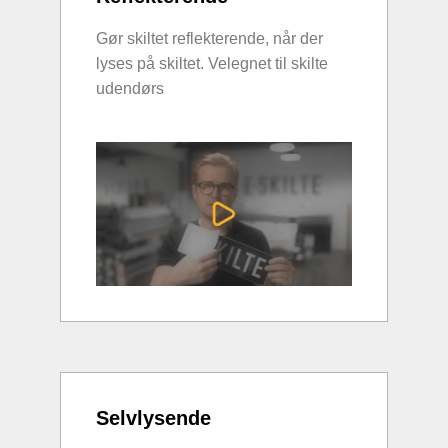
Gør skiltet reflekterende, når der
lyses på skiltet. Velegnet til skilte
udendørs
Selvlysende