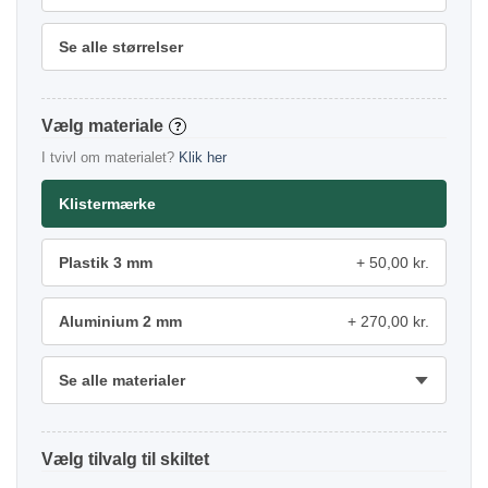
Se alle størrelser
materiale
?
I tvivl om materialet?
Klik her
Klistermærke
Plastik 3 mm
50,00 kr.
Aluminium 2 mm
270,00 kr.
Se alle materialer
tilvalg