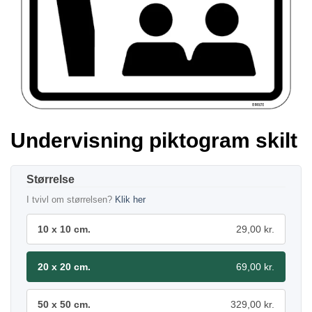
Undervisning piktogram skilt
Størrelse
I tvivl om størrelsen?
Klik her
10 x 10 cm.
29,00 kr.
20 x 20 cm.
69,00 kr.
50 x 50 cm.
329,00 kr.