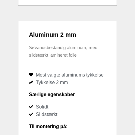
Aluminum 2 mm
Søvandsbestandig aluminum, med
slidstærkt lamineret folie
Mest valgte aluminums tykkelse
Tykkelse 2 mm
Særlige egenskaber
Solidt
Slidstærkt
Til montering på: