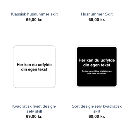
Klassisk husnummer skilt
Husnummer Skilt
69,00
kr.
69,00
kr.
Kvadratisk hvidt design-
Sort design-selv kvadratisk
selv skilt
skilt
69,00
kr.
69,00
kr.