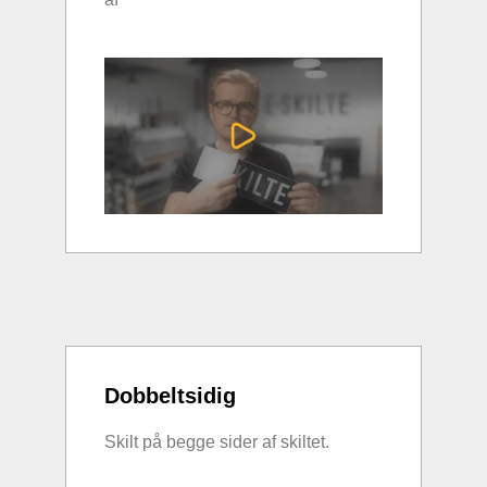
Dobbeltsidig
Skilt på begge sider af skiltet.