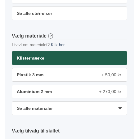
Se alle størrelser
materiale
?
I tvivl om materialet?
Klik her
Klistermærke
Plastik 3 mm
50,00 kr.
Aluminium 2 mm
270,00 kr.
Se alle materialer
tilvalg