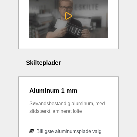
Skilteplader
Aluminum 1 mm
Søvandsbestandig aluminum, med
slidstærkt lamineret folie
Billigste aluminumsplade valg