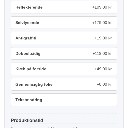
Reflekterende
+109,00 kr.
Selvlysende
+179,00 kr.
Antigraffiti
+19,00 kr.
Dobbeltsidig
+119,00 kr.
Klæb på forside
+49,00 kr.
Gennemsigtig folie
+0,00 kr.
Tekstændring
Produktionstid