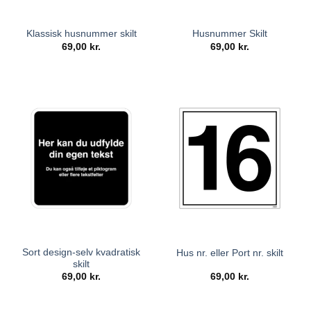
Klassisk husnummer skilt
Husnummer Skilt
69,00
kr.
69,00
kr.
Sort design-selv kvadratisk
Hus nr. eller Port nr. skilt
skilt
69,00
kr.
69,00
kr.