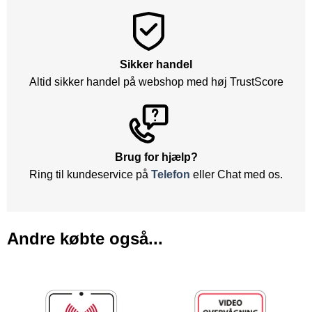
Sikker handel
Altid sikker handel på webshop med høj TrustScore
Brug for hjælp?
Ring til kundeservice på
Telefon
eller Chat med os.
Andre købte også...