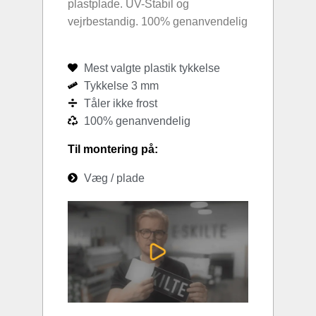
plastplade. UV-Stabil og
vejrbestandig. 100% genanvendelig
Mest valgte plastik tykkelse
Tykkelse 3 mm
Tåler ikke frost
100% genanvendelig
Til montering på:
Væg / plade