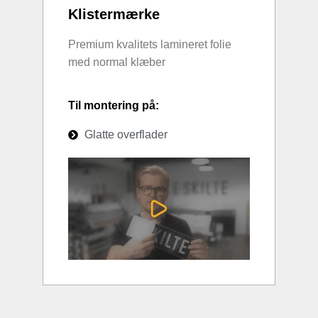
Klistermærke
Premium kvalitets lamineret folie
med normal klæber
Til montering på:
Glatte overflader