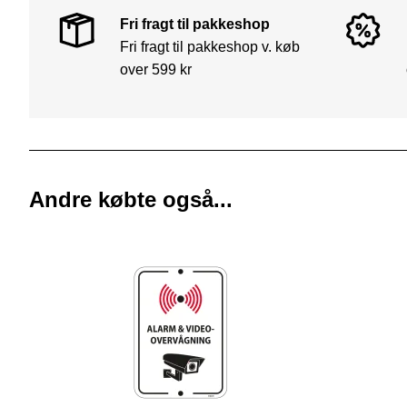
Fri fragt til pakkeshop
Fri fragt til pakkeshop v. køb
over 599 kr
Andre købte også...