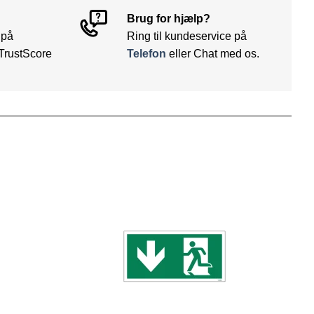
Brug for hjælp?
 på
Ring til kundeservice på
TrustScore
Telefon
eller Chat med os.