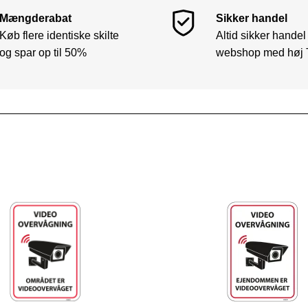
Mængderabat
Sikker handel
Køb flere identiske skilte
Altid sikker handel
og spar op til 50%
webshop med høj 