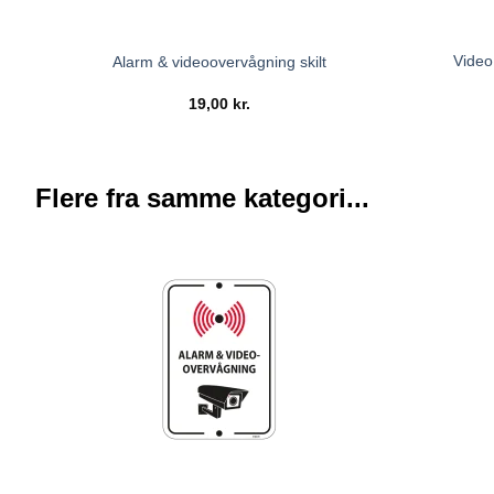
Video
Alarm & videoovervågning skilt
19,00
kr.
Flere fra samme kategori...