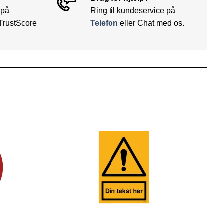
 på
Ring til kundeservice på
TrustScore
Telefon
eller Chat med os.