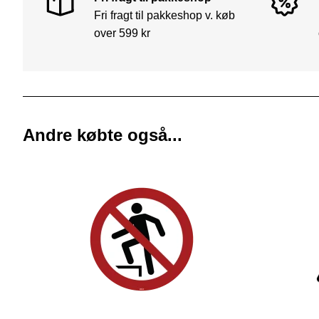
Fri fragt til pakkeshop v. køb
over 599 kr
Andre købte også...