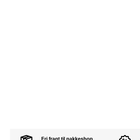
Fri fragt til pakkeshop