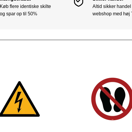
Køb flere identiske skilte
Altid sikker handel
og spar op til 50%
webshop med høj 