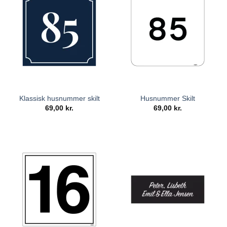
Klassisk husnummer skilt
Husnummer Skilt
69,00
kr.
69,00
kr.