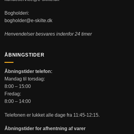
Bogholderi:
bogholder@e-skilte.dk
Henvendelser besvares indenfor 24 timer
ÅBNINGSTIDER
Åbningstider telefon:
Mandag til torsdag:
8:00 – 15:00
Fredag:
8:00 – 14:00
Telefonen er lukket alle dage fra 11:45-12:15.
Åbningstider for afhentning af varer