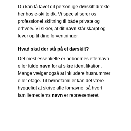
Du kan få lavet dit personlige dørskilt direkte
her hos e-skilte.dk. Vi specialiserer os i
professionel skiltning til både private og
erhverv. Vi sikrer, at dit
navn
står skarpt og
lever op til dine forventninger.
Hvad skal der stå på et dørskilt?
Det mest essentielle er beboernes efternavn
eller fulde
navn
for at sikre identifikation.
Mange vælger også at inkludere husnummer
eller etage. Til børnefamilier kan det være
hyggeligt at skrive alle fornavne, så hvert
familiemedlems
navn
er repræsenteret.