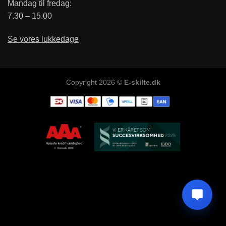
Mandag til fredag:
7.30 – 15.00
Se vores lukkedage
Copyright 2026 ©
E-skilte.dk