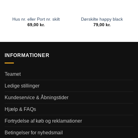
Hus nr. eller Port nr. skilt
Dørskilte happy black
69,00
kr.
79,00
kr.
INFORMATIONER
Teamet
Ledige stillinger
Kundeservice & Åbningstider
Hjælp & FAQs
Fortrydelse af køb og reklamationer
Betingelser for nyhedsmail