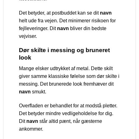
Det betyder, at postbuddet kan se dit
navn
helt ude fra vejen. Det minimerer risikoen for
fejlleveringer. Dit
navn
bliver din bedste
vejviser.
Dør skilte i messing og bruneret
look
Mange elsker udtrykket af metal. Dette skilt
giver samme klassiske følelse som dør skilte i
messing. Det brunerede look fremhæver dit
navn
smukt.
Overfladen er behandlet for at modstå pletter.
Det betyder mindre vedligeholdelse for dig.
Dit
navn
står altid pænt, når gæsterne
ankommer.