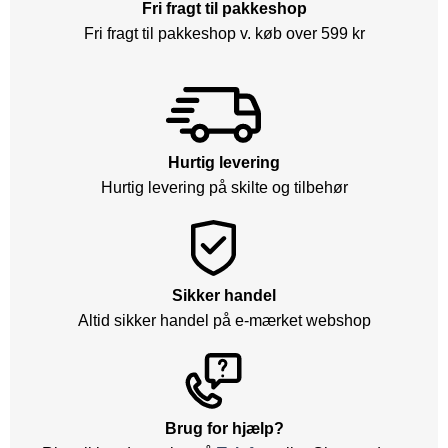
Fri fragt til pakkeshop
Fri fragt til pakkeshop v. køb over 599 kr
Hurtig levering
Hurtig levering på skilte og tilbehør
Sikker handel
Altid sikker handel på e-mærket webshop
Brug for hjælp?