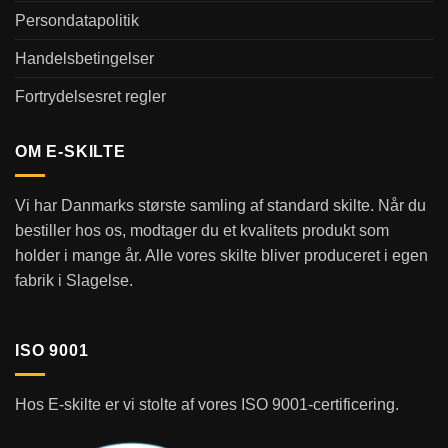
Persondatapolitik
Handelsbetingelser
Fortrydelsesret regler
OM E-SKILTE
Vi har Danmarks største samling af standard skilte. Når du
bestiller hos os, modtager du et kvalitets produkt som
holder i mange år. Alle vores skilte bliver produceret i egen
fabrik i Slagelse.
ISO 9001
Hos E-skilte er vi stolte af vores ISO 9001-certificering.