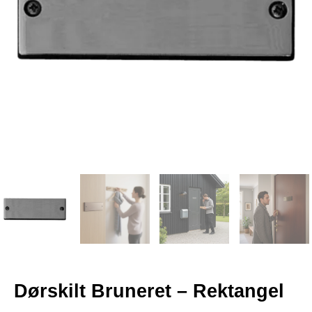
Dørskilt Bruneret – Rektangel