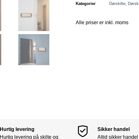
Kategorier
Dørskilte
,
Dørski
Alle priser er inkl. moms
Hurtig levering
Sikker handel
Hurtig levering på skilte og
Altid sikker handel