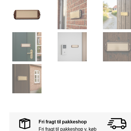
Fri fragt til pakkeshop
Fri fragt til pakkeshop v. køb