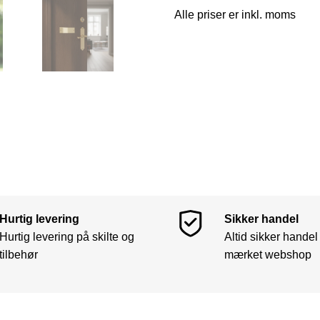
Alle priser er inkl. moms
Hurtig levering
Sikker handel
Hurtig levering på skilte og
Altid sikker handel
tilbehør
mærket webshop