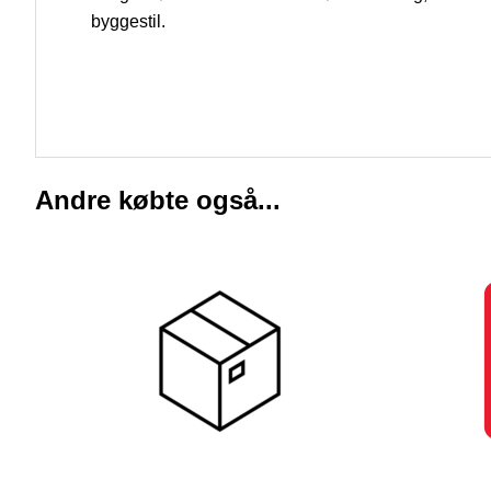
byggestil.
Andre købte også...