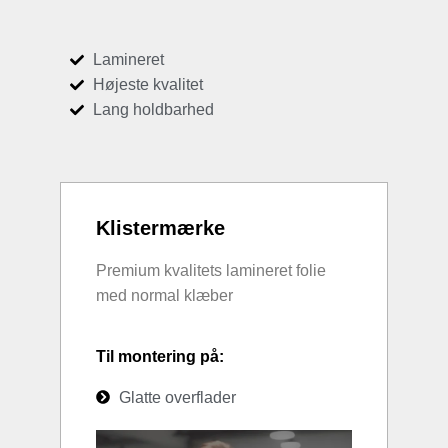
Lamineret
Højeste kvalitet
Lang holdbarhed
Klistermærke
Premium kvalitets lamineret folie
med normal klæber
Til montering på:
Glatte overflader