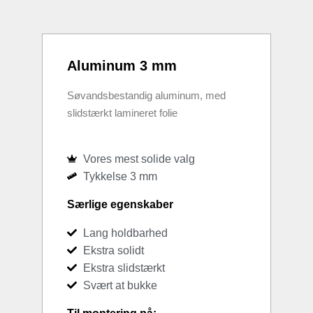
Aluminum 3 mm
Søvandsbestandig aluminum, med
slidstærkt lamineret folie
Vores mest solide valg
Tykkelse 3 mm
Særlige egenskaber
Lang holdbarhed
Ekstra solidt
Ekstra slidstærkt
Svært at bukke