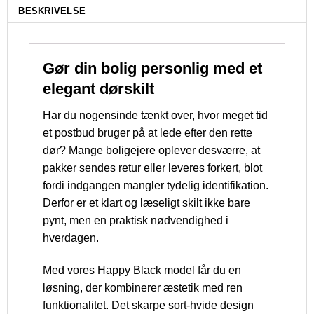
BESKRIVELSE
Gør din bolig personlig med et
elegant dørskilt
Har du nogensinde tænkt over, hvor meget tid
et postbud bruger på at lede efter den rette
dør? Mange boligejere oplever desværre, at
pakker sendes retur eller leveres forkert, blot
fordi indgangen mangler tydelig identifikation.
Derfor er et klart og læseligt skilt ikke bare
pynt, men en praktisk nødvendighed i
hverdagen.
Med vores Happy Black model får du en
løsning, der kombinerer æstetik med ren
funktionalitet. Det skarpe sort-hvide design