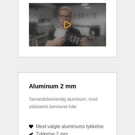
Aluminum 2 mm
Søvandsbestandig aluminum, med
slidstærkt lamineret folie
Mest valgte aluminums tykkelse
Tykkelse 2 mm