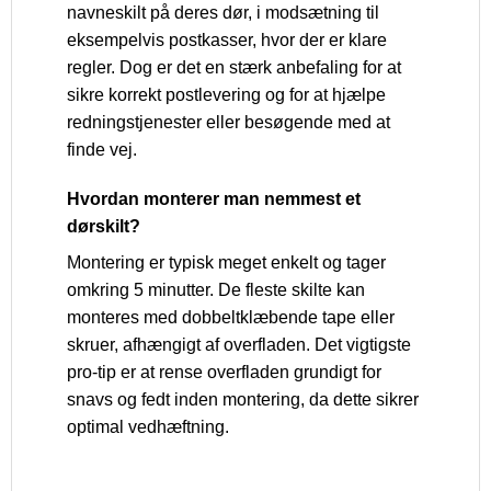
navneskilt på deres dør, i modsætning til
eksempelvis postkasser, hvor der er klare
regler. Dog er det en stærk anbefaling for at
sikre korrekt postlevering og for at hjælpe
redningstjenester eller besøgende med at
finde vej.
Hvordan monterer man nemmest et
dørskilt?
Montering er typisk meget enkelt og tager
omkring 5 minutter. De fleste skilte kan
monteres med dobbeltklæbende tape eller
skruer, afhængigt af overfladen. Det vigtigste
pro-tip er at rense overfladen grundigt for
snavs og fedt inden montering, da dette sikrer
optimal vedhæftning.