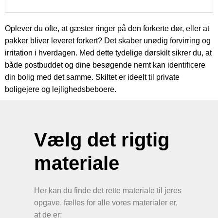
Oplever du ofte, at gæster ringer på den forkerte dør, eller at
pakker bliver leveret forkert? Det skaber unødig forvirring og
irritation i hverdagen. Med dette tydelige dørskilt sikrer du, at
både postbuddet og dine besøgende nemt kan identificere
din bolig med det samme. Skiltet er ideelt til private
boligejere og lejlighedsbeboere.
Vælg det rigtig
materiale
Her kan du finde det rette materiale til jeres
opgave, fælles for alle vores materialer er,
at de er: