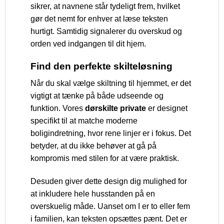
sikrer, at navnene står tydeligt frem, hvilket
gør det nemt for enhver at læse teksten
hurtigt. Samtidig signalerer du overskud og
orden ved indgangen til dit hjem.
Find den perfekte skilteløsning
Når du skal vælge skiltning til hjemmet, er det
vigtigt at tænke på både udseende og
funktion. Vores
dørskilte private
er designet
specifikt til at matche moderne
boligindretning, hvor rene linjer er i fokus. Det
betyder, at du ikke behøver at gå på
kompromis med stilen for at være praktisk.
Desuden giver dette design dig mulighed for
at inkludere hele husstanden på en
overskuelig måde. Uanset om I er to eller fem
i familien, kan teksten opsættes pænt. Det er