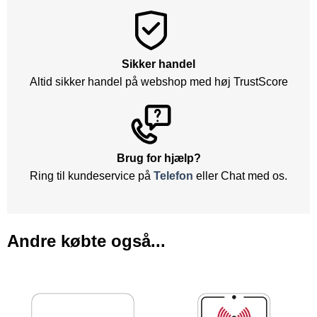
Sikker handel
Altid sikker handel på webshop med høj TrustScore
Brug for hjælp?
Ring til kundeservice på
Telefon
eller Chat med os.
Andre købte også...