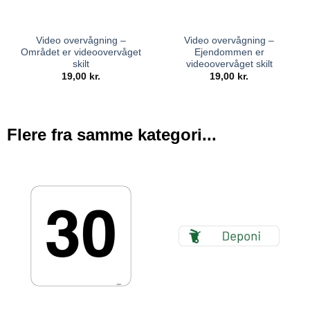
Video overvågning –
Video overvågning –
Området er videoovervåget
Ejendommen er
skilt
videoovervåget skilt
19,00
kr.
19,00
kr.
Flere fra samme kategori...