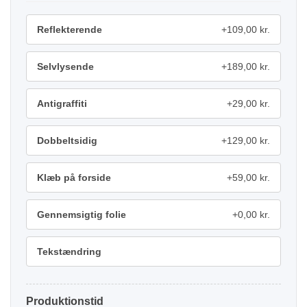
Reflekterende
+109,00 kr.
Selvlysende
+189,00 kr.
Antigraffiti
+29,00 kr.
Dobbeltsidig
+129,00 kr.
Klæb på forside
+59,00 kr.
Gennemsigtig folie
+0,00 kr.
Tekstændring
Produktionstid