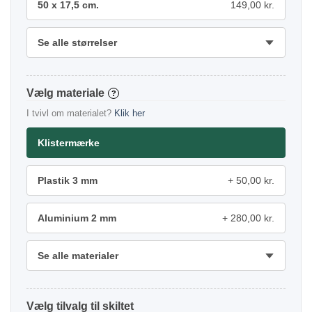
50 x 17,5 cm.
149,00 kr.
Se alle størrelser
materiale
?
I tvivl om materialet?
Klik her
Klistermærke
Plastik 3 mm
50,00 kr.
Aluminium 2 mm
280,00 kr.
Se alle materialer
tilvalg