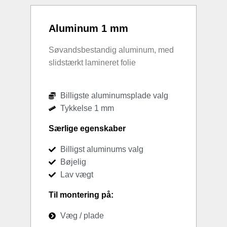
Aluminum 1 mm
Søvandsbestandig aluminum, med
slidstærkt lamineret folie
Billigste aluminumsplade valg
Tykkelse 1 mm
Særlige egenskaber
Billigst aluminums valg
Bøjelig
Lav vægt
Til montering på:
Væg / plade