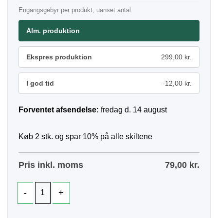
Engangsgebyr per produkt, uanset antal
Alm. produktion
Ekspres produktion
299,00 kr.
I god tid
-12,00 kr.
Forventet afsendelse:
fredag d. 14 august
Køb 2 stk. og spar 10% på alle skiltene
Pris inkl. moms
79,00
kr.