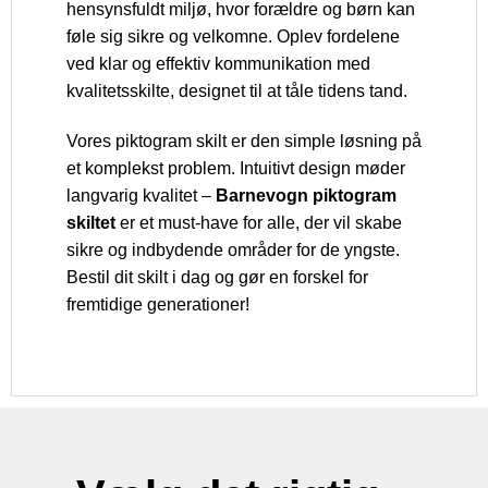
hensynsfuldt miljø, hvor forældre og børn kan
føle sig sikre og velkomne. Oplev fordelene
ved klar og effektiv kommunikation med
kvalitetsskilte, designet til at tåle tidens tand.
Vores piktogram skilt er den simple løsning på
et komplekst problem. Intuitivt design møder
langvarig kvalitet –
Barnevogn piktogram
skiltet
er et must-have for alle, der vil skabe
sikre og indbydende områder for de yngste.
Bestil dit skilt i dag og gør en forskel for
fremtidige generationer!