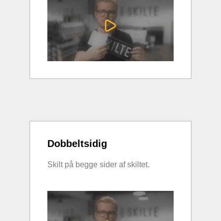
Dobbeltsidig
Skilt på begge sider af skiltet.