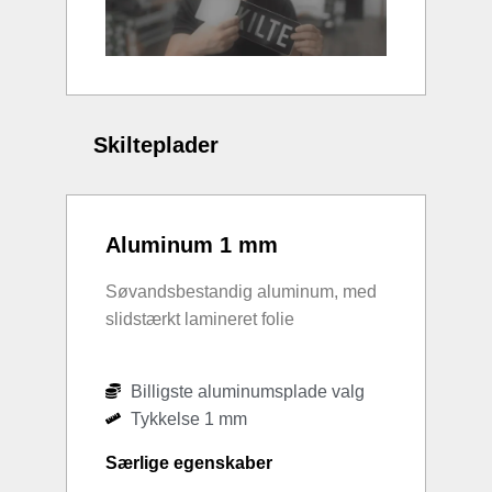
Skilteplader
Aluminum 1 mm
Søvandsbestandig aluminum, med
slidstærkt lamineret folie
Billigste aluminumsplade valg
Tykkelse 1 mm
Særlige egenskaber