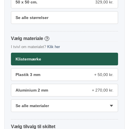
50 x 50 cm.
329,00 kr.
Se alle størrelser
materiale
?
I tvivl om materialet?
Klik her
Klistermærke
Plastik 3 mm
50,00 kr.
Aluminium 2 mm
270,00 kr.
Se alle materialer
tilvalg