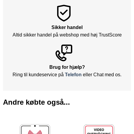
Sikker handel
Altid sikker handel på webshop med høj TrustScore
Brug for hjælp?
Ring til kundeservice på
Telefon
eller Chat med os.
Andre købte også...