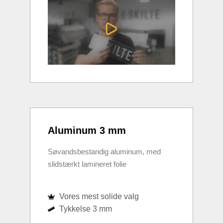
Aluminum 3 mm
Søvandsbestandig aluminum, med
slidstærkt lamineret folie
Vores mest solide valg
Tykkelse 3 mm