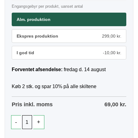
Engangsgebyr per produkt, uanset antal
Alm. produktion
Ekspres produktion
299,00 kr.
I god tid
-10,00 kr.
Forventet afsendelse:
fredag d. 14 august
Køb 2 stk. og spar 10% på alle skiltene
Pris inkl. moms
69,00
kr.