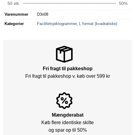
50 stk.
50%
Varenummer
D3n08
Kategorier
Facilitetspiktogrammer
,
L format (kvadratiske)
Fri fragt til pakkeshop
Fri fragt til pakkeshop v. køb over 599 kr
Mængderabat
Køb flere identiske skilte
og spar op til 50%