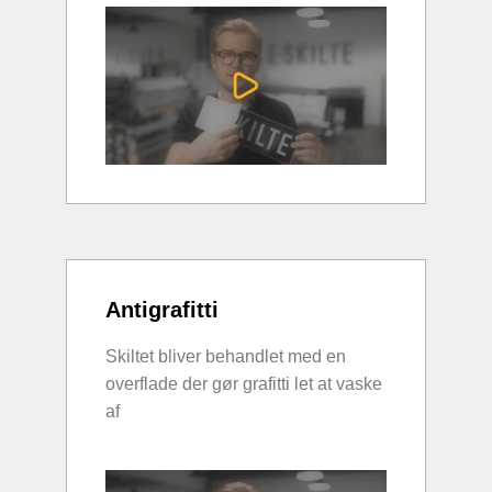
Antigrafitti
Skiltet bliver behandlet med en
overflade der gør grafitti let at vaske
af