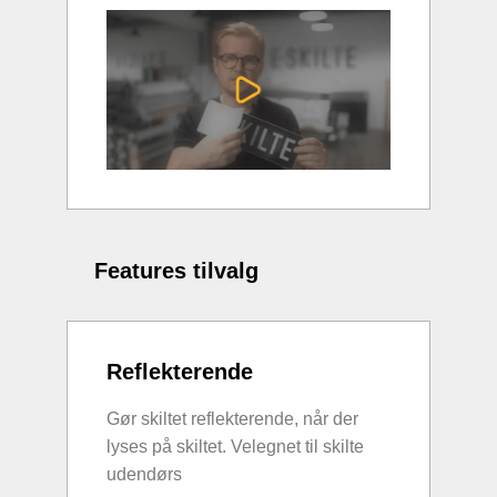
Features tilvalg
Reflekterende
Gør skiltet reflekterende, når der
lyses på skiltet. Velegnet til skilte
udendørs