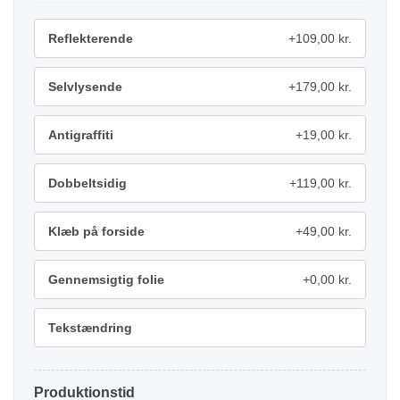
Reflekterende
+109,00 kr.
Selvlysende
+179,00 kr.
Antigraffiti
+19,00 kr.
Dobbeltsidig
+119,00 kr.
Klæb på forside
+49,00 kr.
Gennemsigtig folie
+0,00 kr.
Tekstændring
Produktionstid