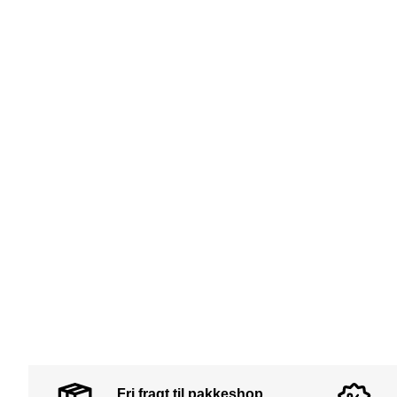
Fri fragt til pakkeshop