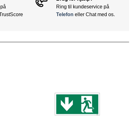
 på
Ring til kundeservice på
TrustScore
Telefon
eller Chat med os.