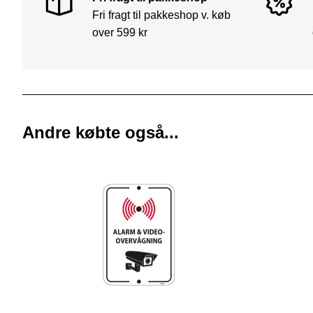
Fri fragt til pakkeshop v. køb
over 599 kr
Andre købte også...