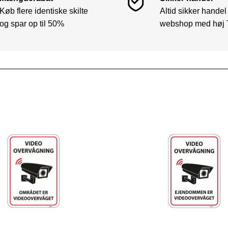
Køb flere identiske skilte
Altid sikker handel
og spar op til 50%
webshop med høj 