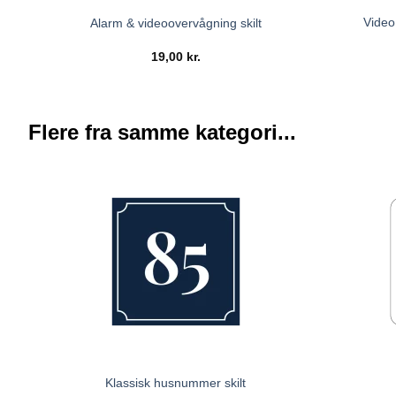
Video
Alarm & videoovervågning skilt
19,00
kr.
Flere fra samme kategori...
Klassisk husnummer skilt