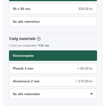
50 x 50 cm.
329,00 kr.
Se alle størrelser
materiale
?
I tvivl om materialet?
Klik her
Klistermærke
Plastik 3 mm
50,00 kr.
Aluminium 2 mm
270,00 kr.
Se alle materialer