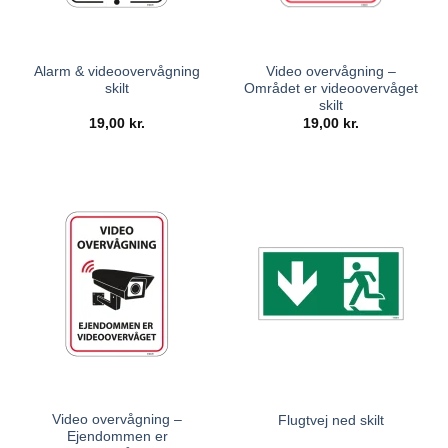
Alarm & videoovervågning
Video overvågning –
skilt
Området er videoovervåget
skilt
19,00
kr.
19,00
kr.
Video overvågning –
Flugtvej ned skilt
Ejendommen er