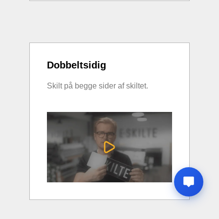
Dobbeltsidig
Skilt på begge sider af skiltet.