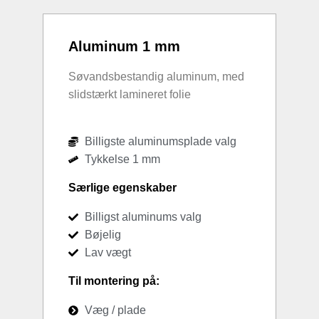
Aluminum 1 mm
Søvandsbestandig aluminum, med
slidstærkt lamineret folie
Billigste aluminumsplade valg
Tykkelse 1 mm
Særlige egenskaber
Billigst aluminums valg
Bøjelig
Lav vægt
Til montering på:
Væg / plade