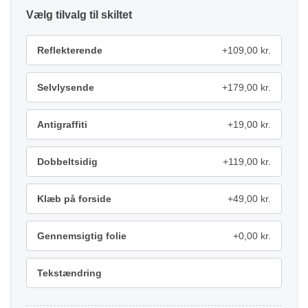
tilvalg
Reflekterende
+109,00 kr.
Selvlysende
+179,00 kr.
Antigraffiti
+19,00 kr.
Dobbeltsidig
+119,00 kr.
Klæb på forside
+49,00 kr.
Gennemsigtig folie
+0,00 kr.
Tekstændring