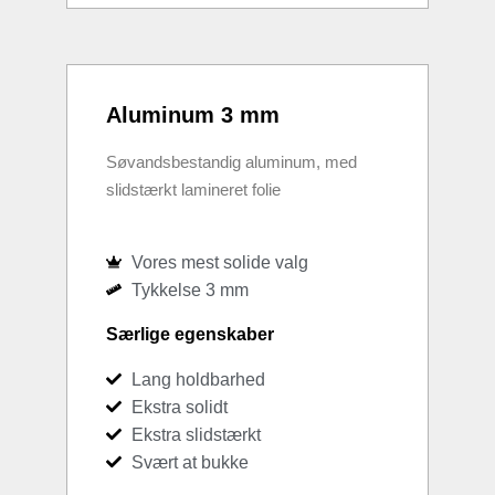
Aluminum 3 mm
Søvandsbestandig aluminum, med
slidstærkt lamineret folie
Vores mest solide valg
Tykkelse 3 mm
Særlige egenskaber
Lang holdbarhed
Ekstra solidt
Ekstra slidstærkt
Svært at bukke