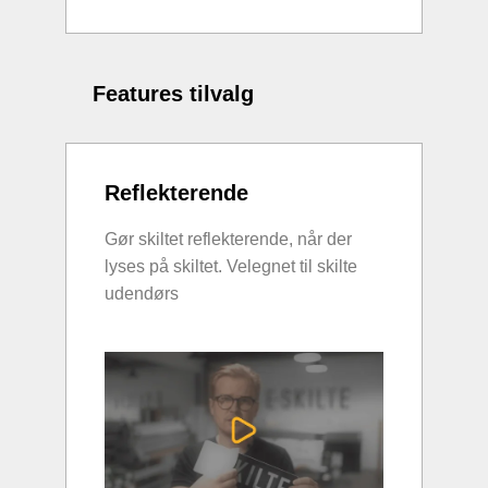
Features tilvalg
Reflekterende
Gør skiltet reflekterende, når der
lyses på skiltet. Velegnet til skilte
udendørs