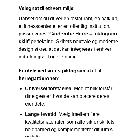
Velegnet til ethvert miljø
Uanset om du driver en restaurant, en natklub,
et fitnesscenter eller en offentlig institution,
passer vores “
Garderobe Herre – piktogram
skilt
” perfekt ind. Skiltets neutrale og moderne
design sikrer, at det kan integreres i enhver
indretningsstil og stemning.
Fordele ved vores piktogram skilt til
herregarderoben:
Universel forståelse:
Med et blik forstår
dine gæster, hvor de kan placere deres
ejendele.
Lange levetid:
Vælg imellem flere
kvalitetsmaterialer, som alle sikrer skiltets
holdbarhed og komplementerer dit rum’s