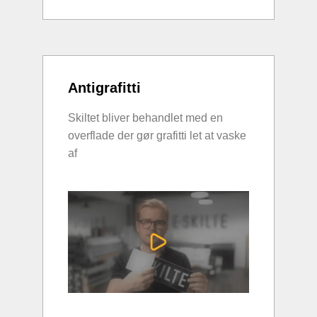
Antigrafitti
Skiltet bliver behandlet med en
overflade der gør grafitti let at vaske
af