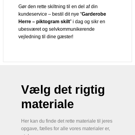
Gør den rette skiltning til en del af din
kundeservice – bestil dit nye “
Garderobe
Herre – piktogram skilt
” i dag og sikr en
ubesværet og selvkommunikerende
vejledning til dine gæster!
Vælg det rigtig
materiale
Her kan du finde det rette materiale til jeres
opgave, fælles for alle vores materialer er,