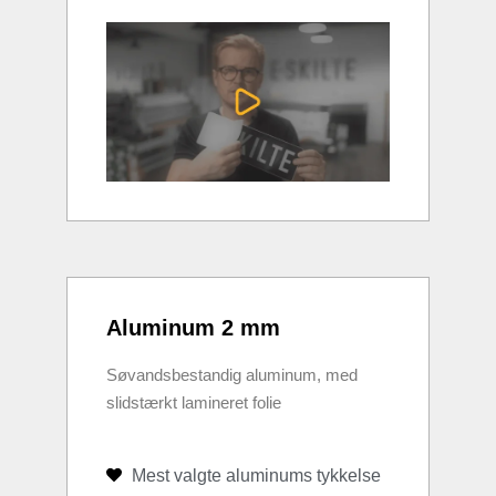
Aluminum 2 mm
Søvandsbestandig aluminum, med
slidstærkt lamineret folie
Mest valgte aluminums tykkelse