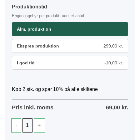
Produktionstid
Engangsgebyr per produkt, uanset antal
Alm. produktion
Ekspres produktion
299,00 kr.
I god tid
-10,00 kr.
Køb 2 stk. og spar 10% på alle skiltene
Pris inkl. moms
69,00
kr.