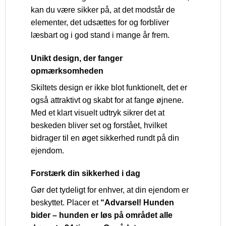
kan du være sikker på, at det modstår de
elementer, det udsættes for og forbliver
læsbart og i god stand i mange år frem.
Unikt design, der fanger
opmærksomheden
Skiltets design er ikke blot funktionelt, det er
også attraktivt og skabt for at fange øjnene.
Med et klart visuelt udtryk sikrer det at
beskeden bliver set og forstået, hvilket
bidrager til en øget sikkerhed rundt på din
ejendom.
Forstærk din sikkerhed i dag
Gør det tydeligt for enhver, at din ejendom er
beskyttet. Placer et
“Advarsel! Hunden
bider – hunden er løs på området alle