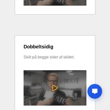
Dobbeltsidig
Skilt på begge sider af skiltet.