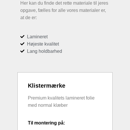
Her kan du finde det rette materiale til jeres
opgave, fælles for alle vores materialer er,
at de er:
Lamineret
Højeste kvalitet
Lang holdbarhed
Klistermærke
Premium kvalitets lamineret folie
med normal klæber
Til montering på: