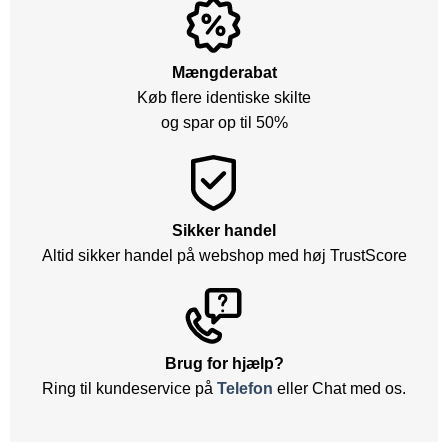
Mængderabat
Køb flere identiske skilte
og spar op til 50%
Sikker handel
Altid sikker handel på webshop med høj TrustScore
Brug for hjælp?
Ring til kundeservice på
Telefon
eller Chat med os.