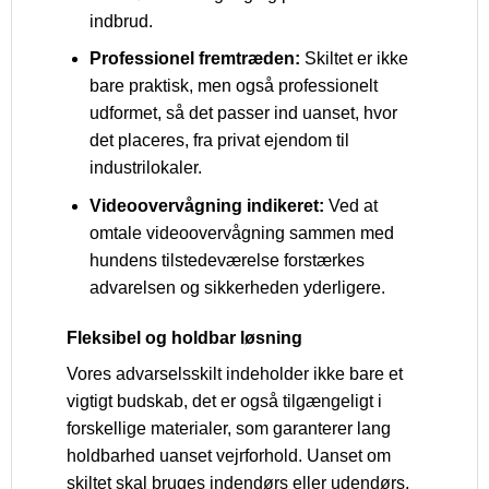
indbrud.
Professionel fremtræden:
Skiltet er ikke
bare praktisk, men også professionelt
udformet, så det passer ind uanset, hvor
det placeres, fra privat ejendom til
industrilokaler.
Videoovervågning indikeret:
Ved at
omtale videoovervågning sammen med
hundens tilstedeværelse forstærkes
advarelsen og sikkerheden yderligere.
Fleksibel og holdbar løsning
Vores advarselsskilt indeholder ikke bare et
vigtigt budskab, det er også tilgængeligt i
forskellige materialer, som garanterer lang
holdbarhed uanset vejrforhold. Uanset om
skiltet skal bruges indendørs eller udendørs,