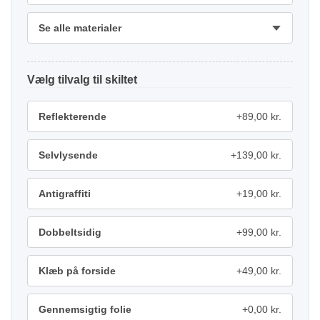
Se alle materialer
tilvalg
Reflekterende
+89,00 kr.
Selvlysende
+139,00 kr.
Antigraffiti
+19,00 kr.
Dobbeltsidig
+99,00 kr.
Klæb på forside
+49,00 kr.
Gennemsigtig folie
+0,00 kr.