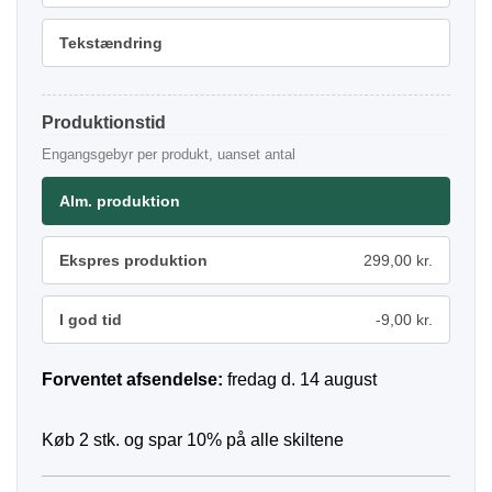
Tekstændring
Produktionstid
Engangsgebyr per produkt, uanset antal
Alm. produktion
Ekspres produktion
299,00 kr.
I god tid
-9,00 kr.
Forventet afsendelse:
fredag d. 14 august
Køb 2 stk. og spar 10% på alle skiltene