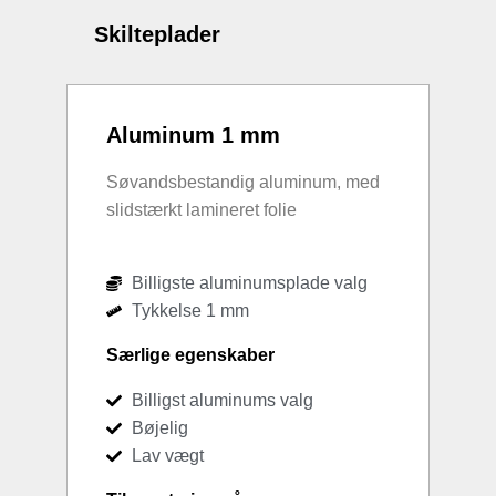
Skilteplader
Aluminum 1 mm
Søvandsbestandig aluminum, med
slidstærkt lamineret folie
Billigste aluminumsplade valg
Tykkelse 1 mm
Særlige egenskaber
Billigst aluminums valg
Bøjelig
Lav vægt