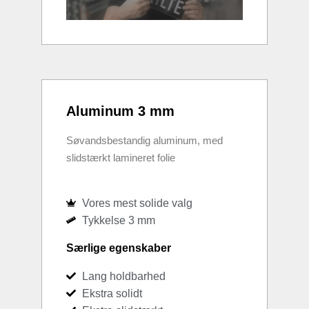
Aluminum 3 mm
Søvandsbestandig aluminum, med
slidstærkt lamineret folie
Vores mest solide valg
Tykkelse 3 mm
Særlige egenskaber
Lang holdbarhed
Ekstra solidt