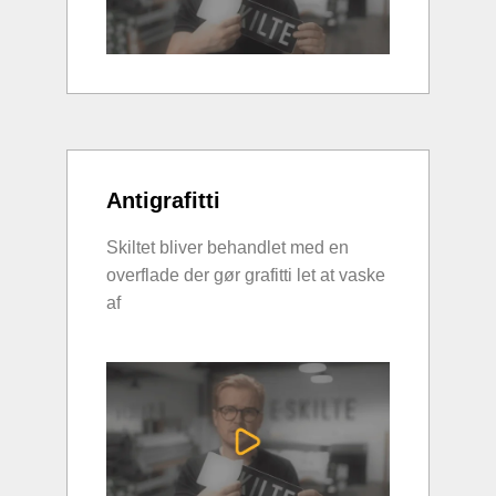
Antigrafitti
Skiltet bliver behandlet med en
overflade der gør grafitti let at vaske
af