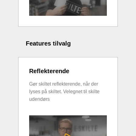
Features tilvalg
Reflekterende
Gør skiltet reflekterende, når der
lyses på skiltet. Velegnet til skilte
udendørs