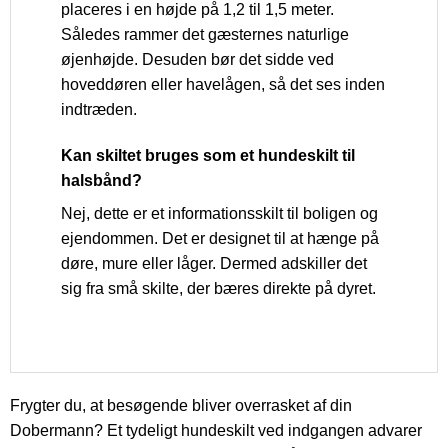
placeres i en højde på 1,2 til 1,5 meter.
Således rammer det gæsternes naturlige
øjenhøjde. Desuden bør det sidde ved
hoveddøren eller havelågen, så det ses inden
indtræden.
Kan skiltet bruges som et hundeskilt til
halsbånd?
Nej, dette er et informationsskilt til boligen og
ejendommen. Det er designet til at hænge på
døre, mure eller låger. Dermed adskiller det
sig fra små skilte, der bæres direkte på dyret.
Frygter du, at besøgende bliver overrasket af din
Dobermann? Et tydeligt hundeskilt ved indgangen advarer