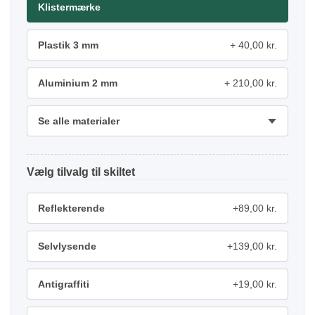
Klistermærke
Plastik 3 mm
40,00 kr.
Aluminium 2 mm
210,00 kr.
Se alle materialer
tilvalg
Reflekterende
+89,00 kr.
Selvlysende
+139,00 kr.
Antigraffiti
+19,00 kr.