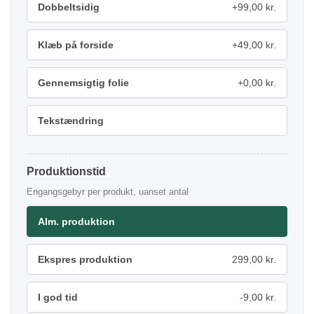
Dobbeltsidig
+99,00 kr.
Klæb på forside
+49,00 kr.
Gennemsigtig folie
+0,00 kr.
Tekstændring
Produktionstid
Engangsgebyr per produkt, uanset antal
Alm. produktion
Ekspres produktion
299,00 kr.
I god tid
-9,00 kr.