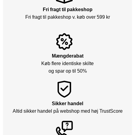
Fri fragt til pakkeshop
Fri fragt til pakkeshop v. køb over 599 kr
Mængderabat
Køb flere identiske skilte
og spar op til 50%
Sikker handel
Altid sikker handel på webshop med høj TrustScore