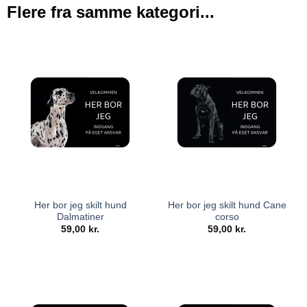
Flere fra samme kategori...
Her bor jeg skilt hund
Her bor jeg skilt hund Cane
Dalmatiner
corso
59,00
kr.
59,00
kr.