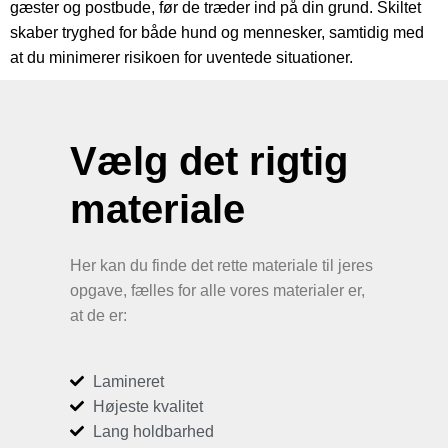
gæster og postbude, før de træder ind på din grund. Skiltet
skaber tryghed for både hund og mennesker, samtidig med
at du minimerer risikoen for uventede situationer.
Vælg det rigtig
materiale
Her kan du finde det rette materiale til jeres
opgave, fælles for alle vores materialer er,
at de er:
Lamineret
Højeste kvalitet
Lang holdbarhed