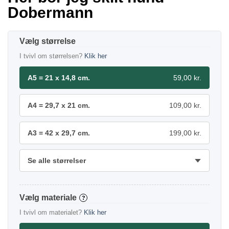
Dobermann
størrelse
I tvivl om størrelsen?
Klik her
A5 = 21 x 14,8 cm.
59,00 kr.
A4 = 29,7 x 21 cm.
109,00 kr.
A3 = 42 x 29,7 cm.
199,00 kr.
Se alle størrelser
materiale
?
I tvivl om materialet?
Klik her