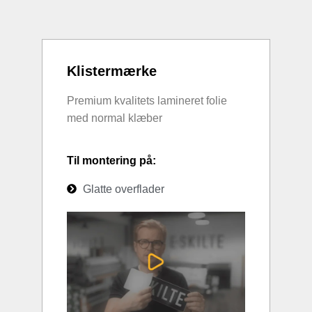
Klistermærke
Premium kvalitets lamineret folie
med normal klæber
Til montering på:
Glatte overflader