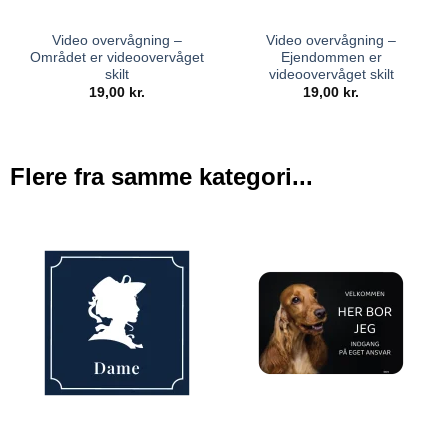
Video overvågning –
Video overvågning –
Området er videoovervåget
Ejendommen er
skilt
videoovervåget skilt
19,00
kr.
19,00
kr.
Flere fra samme kategori...