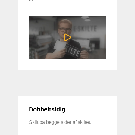
Dobbeltsidig
Skilt på begge sider af skiltet.