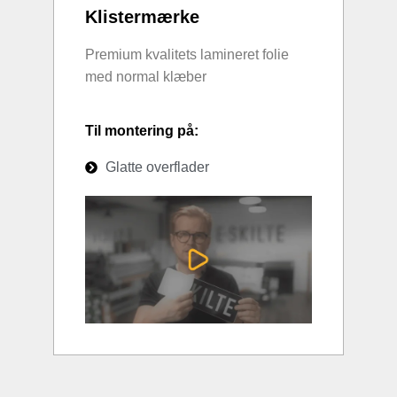
Klistermærke
Premium kvalitets lamineret folie
med normal klæber
Til montering på:
Glatte overflader