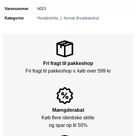
Varenummer
h013
Kategorier
Hundeskilte
,
L format (kvadratiske)
Fri fragt til pakkeshop
Fri fragt til pakkeshop v. køb over 599 kr
Mængderabat
Køb flere identiske skilte
og spar op til 50%