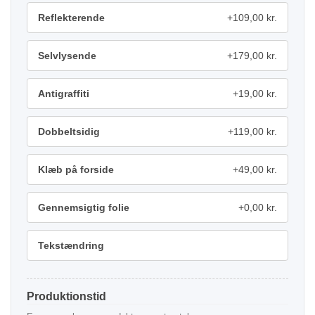
Reflekterende
+109,00 kr.
Selvlysende
+179,00 kr.
Antigraffiti
+19,00 kr.
Dobbeltsidig
+119,00 kr.
Klæb på forside
+49,00 kr.
Gennemsigtig folie
+0,00 kr.
Tekstændring
Produktionstid