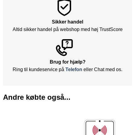
Sikker handel
Altid sikker handel på webshop med høj TrustScore
Brug for hjælp?
Ring til kundeservice på
Telefon
eller Chat med os.
Andre købte også...