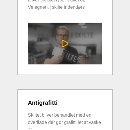
Velegnet til skilte indendørs
Antigrafitti
Skiltet bliver behandlet med en
overflade der gør grafitti let at vaske
af