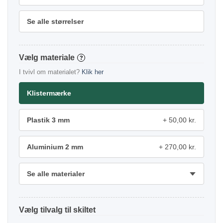
Se alle størrelser
materiale
?
I tvivl om materialet?
Klik her
Klistermærke
Plastik 3 mm
50,00 kr.
Aluminium 2 mm
270,00 kr.
Se alle materialer
tilvalg