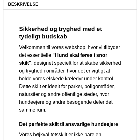
BESKRIVELSE
Sikkerhed og tryghed med et
tydeligt budskab
Velkommen til vores webshop, hvor vi tilbyder
det essentielle
“Hund skal føres i snor
skilt”
, designet specielt for at skabe sikkerhed
og tryghed i områder, hvor det er vigtigt at
holde vores elskede kæledyr under kontrol.
Dette skilt er ideelt for parker, boligområder,
naturstier og andre offentlige steder, hvor
hundeejere og andre besøgende deler det
samme rum.
Det perfekte skilt til ansvarlige hundeejere
Vores højkvalitetsskilt er ikke bare en