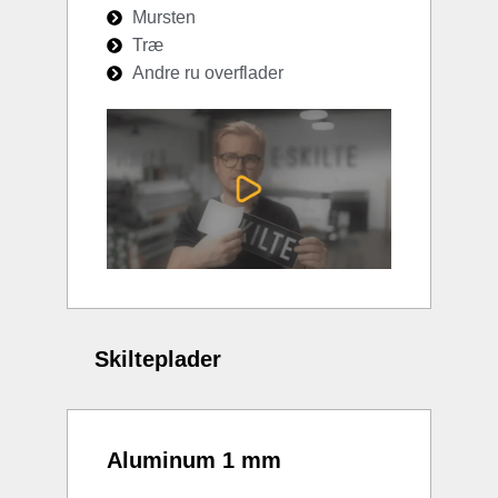
Mursten
Træ
Andre ru overflader
Skilteplader
Aluminum 1 mm