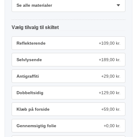
Se alle materialer
tilvalg
Reflekterende
+109,00 kr.
Selvlysende
+189,00 kr.
Antigraffiti
+29,00 kr.
Dobbeltsidig
+129,00 kr.
Klæb på forside
+59,00 kr.
Gennemsigtig folie
+0,00 kr.