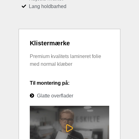
Lang holdbarhed
Klistermærke
Premium kvalitets lamineret folie
med normal klæber
Til montering på:
Glatte overflader