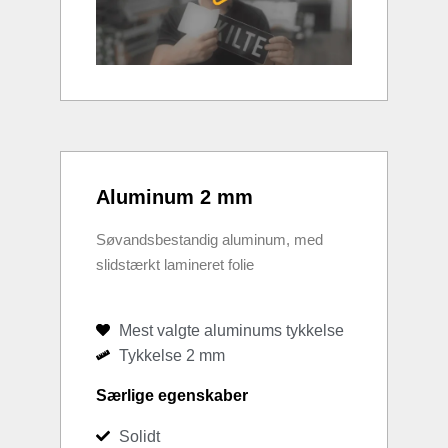
Aluminum 2 mm
Søvandsbestandig aluminum, med
slidstærkt lamineret folie
Mest valgte aluminums tykkelse
Tykkelse 2 mm
Særlige egenskaber
Solidt