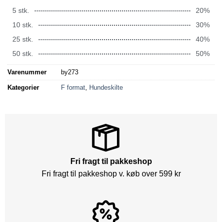
5 stk.
20%
10 stk.
30%
25 stk.
40%
50 stk.
50%
Varenummer
by273
Kategorier
F format
,
Hundeskilte
Fri fragt til pakkeshop
Fri fragt til pakkeshop v. køb over 599 kr