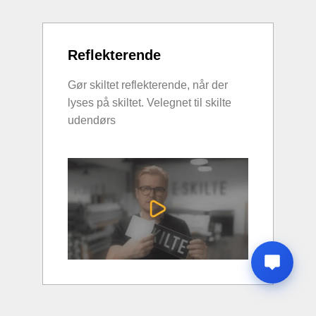
Reflekterende
Gør skiltet reflekterende, når der
lyses på skiltet. Velegnet til skilte
udendørs