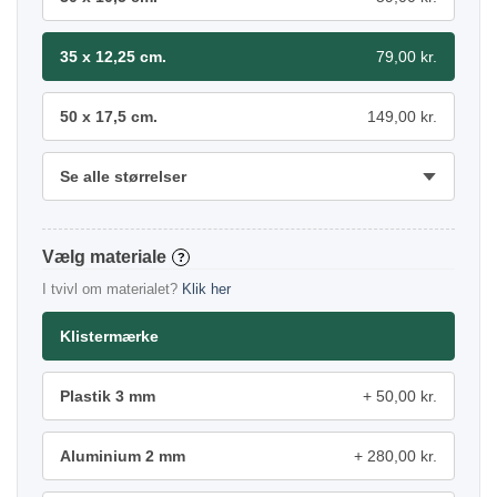
35 x 12,25 cm.
79,00 kr.
50 x 17,5 cm.
149,00 kr.
Se alle størrelser
materiale
?
I tvivl om materialet?
Klik her
Klistermærke
Plastik 3 mm
50,00 kr.
Aluminium 2 mm
280,00 kr.