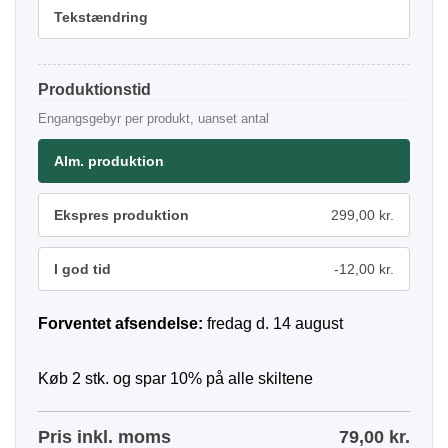
Tekstændring
Produktionstid
Engangsgebyr per produkt, uanset antal
Alm. produktion
Ekspres produktion
299,00 kr.
I god tid
-12,00 kr.
Forventet afsendelse:
fredag d. 14 august
Køb 2 stk. og spar 10% på alle skiltene
Pris inkl. moms
79,00
kr.