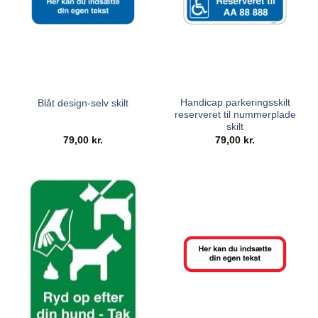
Handicap parkeringsskilt
Blåt design-selv skilt
reserveret til nummerplade
skilt
79,00
kr.
79,00
kr.