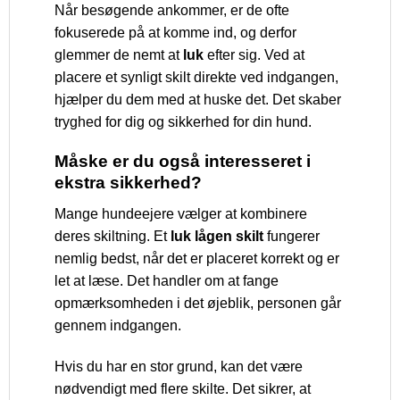
Når besøgende ankommer, er de ofte
fokuserede på at komme ind, og derfor
glemmer de nemt at
luk
efter sig. Ved at
placere et synligt skilt direkte ved indgangen,
hjælper du dem med at huske det. Det skaber
tryghed for dig og sikkerhed for din hund.
Måske er du også interesseret i
ekstra sikkerhed?
Mange hundeejere vælger at kombinere
deres skiltning. Et
luk lågen skilt
fungerer
nemlig bedst, når det er placeret korrekt og er
let at læse. Det handler om at fange
opmærksomheden i det øjeblik, personen går
gennem indgangen.
Hvis du har en stor grund, kan det være
nødvendigt med flere skilte. Det sikrer, at