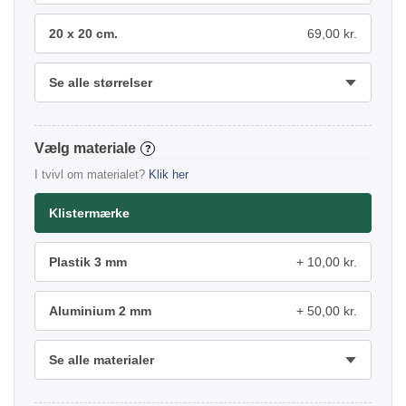
20 x 20 cm.
69,00 kr.
Se alle størrelser
materiale
?
I tvivl om materialet?
Klik her
Klistermærke
Plastik 3 mm
10,00 kr.
Aluminium 2 mm
50,00 kr.
Se alle materialer