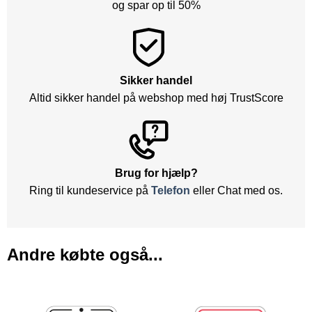
og spar op til 50%
Sikker handel
Altid sikker handel på webshop med høj TrustScore
Brug for hjælp?
Ring til kundeservice på
Telefon
eller Chat med os.
Andre købte også...