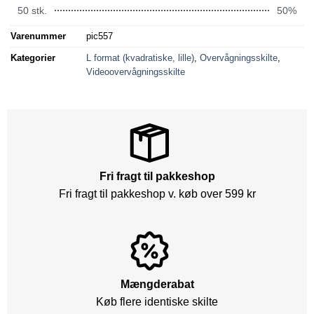
50 stk.
50%
Varenummer
pic557
Kategorier
L format (kvadratiske, lille)
,
Overvågningsskilte
,
Videoovervågningsskilte
Fri fragt til pakkeshop
Fri fragt til pakkeshop v. køb over 599 kr
Mængderabat
Køb flere identiske skilte