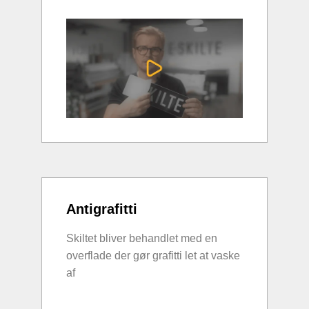
Antigrafitti
Skiltet bliver behandlet med en
overflade der gør grafitti let at vaske
af