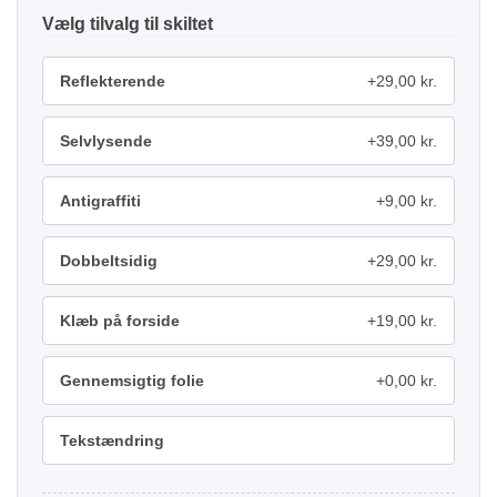
tilvalg
Reflekterende
+29,00 kr.
Selvlysende
+39,00 kr.
Antigraffiti
+9,00 kr.
Dobbeltsidig
+29,00 kr.
Klæb på forside
+19,00 kr.
Gennemsigtig folie
+0,00 kr.
Tekstændring