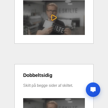
Dobbeltsidig
Skilt på begge sider af skiltet.