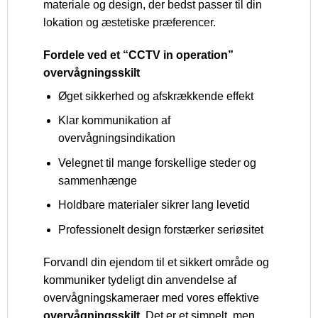
materiale og design, der bedst passer til din
lokation og æstetiske præferencer.
Fordele ved et “CCTV in operation”
overvågningsskilt
Øget sikkerhed og afskrækkende effekt
Klar kommunikation af
overvågningsindikation
Velegnet til mange forskellige steder og
sammenhænge
Holdbare materialer sikrer lang levetid
Professionelt design forstærker seriøsitet
Forvandl din ejendom til et sikkert område og
kommuniker tydeligt din anvendelse af
overvågningskameraer med vores effektive
overvågningsskilt
. Det er et simpelt, men