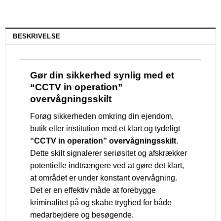
BESKRIVELSE
Gør din sikkerhed synlig med et
“CCTV in operation”
overvågningsskilt
Forøg sikkerheden omkring din ejendom,
butik eller institution med et klart og tydeligt
“CCTV in operation” overvågningsskilt
.
Dette skilt signalerer seriøsitet og afskrækker
potentielle indtrængere ved at gøre det klart,
at området er under konstant overvågning.
Det er en effektiv måde at forebygge
kriminalitet på og skabe tryghed for både
medarbejdere og besøgende.