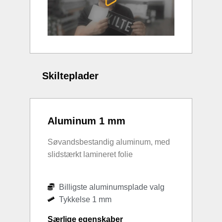
Skilteplader
Aluminum 1 mm
Søvandsbestandig aluminum, med
slidstærkt lamineret folie
Billigste aluminumsplade valg
Tykkelse 1 mm
Særlige egenskaber