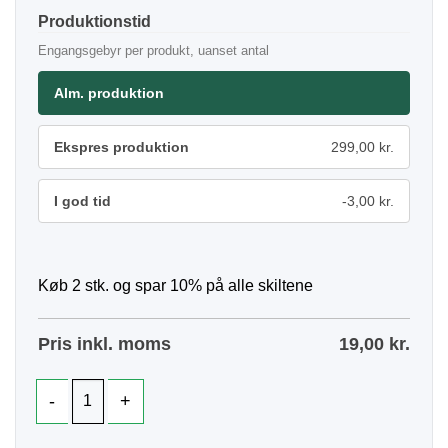
Produktionstid
Engangsgebyr per produkt, uanset antal
Alm. produktion
Ekspres produktion
299,00 kr.
I god tid
-3,00 kr.
Køb 2 stk. og spar 10% på alle skiltene
Pris inkl. moms
19,00
kr.