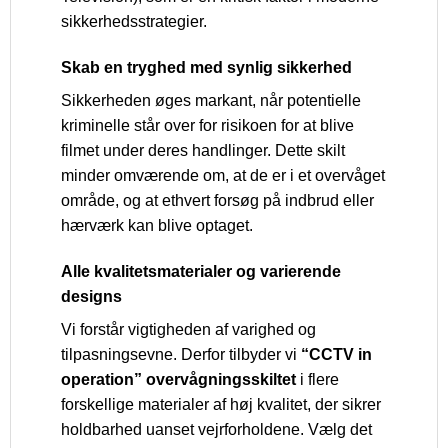
sikkerhedsstrategier.
Skab en tryghed med synlig sikkerhed
Sikkerheden øges markant, når potentielle
kriminelle står over for risikoen for at blive
filmet under deres handlinger. Dette skilt
minder omværende om, at de er i et overvåget
område, og at ethvert forsøg på indbrud eller
hærværk kan blive optaget.
Alle kvalitetsmaterialer og varierende
designs
Vi forstår vigtigheden af varighed og
tilpasningsevne. Derfor tilbyder vi
“CCTV in
operation” overvågningsskiltet
i flere
forskellige materialer af høj kvalitet, der sikrer
holdbarhed uanset vejrforholdene. Vælg det