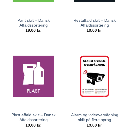
Pant skilt – Dansk
Restaffald skilt – Dansk
Affaldssortering
Affaldssortering
19,00
kr.
19,00
kr.
Plast affald skilt – Dansk
Alarm og videovervågning
Affaldssortering
skilt på flere sprog
19,00
kr.
19,00
kr.