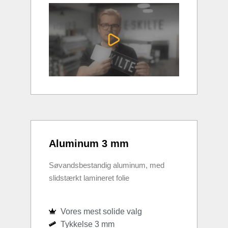
Aluminum 3 mm
Søvandsbestandig aluminum, med
slidstærkt lamineret folie
Vores mest solide valg
Tykkelse 3 mm