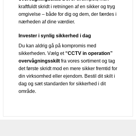
kraftfuldt skridt i retningen af en sikker og tryg
omgivelse – både for dig og dem, der færdes i
nærheden af dine værdier.
Invester i synlig sikkerhed i dag
Du kan aldrig gå på kompromis med
sikkerheden. Vælg et
“CCTV in operation”
overvågningsskilt
fra vores sortiment og tag
det første skridt mod en mere sikker fremtid for
din virksomhed eller ejendom. Bestil dit skilt i
dag og sæt standarden for sikkerhed i dit
område.