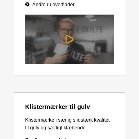
Andre ru overflader
Klistermærker til gulv
Klistermærke i særlig slidstærk kvalitet
til gulv og særligt klæbende.