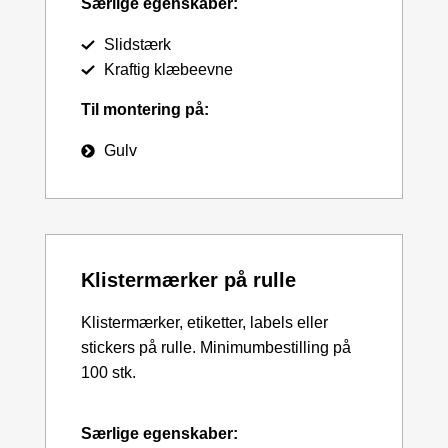
Særlige egenskaber:
Slidstærk
Kraftig klæbeevne
Til montering på:
Gulv
Klistermærker på rulle
Klistermærker, etiketter, labels eller
stickers på rulle. Minimumbestilling på
100 stk.
Særlige egenskaber: