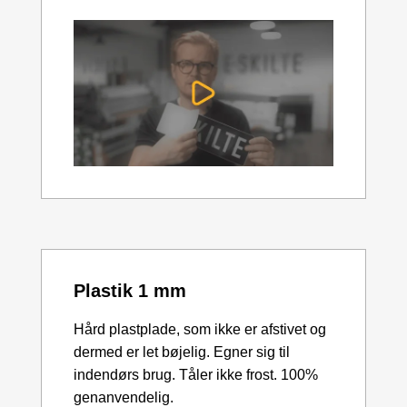
Plastik 1 mm
Hård plastplade, som ikke er afstivet og
dermed er let bøjelig. Egner sig til
indendørs brug. Tåler ikke frost. 100%
genanvendelig.