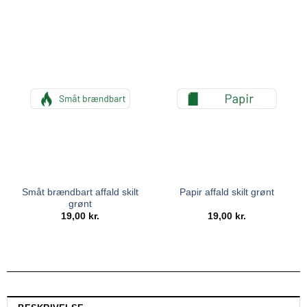
Småt brændbart affald skilt
Papir affald skilt grønt
grønt
19,00
kr.
19,00
kr.