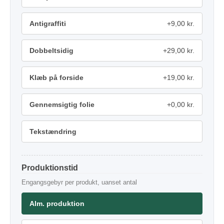
Antigraffiti
+9,00 kr.
Dobbeltsidig
+29,00 kr.
Klæb på forside
+19,00 kr.
Gennemsigtig folie
+0,00 kr.
Tekstændring
Produktionstid
Engangsgebyr per produkt, uanset antal
Alm. produktion