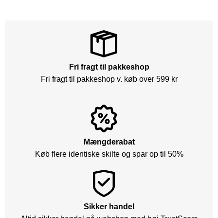
Fri fragt til pakkeshop
Fri fragt til pakkeshop v. køb over 599 kr
Mængderabat
Køb flere identiske skilte og spar op til 50%
Sikker handel