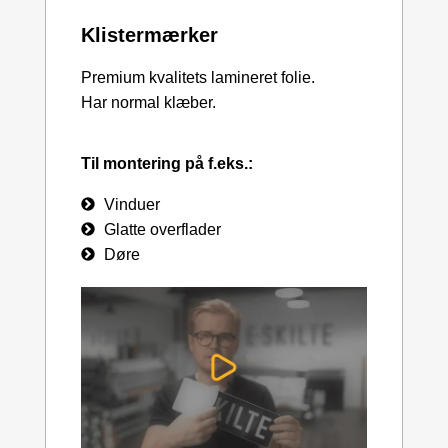
Klistermærker
Premium kvalitets lamineret folie.
Har normal klæber.
Til montering på f.eks.:
Vinduer
Glatte overflader
Døre