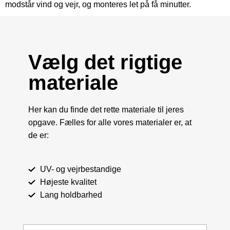
modstår vind og vejr, og monteres let på få minutter.
Vælg det rigtige
materiale
Her kan du finde det rette materiale til jeres
opgave. Fælles for alle vores materialer er, at
de er:
UV- og vejrbestandige
Højeste kvalitet
Lang holdbarhed