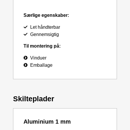
Særlige egenskaber:
Let håndterbar
Gennemsigtig
Til montering på:
Vinduer
Emballage
Skilteplader
Aluminium 1 mm