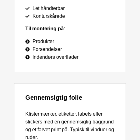
Let håndterbar
Konturskårede
Til montering på:
Produkter
Forsendelser
Indendørs overflader
Gennemsigtig folie
Klistermærker, etiketter, labels eller
stickers med en gennemsigtig baggrund
og et farvet print på. Typisk til vinduer og
ruder.