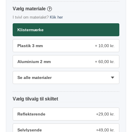
materiale
?
I tvivl om materialet?
Klik her
Klistermærke
Plastik 3 mm
10,00 kr.
Aluminium 2 mm
60,00 kr.
Se alle materialer
tilvalg
Reflekterende
+29,00 kr.
Selvlysende
+49,00 kr.