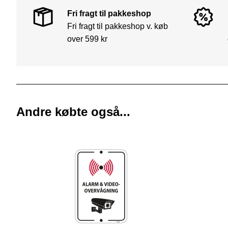
Fri fragt til pakkeshop
Fri fragt til pakkeshop v. køb
over 599 kr
Andre købte også...