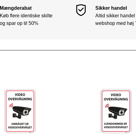
Mængderabat
Sikker handel
Køb flere identiske skilte
Altid sikker handel
og spar op til 50%
webshop med høj 