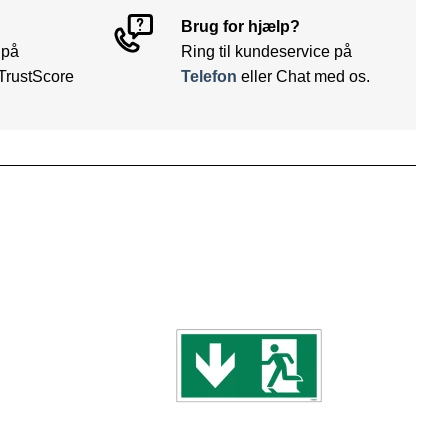
Brug for hjælp?
 på
Ring til kundeservice på
TrustScore
Telefon
eller Chat med os.