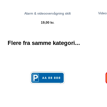
Video
Alarm & videoovervågning skilt
19,00
kr.
Flere fra samme kategori...