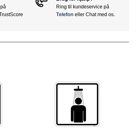
 på
Ring til kundeservice på
TrustScore
Telefon
eller Chat med os.