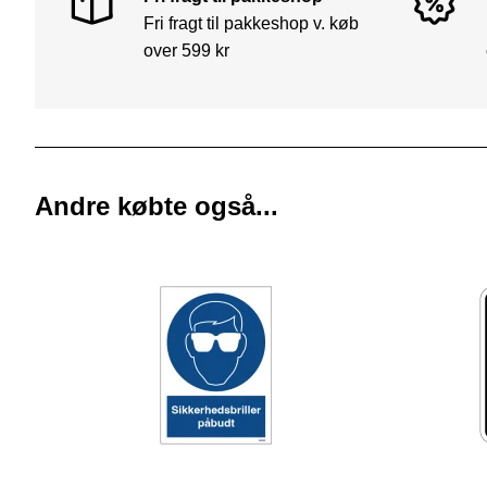
Fri fragt til pakkeshop v. køb
over 599 kr
Andre købte også...