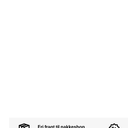
Fri fragt til pakkeshop