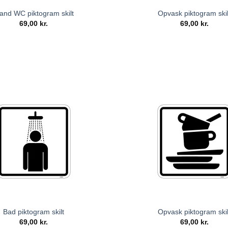
and WC piktogram skilt
Opvask piktogram skil
69,00
kr.
69,00
kr.
Bad piktogram skilt
Opvask piktogram skil
69,00
kr.
69,00
kr.