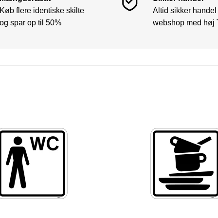
Køb flere identiske skilte
Altid sikker handel
og spar op til 50%
webshop med høj 