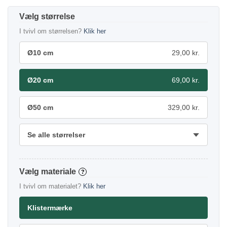
størrelse
I tvivl om størrelsen?
Klik her
Ø10 cm
29,00 kr.
Ø20 cm
69,00 kr.
Ø50 cm
329,00 kr.
Se alle størrelser
materiale
?
I tvivl om materialet?
Klik her
Klistermærke