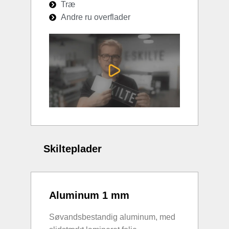
Træ
Andre ru overflader
Skilteplader
Aluminum 1 mm
Søvandsbestandig aluminum, med