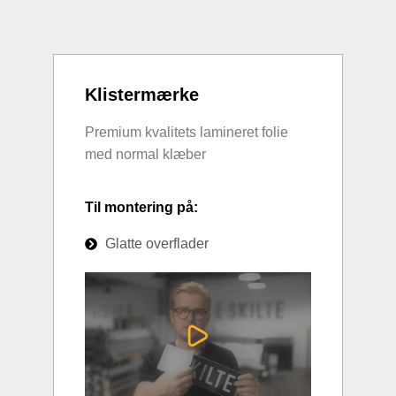
Klistermærke
Premium kvalitets lamineret folie
med normal klæber
Til montering på:
Glatte overflader