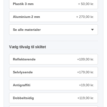
Plastik 3 mm
50,00 kr.
Aluminium 2 mm
270,00 kr.
Se alle materialer
tilvalg
Reflekterende
+109,00 kr.
Selvlysende
+179,00 kr.
Antigraffiti
+19,00 kr.
Dobbeltsidig
+119,00 kr.