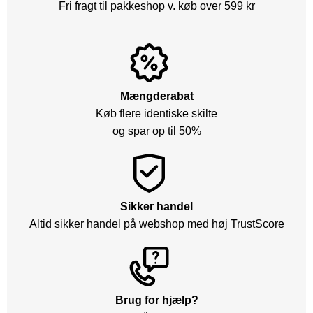
Fri fragt til pakkeshop v. køb over 599 kr
Mængderabat
Køb flere identiske skilte
og spar op til 50%
Sikker handel
Altid sikker handel på webshop med høj TrustScore
Brug for hjælp?