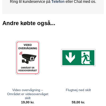
Ring til kundeservice på
Telefon
eller Chat med os.
Andre købte også...
Video overvågning –
Flugtvej ned skilt
Området er videoovervåget
skilt
19,00
kr.
59,00
kr.