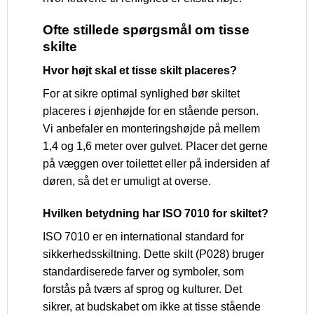
Ofte stillede spørgsmål om tisse
skilte
Hvor højt skal et tisse skilt placeres?
For at sikre optimal synlighed bør skiltet
placeres i øjenhøjde for en stående person.
Vi anbefaler en monteringshøjde på mellem
1,4 og 1,6 meter over gulvet. Placer det gerne
på væggen over toilettet eller på indersiden af
døren, så det er umuligt at overse.
Hvilken betydning har ISO 7010 for skiltet?
ISO 7010 er en international standard for
sikkerhedsskiltning. Dette skilt (P028) bruger
standardiserede farver og symboler, som
forstås på tværs af sprog og kulturer. Det
sikrer, at budskabet om ikke at tisse stående