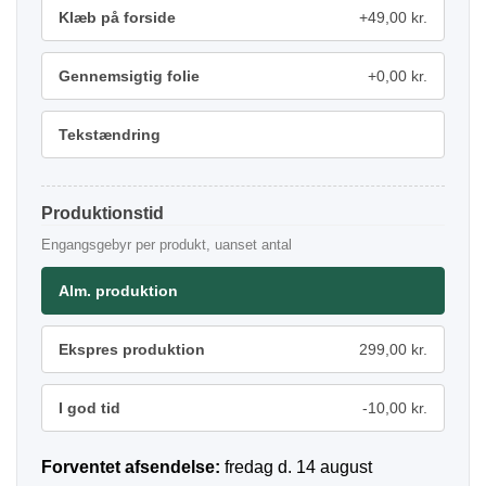
Klæb på forside
+49,00 kr.
Gennemsigtig folie
+0,00 kr.
Tekstændring
Produktionstid
Engangsgebyr per produkt, uanset antal
Alm. produktion
Ekspres produktion
299,00 kr.
I god tid
-10,00 kr.
Forventet afsendelse:
fredag d. 14 august