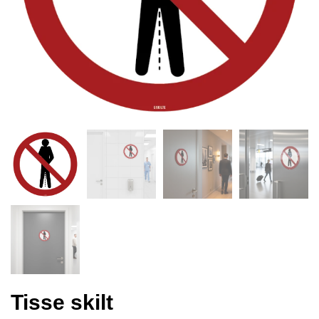
Tisse skilt