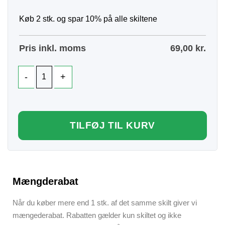
Køb 2 stk. og spar 10% på alle skiltene
Pris inkl. moms
69,00
kr.
TILFØJ TIL KURV
Mængderabat
Når du køber mere end 1 stk. af det samme skilt giver vi
mængederabat. Rabatten gælder kun skiltet og ikke