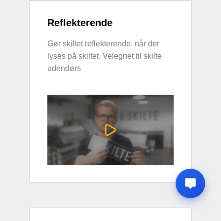
Reflekterende
Gør skiltet reflekterende, når der
lyses på skiltet. Velegnet til skilte
udendørs