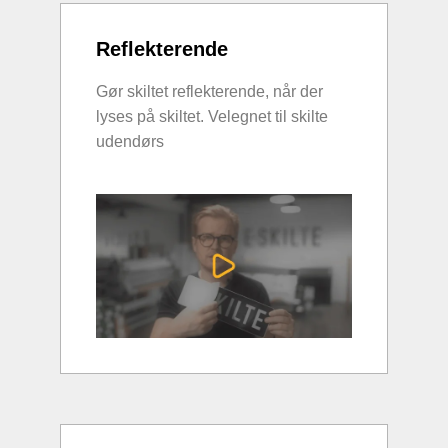
Reflekterende
Gør skiltet reflekterende, når der
lyses på skiltet. Velegnet til skilte
udendørs