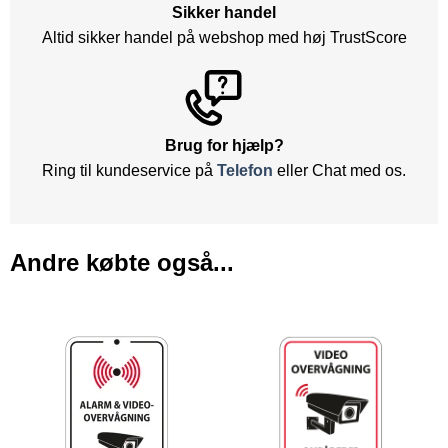
Sikker handel
Altid sikker handel på webshop med høj TrustScore
Brug for hjælp?
Ring til kundeservice på
Telefon
eller Chat med os.
Andre købte også...