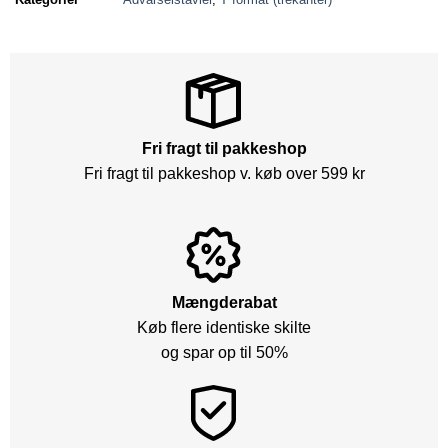
Fri fragt til pakkeshop
Fri fragt til pakkeshop v. køb over 599 kr
Mængderabat
Køb flere identiske skilte
og spar op til 50%