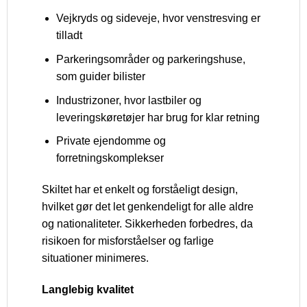
Vejkryds og sideveje, hvor venstresving er
tilladt
Parkeringsområder og parkeringshuse,
som guider bilister
Industrizoner, hvor lastbiler og
leveringskøretøjer har brug for klar retning
Private ejendomme og
forretningskomplekser
Skiltet har et enkelt og forståeligt design,
hvilket gør det let genkendeligt for alle aldre
og nationaliteter. Sikkerheden forbedres, da
risikoen for misforståelser og farlige
situationer minimeres.
Langlebig kvalitet