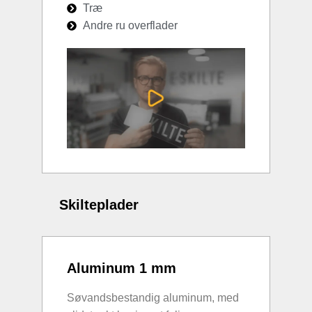
Træ
Andre ru overflader
Skilteplader
Aluminum 1 mm
Søvandsbestandig aluminum, med