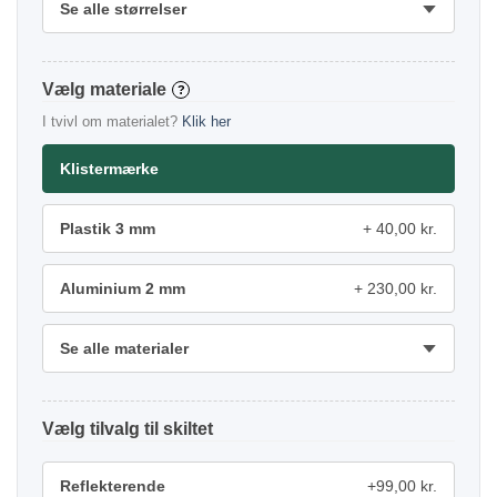
Se alle størrelser
materiale
?
I tvivl om materialet?
Klik her
Klistermærke
Plastik 3 mm
40,00 kr.
Aluminium 2 mm
230,00 kr.
Se alle materialer
tilvalg
Reflekterende
+99,00 kr.