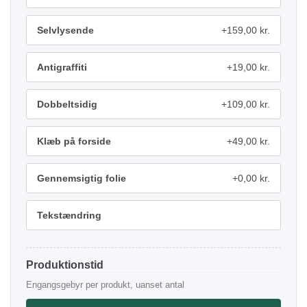
Selvlysende
+159,00 kr.
Antigraffiti
+19,00 kr.
Dobbeltsidig
+109,00 kr.
Klæb på forside
+49,00 kr.
Gennemsigtig folie
+0,00 kr.
Tekstændring
Produktionstid
Engangsgebyr per produkt, uanset antal