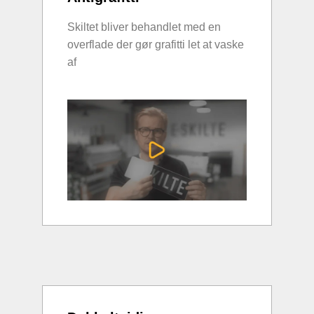
Skiltet bliver behandlet med en
overflade der gør grafitti let at vaske
af