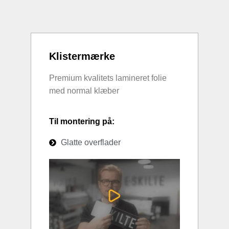
Klistermærke
Premium kvalitets lamineret folie
med normal klæber
Til montering på:
Glatte overflader