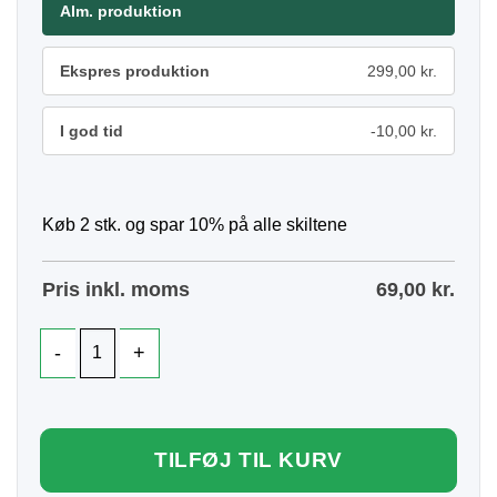
Alm. produktion
Ekspres produktion
299,00 kr.
I god tid
-10,00 kr.
Køb 2 stk. og spar 10% på alle skiltene
Pris inkl. moms
69,00
kr.
TILFØJ TIL KURV