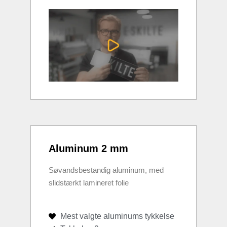
Aluminum 2 mm
Søvandsbestandig aluminum, med
slidstærkt lamineret folie
Mest valgte aluminums tykkelse