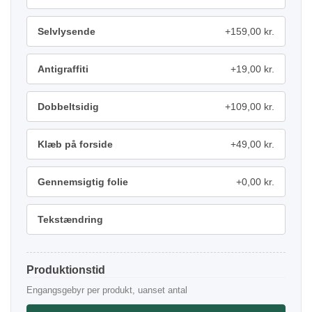
Selvlysende
+159,00 kr.
Antigraffiti
+19,00 kr.
Dobbeltsidig
+109,00 kr.
Klæb på forside
+49,00 kr.
Gennemsigtig folie
+0,00 kr.
Tekstændring
Produktionstid
Engangsgebyr per produkt, uanset antal