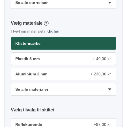
Se alle størrelser
materiale
?
I tvivl om materialet?
Klik her
Klistermærke
Plastik 3 mm
40,00 kr.
Aluminium 2 mm
230,00 kr.
Se alle materialer
tilvalg
Reflekterende
+99,00 kr.