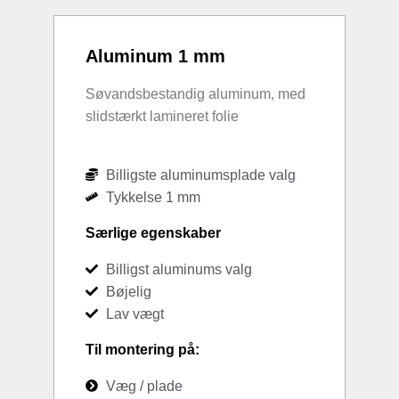
Aluminum 1 mm
Søvandsbestandig aluminum, med
slidstærkt lamineret folie
Billigste aluminumsplade valg
Tykkelse 1 mm
Særlige egenskaber
Billigst aluminums valg
Bøjelig
Lav vægt
Til montering på:
Væg / plade