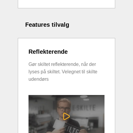
Features tilvalg
Reflekterende
Gør skiltet reflekterende, når der
lyses på skiltet. Velegnet til skilte
udendørs