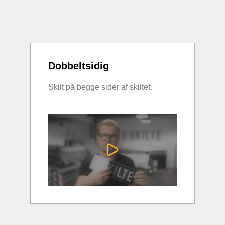
Dobbeltsidig
Skilt på begge sider af skiltet.