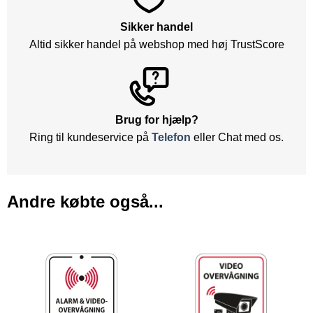
Sikker handel
Altid sikker handel på webshop med høj TrustScore
Brug for hjælp?
Ring til kundeservice på
Telefon
eller Chat med os.
Andre købte også...