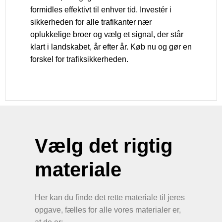
formidles effektivt til enhver tid. Investér i
sikkerheden for alle trafikanter nær
oplukkelige broer og vælg et signal, der står
klart i landskabet, år efter år. Køb nu og gør en
forskel for trafiksikkerheden.
Vælg det rigtig
materiale
Her kan du finde det rette materiale til jeres
opgave, fælles for alle vores materialer er,