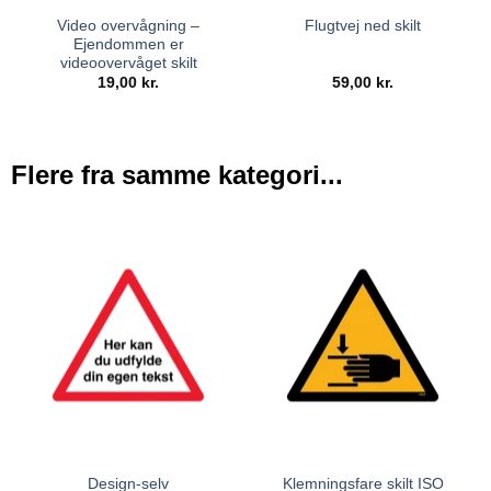
Video overvågning –
Flugtvej ned skilt
Ejendommen er
videoovervåget skilt
19,00
kr.
59,00
kr.
Flere fra samme kategori...
Design-selv
Klemningsfare skilt ISO