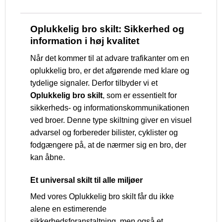
Oplukkelig bro skilt: Sikkerhed og
information i høj kvalitet
Når det kommer til at advare trafikanter om en
oplukkelig bro, er det afgørende med klare og
tydelige signaler. Derfor tilbyder vi et
Oplukkelig bro skilt
, som er essentielt for
sikkerheds- og informationskommunikationen
ved broer. Denne type skiltning giver en visuel
advarsel og forbereder bilister, cyklister og
fodgængere på, at de nærmer sig en bro, der
kan åbne.
Et universal skilt til alle miljøer
Med vores Oplukkelig bro skilt får du ikke
alene en estimerende
sikkerhedsforanstaltning, men også et