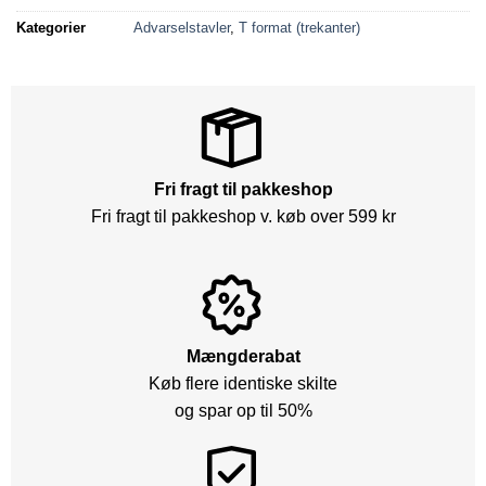
Kategorier
Advarselstavler
,
T format (trekanter)
Fri fragt til pakkeshop
Fri fragt til pakkeshop v. køb over 599 kr
Mængderabat
Køb flere identiske skilte
og spar op til 50%