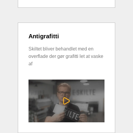
Antigrafitti
Skiltet bliver behandlet med en
overflade der gør grafitti let at vaske
af