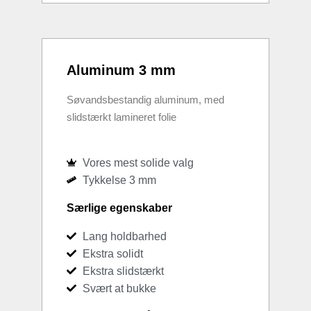
Aluminum 3 mm
Søvandsbestandig aluminum, med
slidstærkt lamineret folie
Vores mest solide valg
Tykkelse 3 mm
Særlige egenskaber
Lang holdbarhed
Ekstra solidt
Ekstra slidstærkt
Svært at bukke