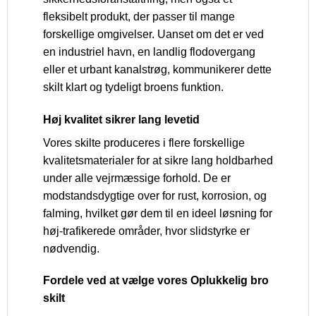
fleksibelt produkt, der passer til mange
forskellige omgivelser. Uanset om det er ved
en industriel havn, en landlig flodovergang
eller et urbant kanalstrøg, kommunikerer dette
skilt klart og tydeligt broens funktion.
Høj kvalitet sikrer lang levetid
Vores skilte produceres i flere forskellige
kvalitetsmaterialer for at sikre lang holdbarhed
under alle vejrmæssige forhold. De er
modstandsdygtige over for rust, korrosion, og
falming, hvilket gør dem til en ideel løsning for
høj-trafikerede områder, hvor slidstyrke er
nødvendig.
Fordele ved at vælge vores Oplukkelig bro
skilt